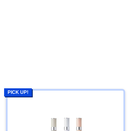
PICK UP!