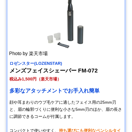
Photo by 楽天市場
ロゼンスター(LOZENSTAR)
メンズフェイスシェーバー FM-072
税込み1,500円（楽天市場）
多彩なアタッチメントでお手入れ簡単
顔や耳まわりのウブ毛ケアに適したフェイス用の25mm刃
と、眉の輪郭づくりに便利な小さな5mm刃のほか、眉の長さ
に調節できるコームが付属します。
コンパクトで使いやすく、
持ち運びにも便利なペンシルタイ