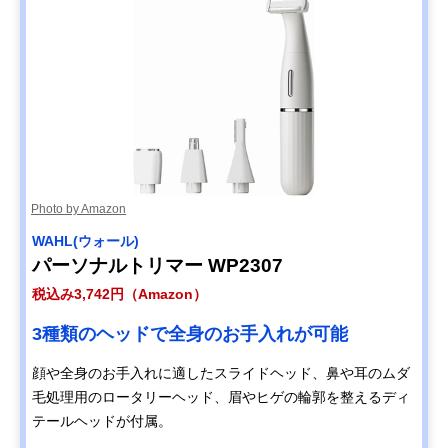
Photo by Amazon
WAHL(ウォール)
パーソナルトリマー WP2307
税込み3,742円（Amazon）
3種類のヘッドで全身のお手入れが可能
顔や全身のお手入れに適したスライドヘッド、鼻や耳のムダ
毛処理用のロータリーヘッド、眉やヒゲの輪郭を整えるディ
テールヘッドが付属。