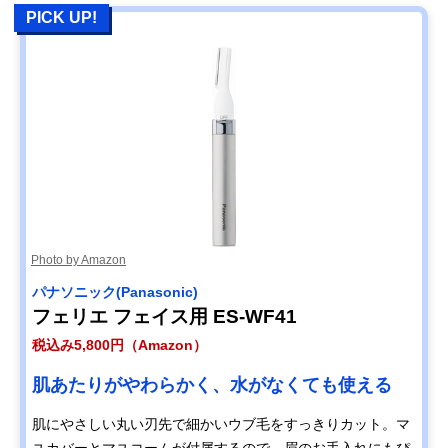
PICK UP!
Photo by Amazon
パナソニック(Panasonic)
フェリエ フェイス用 ES-WF41
税込み5,800円（Amazon）
肌あたりがやわらかく、水がなくても使える
肌にやさしい丸い刃先で細かいウブ毛をすっきりカット。マ