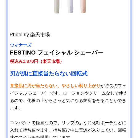
Photo by 楽天市場
ウィナーズ
FESTINO フェイシャル シェーバー
税込み1,870円（楽天市場）
刃が肌に直接当たらない回転式
直接肌に刃が当たらない、やさしい剃り上がり
が特長のフェ
イシャル シェーバーです。ローションやクリームなしで使え
るので、化粧の上からさっと気になる箇所をそることができ
ます。
コンパクトで軽量なので、リップのように化粧ポーチなどに
入れて持ち運べます。持ち運び中に電源が入りにくい、回転
式のスイッチを採用しています。