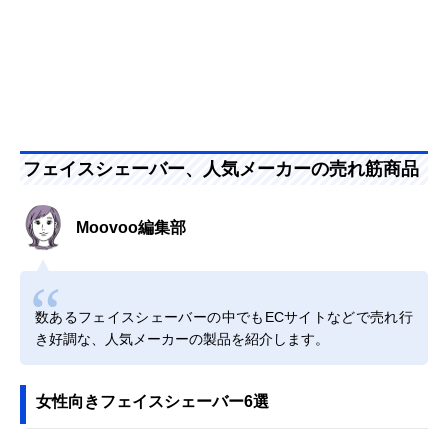
フェイスシェーバー、人気メーカーの売れ筋商品
Moovoo編集部
数あるフェイスシェーバーの中でもECサイトなどで売れ行
き好調な、人気メーカーの製品を紹介します。
女性向きフェイスシェーバー6選