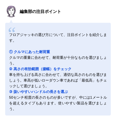
編集部の注目ポイント
フロアジャッキの選び方について、注目ポイントを紹介しま
す。
① クルマにあった耐荷重
クルマの重量に合わせて、耐荷重が十分なものを選びましょ
う。
② 高さの有効範囲（揚幅）をチェック
車を持ち上げる高さに合わせて、適切な高さのものを選びま
しょう。車高が低いローダウン車であれば「最低高」もチェ
ックして選びましょう。
③ 扱いやすいハンドルの長さを選ぶ
50センチ程度の長さのものが多いですが、中には1メートル
を超えるタイプもあります。使いやすい製品を選びましょ
う。