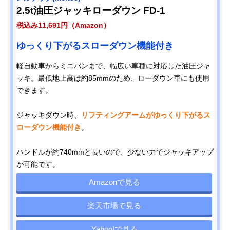
2.5t油圧ジャッキローダウン FD-1
税込み11,691円（Amazon）
ゆっくり下がるスローダウン機能付き
軽自動車からミニバンまで、幅広い車種に対応した油圧ジャ
ッキ。最低地上高は約85mmのため、ローダウン車にも使用
できます。
ジャッキダウン時、
リフティングアームがゆっくり下がるス
ローダウン機能付き
。
ハンドルが約740mmと長いので、少ない力でジャッキアップ
が可能です。
Amazonで見る
楽天市場で見る
Yahoo!で見る