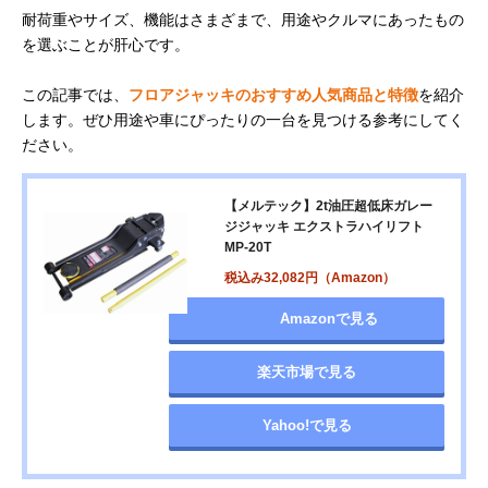
耐荷重やサイズ、機能はさまざまで、用途やクルマにあったもの
を選ぶことが肝心です。
この記事では、
フロアジャッキのおすすめ人気商品と特徴
を紹介
します。ぜひ用途や車にぴったりの一台を見つける参考にしてく
ださい。
【メルテック】2t油圧超低床ガレー
ジジャッキ エクストラハイリフト
MP-20T
税込み32,082円（Amazon）
Amazonで見る
楽天市場で見る
Yahoo!で見る