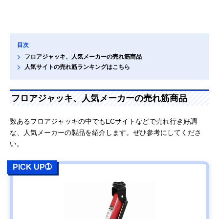
目次
フロアジャッキ、人気メーカーの売れ筋商品
人気サイトの売れ筋ランキングはこちら
フロアジャッキ、人気メーカーの売れ筋商品
数あるフロアジャッキの中でもECサイトなどで売れ行き好調
な、人気メーカーの製品を紹介します。ぜひ参考にしてくださ
い。
PICK UP➀