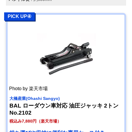
PICK UP④
Photo by 楽天市場
大橋産業(Ohashi Sangyo)
BAL ローダウン車対応 油圧ジャッキ 2トン
No.2102
税込み7,880円（楽天市場）