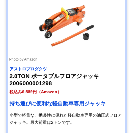
Photo by Amazon
アストロプロダクツ
2.0TON ポータブルフロアジャッキ
2006000001298
税込み6,589円（Amazon）
持ち運びに便利な軽自動車専用ジャッキ
小型で軽量な、携帯性に優れた軽自動車専用の油圧式フロア
ジャッキ。最大荷重は2トンです。