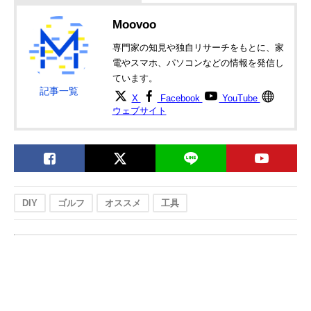
Moovoo
専門家の知見や独自リサーチをもとに、家
電やスマホ、パソコンなどの情報を発信し
ています。
記事一覧
X
Facebook
YouTube
ウェブサイト
DIY
ゴルフ
オススメ
工具