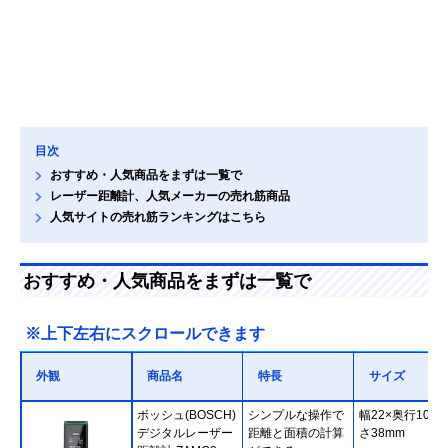
目次
おすすめ・人気商品をまずは一覧で
レーザー距離計、人気メーカーの売れ筋商品
人気サイトの売れ筋ランキングはこちら
おすすめ・人気商品をまずは一覧で
※上下左右にスクロールできます
外観
商品名
特長
サイズ
ボッシュ(BOSCH)
シンプルな操作で
幅22×奥行105×
デジタルレーザー
距離と面積の計算
さ38mm