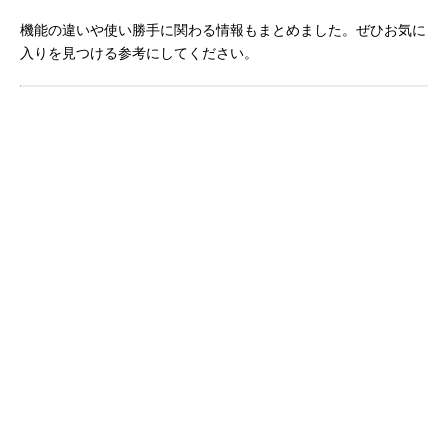
機能の違いや使い勝手に関わる情報もまとめました。ぜひお気に
入りを見つける参考にしてください。