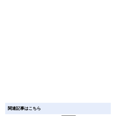
関連記事はこちら