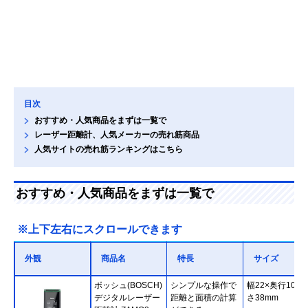
目次
おすすめ・人気商品をまずは一覧で
レーザー距離計、人気メーカーの売れ筋商品
人気サイトの売れ筋ランキングはこちら
おすすめ・人気商品をまずは一覧で
※上下左右にスクロールできます
外観
商品名
特長
サイズ
ボッシュ(BOSCH)
シンプルな操作で
幅22×奥行105×
デジタルレーザー
距離と面積の計算
さ38mm