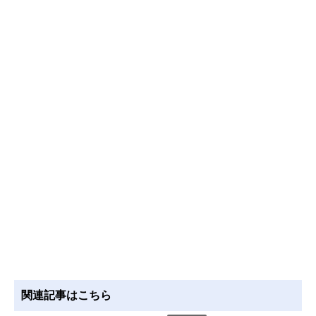
関連記事はこちら