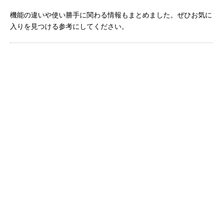
機能の違いや使い勝手に関わる情報もまとめました。ぜひお気に
入りを見つける参考にしてください。