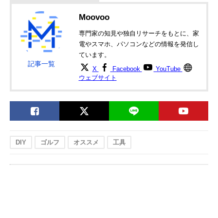
Moovoo
専門家の知見や独自リサーチをもとに、家
電やスマホ、パソコンなどの情報を発信し
ています。
記事一覧
X
Facebook
YouTube
ウェブサイト
DIY
ゴルフ
オススメ
工具