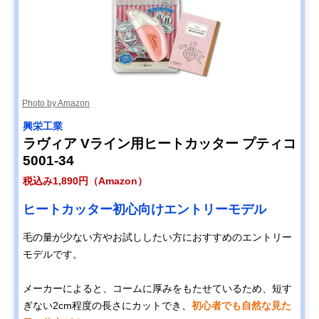
Photo by Amazon
興栄工業
ラヴィア Vライン用ヒートカッター プティコ
5001-34
税込み1,890円（Amazon）
ヒートカッター初心向けエントリーモデル
毛の量が少ない方やお試ししたい方におすすめのエントリー
モデルです。
メーカーによると、コームに厚みをもたせているため、短す
ぎない2cm程度の長さにカットでき、
初心者でも自然な見た