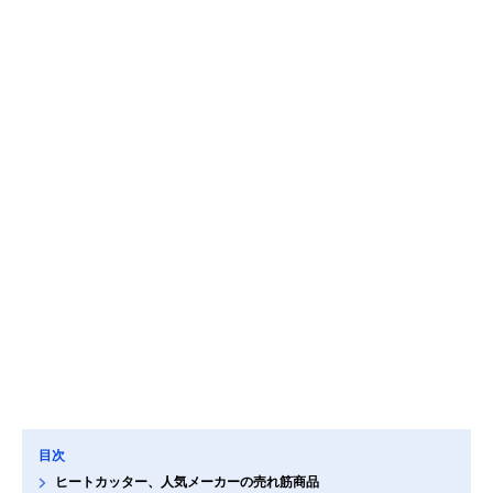
目次
ヒートカッター、人気メーカーの売れ筋商品