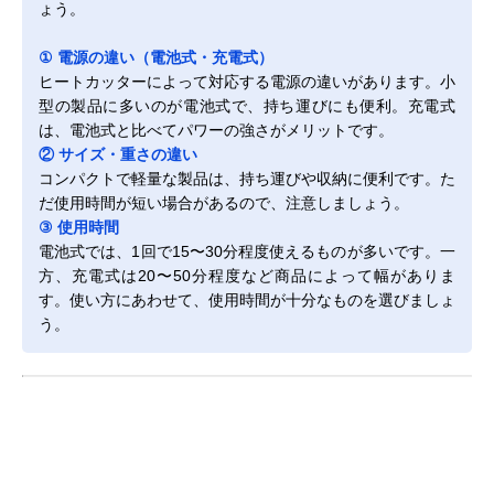
ょう。
① 電源の違い（電池式・充電式）
ヒートカッターによって対応する電源の違いがあります。小
型の製品に多いのが電池式で、持ち運びにも便利。充電式
は、電池式と比べてパワーの強さがメリットです。
② サイズ・重さの違い
コンパクトで軽量な製品は、持ち運びや収納に便利です。た
だ使用時間が短い場合があるので、注意しましょう。
③ 使用時間
電池式では、1回で15〜30分程度使えるものが多いです。一
方、充電式は20〜50分程度など商品によって幅がありま
す。使い方にあわせて、使用時間が十分なものを選びましょ
う。