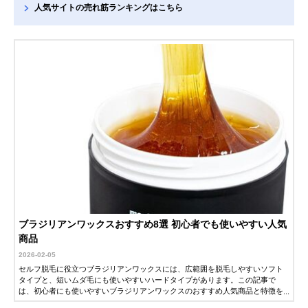
人気サイトの売れ筋ランキングはこちら
ブラジリアンワックスおすすめ8選 初心者でも使いやすい人気
商品
2026-02-05
セルフ脱毛に役立つブラジリアンワックスには、広範囲を脱毛しやすいソフト
タイプと、短いムダ毛にも使いやすいハードタイプがあります。この記事で
は、初心者にも使いやすいブラジリアンワックスのおすすめ人気商品と特徴を
紹介します。内容量や使用できる部位など、使い勝手に関わる情報もまとめた