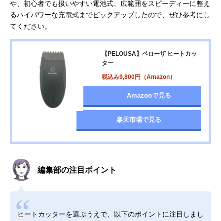
や、初心者でも扱いやすい電池式、広範囲をスピーディーに整え
るハイパワーな充電式までピックアップしたので、ぜひ参考にし
てください。
【PELOUSA】ペローザ ヒートカッ
ター
税込み9,800円（Amazon）
Amazonで見る
楽天市場で見る
編集部の注目ポイント
ヒートカッターを選ぶうえで、以下のポイントに注目しまし