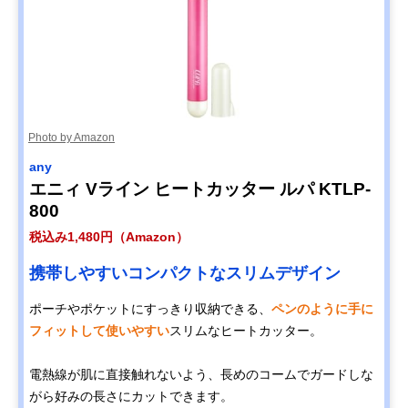
Photo by Amazon
any
エニィ Vライン ヒートカッター ルパ KTLP-
800
税込み1,480円（Amazon）
携帯しやすいコンパクトなスリムデザイン
ポーチやポケットにすっきり収納できる、
ペンのように手に
フィットして使いやすい
スリムなヒートカッター。
電熱線が肌に直接触れないよう、長めのコームでガードしな
がら好みの長さにカットできます。