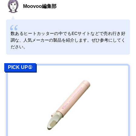
Moovoo編集部
数あるヒートカッターの中でもECサイトなどで売れ行き好
調な、人気メーカーの製品を紹介します。ぜひ参考にしてく
ださい。
PICK UP①