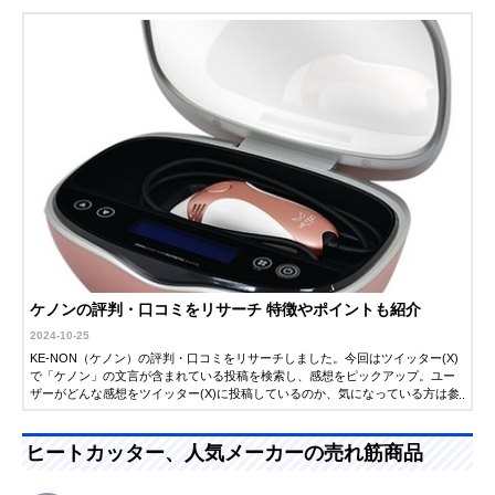
ので参考にしてください。
ケノンの評判・口コミをリサーチ 特徴やポイントも紹介
2024-10-25
KE-NON（ケノン）の評判・口コミをリサーチしました。今回はツイッター(X)
で「ケノン」の文言が含まれている投稿を検索し、感想をピックアップ。ユー
ザーがどんな感想をツイッター(X)に投稿しているのか、気になっている方は参
考にしてください。
ヒートカッター、人気メーカーの売れ筋商品