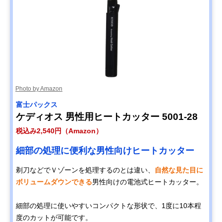
Photo by Amazon
富士パックス
ケディオス 男性用ヒートカッター 5001-28
税込み2,540円（Amazon）
細部の処理に便利な男性向けヒートカッター
剃刀などでＶゾーンを処理するのとは違い、
自然な見た目に
ボリュームダウンできる
男性向けの電池式ヒートカッター。
細部の処理に使いやすいコンパクトな形状で、1度に10本程
度のカットが可能です。