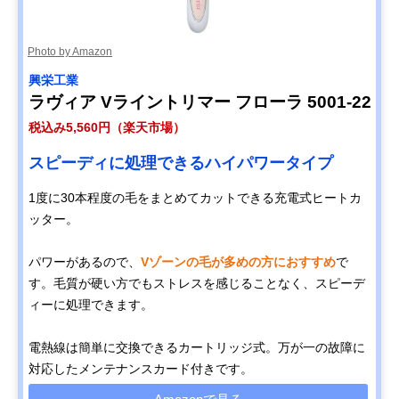
Photo by Amazon
興栄工業
ラヴィア Vライントリマー フローラ 5001-22
税込み5,560円（楽天市場）
スピーディに処理できるハイパワータイプ
1度に30本程度の毛をまとめてカットできる充電式ヒートカ
ッター。
パワーがあるので、
Vゾーンの毛が多めの方におすすめ
で
す。毛質が硬い方でもストレスを感じることなく、スピーデ
ィーに処理できます。
電熱線は簡単に交換できるカートリッジ式。万が一の故障に
対応したメンテナンスカード付きです。