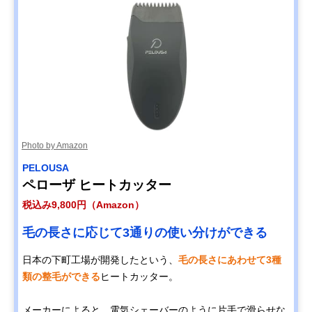
Photo by Amazon
PELOUSA
ペローザ ヒートカッター
税込み9,800円（Amazon）
毛の長さに応じて3通りの使い分けができる
日本の下町工場が開発したという、
毛の長さにあわせて3種
類の整毛ができる
ヒートカッター。
メーカーによると、電気シェーバーのように片手で滑らせな