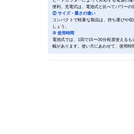
ヒートカッターによって対応する電源の違
便利。充電式は、電池式と比べてパワーの
② サイズ・重さの違い
コンパクトで軽量な製品は、持ち運びや収
しょう。
③ 使用時間
電池式では、1回で15〜30分程度使える
幅があります。使い方にあわせて、使用時