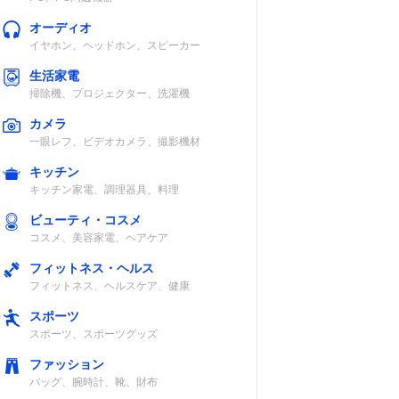
オーディオ
イヤホン、ヘッドホン、スピーカー
生活家電
掃除機、プロジェクター、洗濯機
カメラ
一眼レフ、ビデオカメラ、撮影機材
キッチン
キッチン家電、調理器具、料理
ビューティ・コスメ
コスメ、美容家電、ヘアケア
フィットネス・ヘルス
フィットネス、ヘルスケア、健康
スポーツ
スポーツ、スポーツグッズ
ファッション
バッグ、腕時計、靴、財布