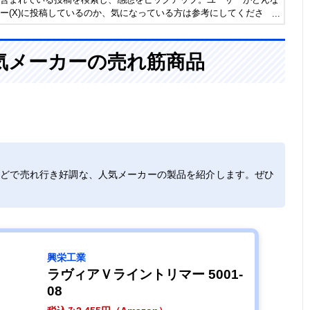
ー(X)に投稿しているのか、気になっている方は参考にしてくださ
気メーカーの売れ筋商品
などで売れ行き好調な、人気メーカーの製品を紹介します。ぜひ
興栄工業
ラヴィアＶライントリマー 5001-
08