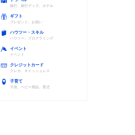
旅行、旅行グッズ、ホテル
ギフト
プレゼント、お祝い
ハウツー・スキル
ハウツー、プログラミング
イベント
イベント
クレジットカード
クレカ、キャッシュレス
子育て
子供、ベビー用品、育児