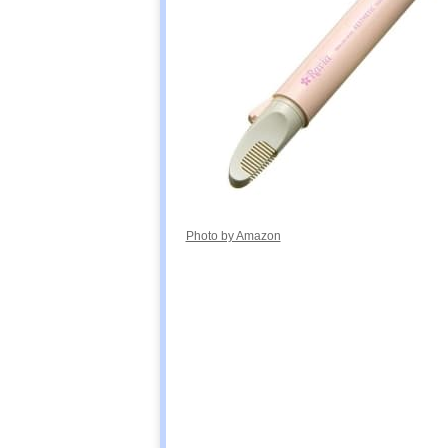
Photo by Amazon