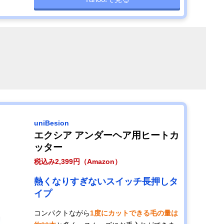
uniBesion
エクシア アンダーヘア用ヒートカ
ッター
税込み2,399円（Amazon）
熱くなりすぎないスイッチ長押しタ
イプ
コンパクトながら
1度にカットできる毛の量は