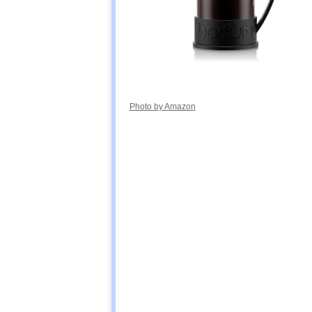
Photo by Amazon