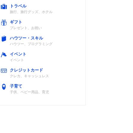
トラベル
旅行、旅行グッズ、ホテル
ギフト
プレゼント、お祝い
ハウツー・スキル
ハウツー、プログラミング
イベント
イベント
クレジットカード
クレカ、キャッシュレス
子育て
子供、ベビー用品、育児