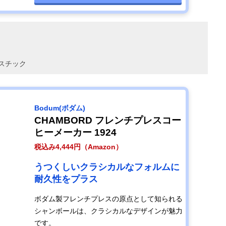
スチック
Bodum(ボダム)
CHAMBORD フレンチプレスコー
ヒーメーカー 1924
税込み4,444円（Amazon）
うつくしいクラシカルなフォルムに
耐久性をプラス
ボダム製フレンチプレスの原点として知られる
シャンボールは、クラシカルなデザインが魅力
です。