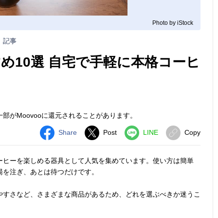
Photo by iStock
記事
め10選 自宅で手軽に本格コーヒ
部がMoovooに還元されることがあります。
Share
Post
LINE
Copy
ーヒーを楽しめる器具として人気を集めています。使い方は簡単
湯を注ぎ、あとは待つだけです。
やすさなど、さまざまな商品があるため、どれを選ぶべきか迷うこ