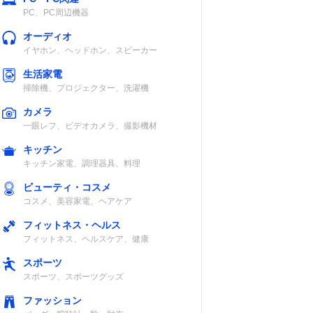
PC、PC周辺機器
オーディオ
イヤホン、ヘッドホン、スピーカー
生活家電
掃除機、プロジェクター、洗濯機
カメラ
一眼レフ、ビデオカメラ、撮影機材
キッチン
キッチン家電、調理器具、料理
ビューティ・コスメ
コスメ、美容家電、ヘアケア
フィットネス・ヘルス
フィットネス、ヘルスケア、健康
スポーツ
スポーツ、スポーツグッズ
ファッション