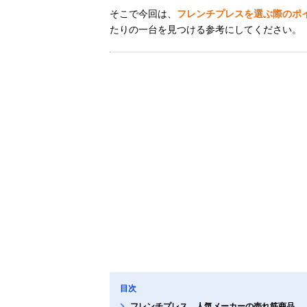
そこで今回は、
フレンチプレスを選ぶ際のポ
たりの一台を見つける参考にしてください。
目次
フレンチプレス、人気メーカーの売れ筋商品