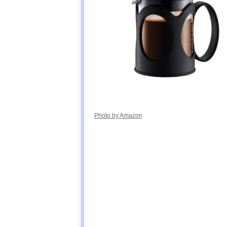
Photo by Amazon