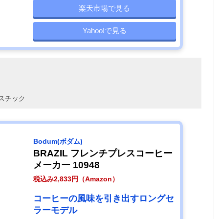
楽天市場で見る
Yahoo!で見る
スチック
‎Bodum(ボダム)
BRAZIL フレンチプレスコーヒー
メーカー 10948
税込み2,833円（Amazon）
コーヒーの風味を引き出すロングセ
ラーモデル