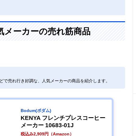
気メーカーの売れ筋商品
などで売れ行き好調な、人気メーカーの商品を紹介します。
‎Bodum(ボダム)
KENYA フレンチプレスコーヒー
メーカー 10683-01J
税込み2,909円（Amazon）