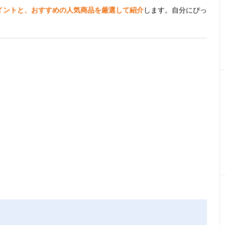
イントと、おすすめの人気商品を厳選して紹介
します。自分にぴっ