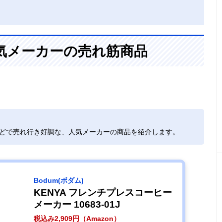
気メーカーの売れ筋商品
などで売れ行き好調な、人気メーカーの商品を紹介します。
‎Bodum(ボダム)
KENYA フレンチプレスコーヒー
メーカー 10683-01J
税込み2,909円（Amazon）