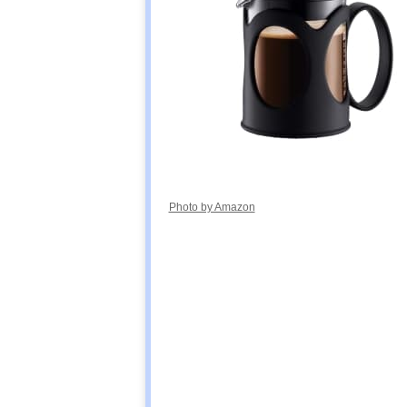
Photo by Amazon