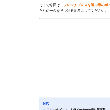
そこで今回は、
フレンチプレスを選ぶ際のポ
たりの一台を見つける参考にしてください。
目次
フレンチプレス、人気メーカーの売れ筋商品