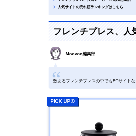
人気サイトの売れ筋ランキングはこちら
フレンチプレス、人
Moovoo編集部
数あるフレンチプレスの中でもECサイト
PICK UP①