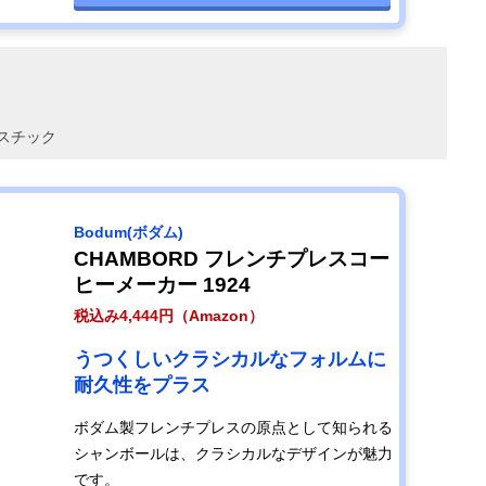
スチック
Bodum(ボダム)
CHAMBORD フレンチプレスコー
ヒーメーカー 1924
税込み4,444円（Amazon）
うつくしいクラシカルなフォルムに
耐久性をプラス
ボダム製フレンチプレスの原点として知られる
シャンボールは、クラシカルなデザインが魅力
です。