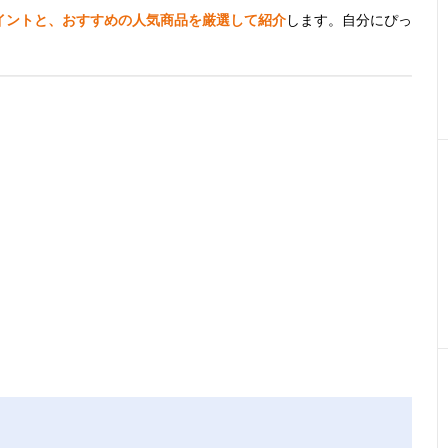
イントと、おすすめの人気商品を厳選して紹介
します。自分にぴっ