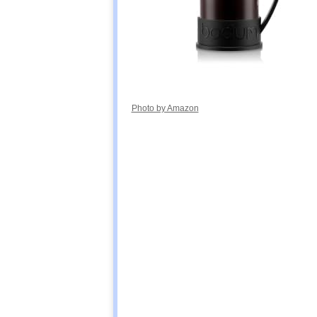
Photo by Amazon