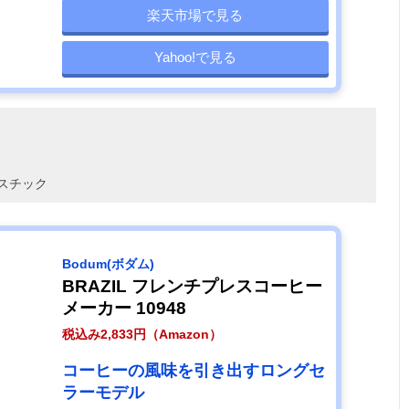
楽天市場で見る
Yahoo!で見る
スチック
‎Bodum(ボダム)
BRAZIL フレンチプレスコーヒー
メーカー 10948
税込み2,833円（Amazon）
コーヒーの風味を引き出すロングセ
ラーモデル