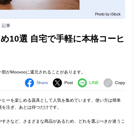
Photo by iStock
記事
め10選 自宅で手軽に本格コーヒ
部がMoovooに還元されることがあります。
Share
Post
LINE
Copy
ーヒーを楽しめる器具として人気を集めています。使い方は簡単
湯を注ぎ、あとは待つだけです。
やすさなど、さまざまな商品があるため、どれを選ぶべきか迷うこ