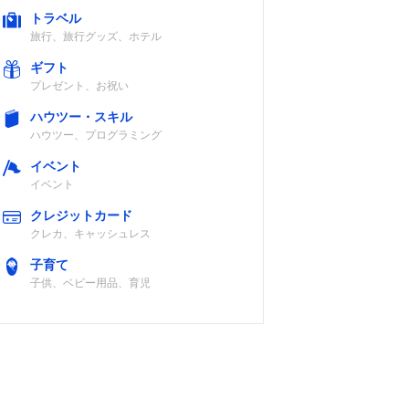
トラベル
旅行、旅行グッズ、ホテル
ギフト
プレゼント、お祝い
ハウツー・スキル
ハウツー、プログラミング
イベント
イベント
クレジットカード
クレカ、キャッシュレス
子育て
子供、ベビー用品、育児