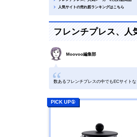
人気サイトの売れ筋ランキングはこちら
フレンチプレス、人
Moovoo編集部
数あるフレンチプレスの中でもECサイト
PICK UP①