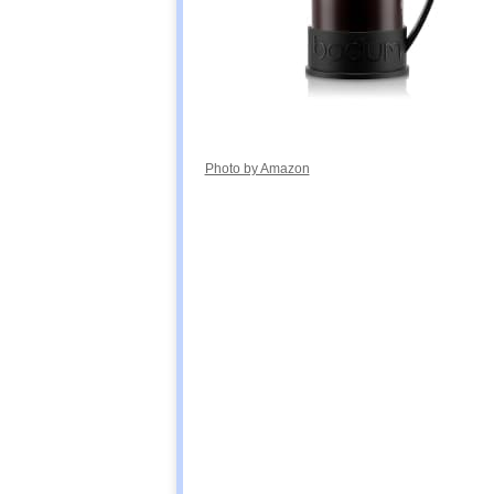
Photo by Amazon