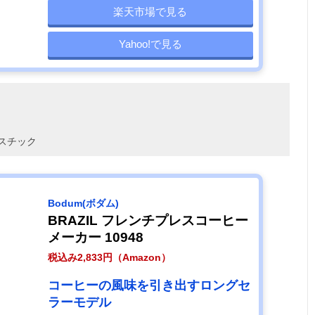
楽天市場で見る
Yahoo!で見る
スチック
‎Bodum(ボダム)
BRAZIL フレンチプレスコーヒー
メーカー 10948
税込み2,833円（Amazon）
コーヒーの風味を引き出すロングセ
ラーモデル