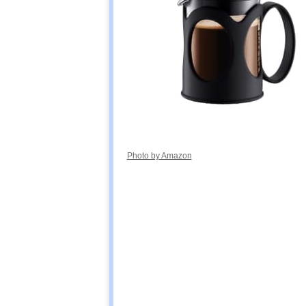
Photo by Amazon