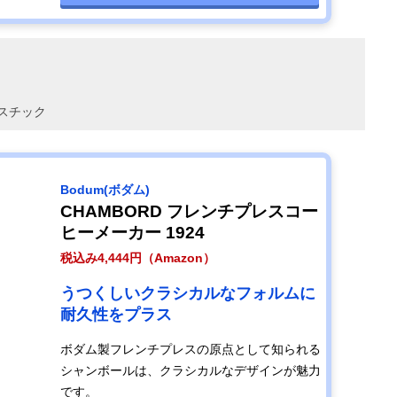
スチック
Bodum(ボダム)
CHAMBORD フレンチプレスコー
ヒーメーカー 1924
税込み4,444円（Amazon）
うつくしいクラシカルなフォルムに
耐久性をプラス
ボダム製フレンチプレスの原点として知られる
シャンボールは、クラシカルなデザインが魅力
です。