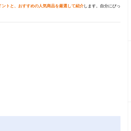
イントと、おすすめの人気商品を厳選して紹介
します。自分にぴっ