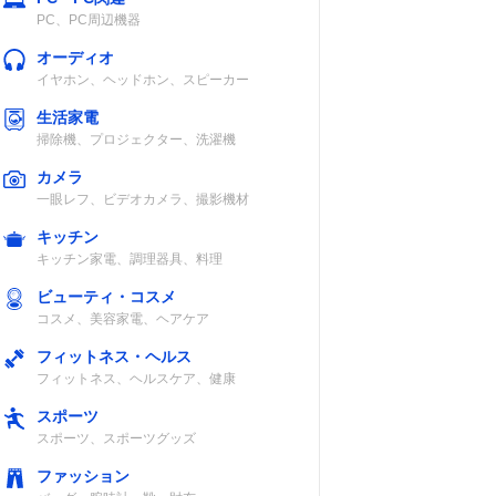
PC、PC周辺機器
オーディオ
イヤホン、ヘッドホン、スピーカー
生活家電
掃除機、プロジェクター、洗濯機
カメラ
一眼レフ、ビデオカメラ、撮影機材
キッチン
キッチン家電、調理器具、料理
ビューティ・コスメ
コスメ、美容家電、ヘアケア
フィットネス・ヘルス
フィットネス、ヘルスケア、健康
スポーツ
スポーツ、スポーツグッズ
ファッション