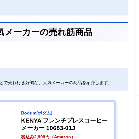
気メーカーの売れ筋商品
などで売れ行き好調な、人気メーカーの商品を紹介します。
‎Bodum(ボダム)
KENYA フレンチプレスコーヒー
メーカー 10683-01J
税込み2,909円（Amazon）