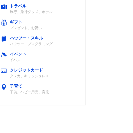
トラベル
旅行、旅行グッズ、ホテル
ギフト
プレゼント、お祝い
ハウツー・スキル
ハウツー、プログラミング
イベント
イベント
クレジットカード
クレカ、キャッシュレス
子育て
子供、ベビー用品、育児