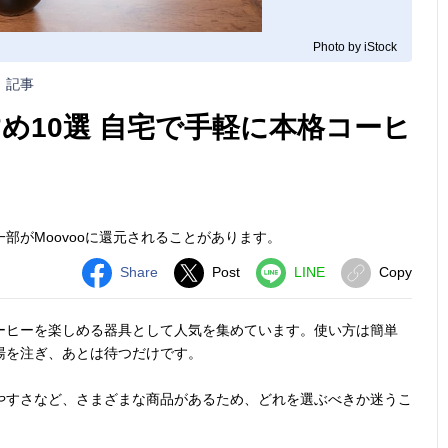
Photo by iStock
記事
め10選 自宅で手軽に本格コーヒ
部がMoovooに還元されることがあります。
Share
Post
LINE
Copy
ーヒーを楽しめる器具として人気を集めています。使い方は簡単
湯を注ぎ、あとは待つだけです。
やすさなど、さまざまな商品があるため、どれを選ぶべきか迷うこ