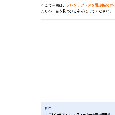
そこで今回は、
フレンチプレスを選ぶ際のポ
たりの一台を見つける参考にしてください。
目次
フレンチプレス、人気メーカーの売れ筋商品