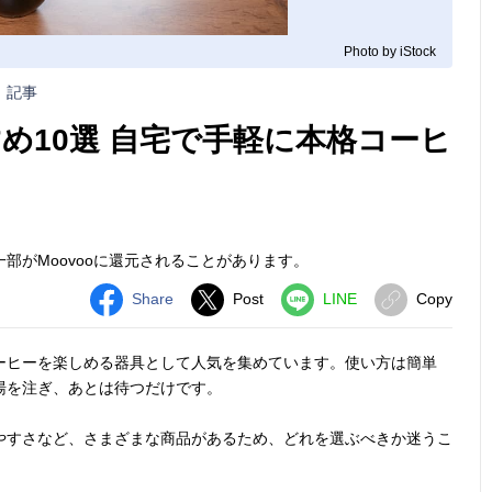
Photo by iStock
記事
め10選 自宅で手軽に本格コーヒ
部がMoovooに還元されることがあります。
Share
Post
LINE
Copy
ーヒーを楽しめる器具として人気を集めています。使い方は簡単
湯を注ぎ、あとは待つだけです。
やすさなど、さまざまな商品があるため、どれを選ぶべきか迷うこ