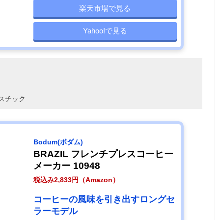
楽天市場で見る
Yahoo!で見る
スチック
‎Bodum(ボダム)
BRAZIL フレンチプレスコーヒー
メーカー 10948
税込み2,833円（Amazon）
コーヒーの風味を引き出すロングセ
ラーモデル