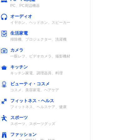
PC、PC周辺機器
オーディオ
イヤホン、ヘッドホン、スピーカー
生活家電
掃除機、プロジェクター、洗濯機
カメラ
一眼レフ、ビデオカメラ、撮影機材
キッチン
キッチン家電、調理器具、料理
ビューティ・コスメ
コスメ、美容家電、ヘアケア
フィットネス・ヘルス
フィットネス、ヘルスケア、健康
スポーツ
スポーツ、スポーツグッズ
ファッション