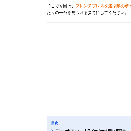
そこで今回は、
フレンチプレスを選ぶ際のポ
たりの一台を見つける参考にしてください。
目次
フレンチプレス、人気メーカーの売れ筋商品