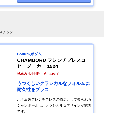
スチック
Bodum(ボダム)
CHAMBORD フレンチプレスコー
ヒーメーカー 1924
税込み4,444円（Amazon）
うつくしいクラシカルなフォルムに
耐久性をプラス
ボダム製フレンチプレスの原点として知られる
シャンボールは、クラシカルなデザインが魅力
です。