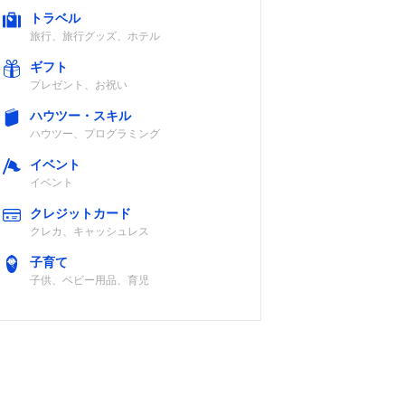
トラベル
旅行、旅行グッズ、ホテル
ギフト
プレゼント、お祝い
ハウツー・スキル
ハウツー、プログラミング
イベント
イベント
クレジットカード
クレカ、キャッシュレス
子育て
子供、ベビー用品、育児