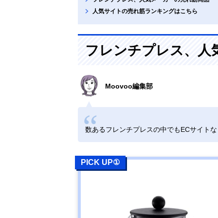
人気サイトの売れ筋ランキングはこちら
フレンチプレス、人
Moovoo編集部
数あるフレンチプレスの中でもECサイト
PICK UP①