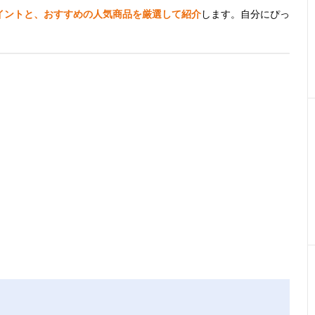
イントと、おすすめの人気商品を厳選して紹介
します。自分にぴっ