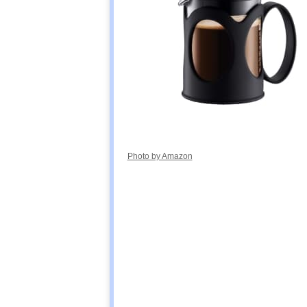
Photo by Amazon