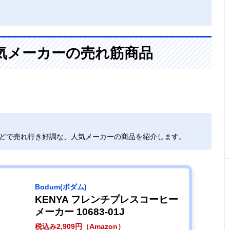
気メーカーの売れ筋商品
などで売れ行き好調な、人気メーカーの商品を紹介します。
‎Bodum(ボダム)
KENYA フレンチプレスコーヒー
メーカー 10683-01J
税込み2,909円（Amazon）