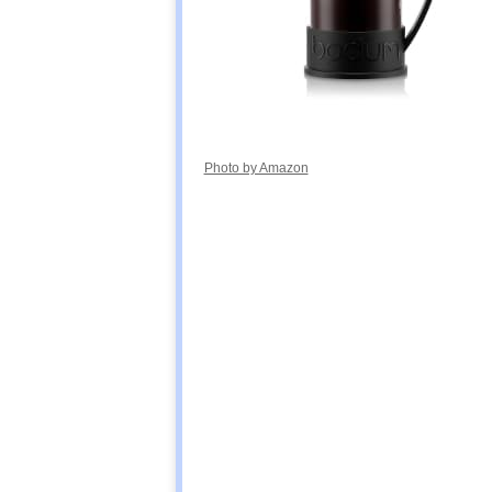
Photo by Amazon