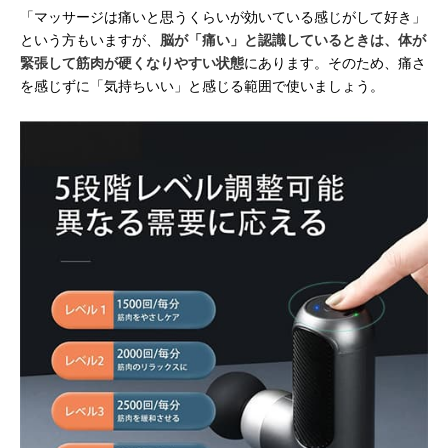
「マッサージは痛いと思うくらいが効いている感じがして好き」
という方もいますが、
脳が「痛い」と認識しているときは、体が
緊張して筋肉が硬くなりやすい状態
にあります。そのため、痛さ
を感じずに「気持ちいい」と感じる範囲で使いましょう。