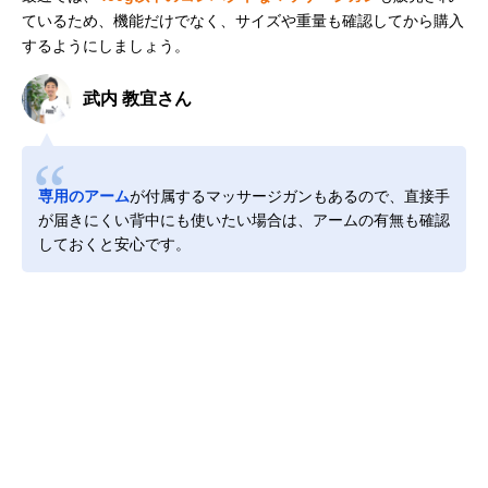
ているため、機能だけでなく、サイズや重量も確認してから購入
するようにしましょう。
武内 教宜さん
専用のアーム
が付属するマッサージガンもあるので、直接手
が届きにくい背中にも使いたい場合は、アームの有無も確認
しておくと安心です。