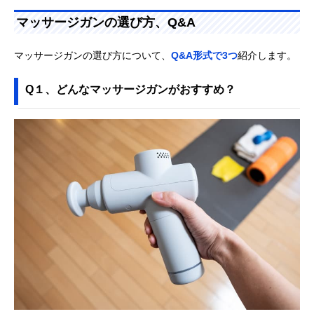
マッサージガンの選び方、Q&A
マッサージガンの選び方について、
Q&A形式で3つ
紹介します。
Q１、どんなマッサージガンがおすすめ？