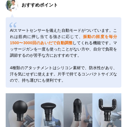
おすすめポイント
AIスマートセンサーを備えた自動モードがついています。こ
れは筋肉に押し当てる強さに応じて、
振動の頻度を毎分
1500〜3000回のあいだで自動調整
してくれる機能です。マ
ッサージガンを一度も使ったことがない方や、自分で負荷を
調節するのが苦手な方におすすめです。
4種類のアタッチメントはシリコン素材で、防水性があり、
汗を気にせずに使えます。片手で持てるコンパクトサイズな
ので、持ち運びにも便利です。