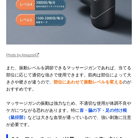
Photo by Amazon
また、振動レベルを調節できるマッサージガンであれば、当てる
部位に応じて適切な強さで使用できます。筋肉は部位によって大
きさや硬さが違うので、
部位にあわせて振動レベルを変える
のが
おすすめです。
マッサージガンの振動は強力なため、不適切な使用が体調不良や
ケガにつながる恐れがあります。特に
首・脇の下・足の付け根
（鼠径部）
などは大きな血管が通っているので、強い刺激に注意
が必要です。