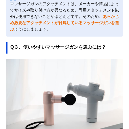
マッサージガンのアタッチメントは、メーカーや商品によっ
てサイズや取り付け方が異なるため、専用アタッチメント以
外は使用できないことがほとんどです。そのため、
あらかじ
め必要なアタッチメントが付属しているマッサージガンを選
ぶ
ようにしましょう。
Q３、使いやすいマッサージガンを選ぶには？