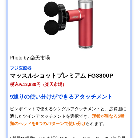
Photo by 楽天市場
フジ医療器
マッスルショットプレミアム FG3800P
税込み13,880円（楽天市場）
9通りの使い分けができるアタッチメント
ピンポイントで使えるシングルアタッチメントと、広範囲に
適したツインアタッチメントを選択でき、
形状が異なる5種
類のヘッドを9つのパターンで使い分け
られます。