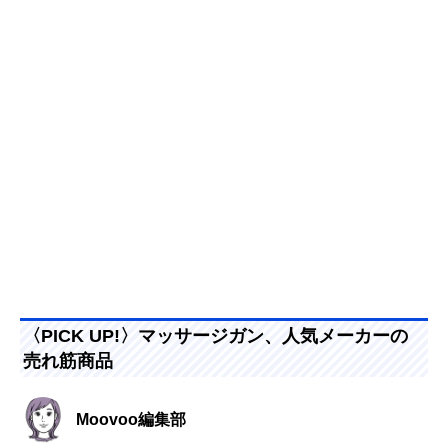
〈PICK UP!〉マッサージガン、人気メーカーの
売れ筋商品
Moovoo編集部