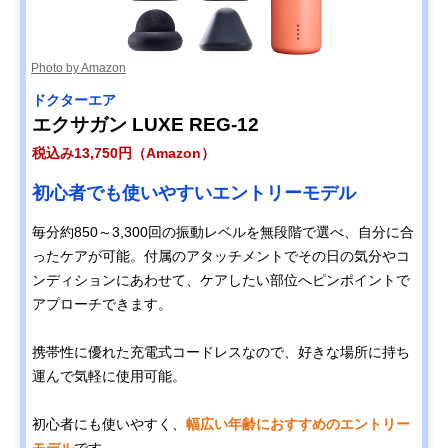
Photo by Amazon
ドクターエア
エクサガン LUXE REG-12
税込み13,750円（Amazon）
初心者でも使いやすいエントリーモデル
毎分約850～3,300回の振動レベルを無段階で選べ、自分に合
ったケアが可能。付属のアタッチメントでその日の気分やコ
ンディションにあわせて、ケアしたい部位へピンポイントで
アプローチできます。
携帯性に優れた充電式コードレスなので、好きな場所に持ち
運んで気軽に使用可能。
初心者にも使いやすく、
幅広い年齢におすすめのエントリー
モデル
です。