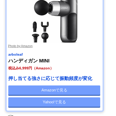
Photo by Amazon
arboleaf
ハンディガン MINI
税込み6,999円（Amazon）
押し当てる強さに応じて振動頻度が変化
Amazonで見る
Yahoo!で見る