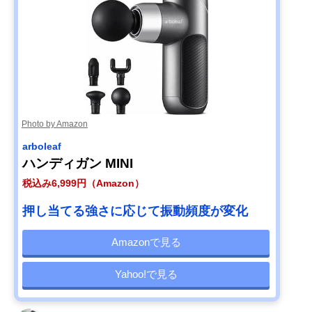
Photo by Amazon
arboleaf
ハンディガン MINI
税込み6,999円（Amazon）
押し当てる強さに応じて振動頻度が変化
Amazonで見る
Yahoo!で見る