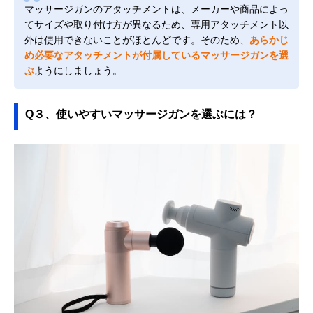
マッサージガンのアタッチメントは、メーカーや商品によっ
てサイズや取り付け方が異なるため、専用アタッチメント以
外は使用できないことがほとんどです。そのため、
あらかじ
め必要なアタッチメントが付属しているマッサージガンを選
ぶ
ようにしましょう。
Q３、使いやすいマッサージガンを選ぶには？