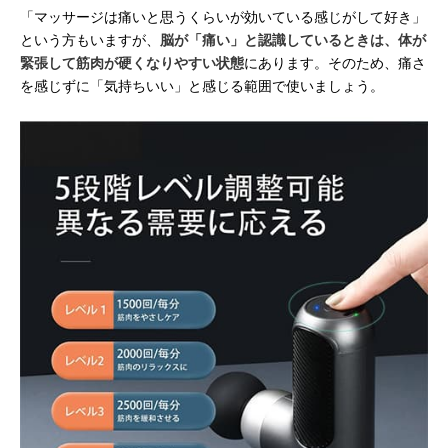
「マッサージは痛いと思うくらいが効いている感じがして好き」
という方もいますが、
脳が「痛い」と認識しているときは、体が
緊張して筋肉が硬くなりやすい状態
にあります。そのため、痛さ
を感じずに「気持ちいい」と感じる範囲で使いましょう。