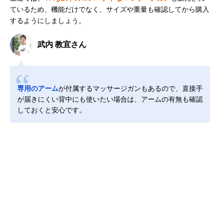
ているため、機能だけでなく、サイズや重量も確認してから購入
するようにしましょう。
武内 教宜さん
専用のアーム
が付属するマッサージガンもあるので、直接手
が届きにくい背中にも使いたい場合は、アームの有無も確認
しておくと安心です。