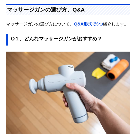
マッサージガンの選び方、Q&A
マッサージガンの選び方について、
Q&A形式で3つ
紹介します。
Q１、どんなマッサージガンがおすすめ？