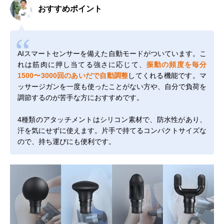
おすすめポイント
AIスマートセンサーを備えた自動モードがついています。こ
れは筋肉に押し当てる強さに応じて、
振動の頻度を毎分
1500〜3000回のあいだで自動調整
してくれる機能です。マ
ッサージガンを一度も使ったことがない方や、自分で負荷を
調節するのが苦手な方におすすめです。
4種類のアタッチメントはシリコン素材で、防水性があり、
汗を気にせずに使えます。片手で持てるコンパクトサイズな
ので、持ち運びにも便利です。