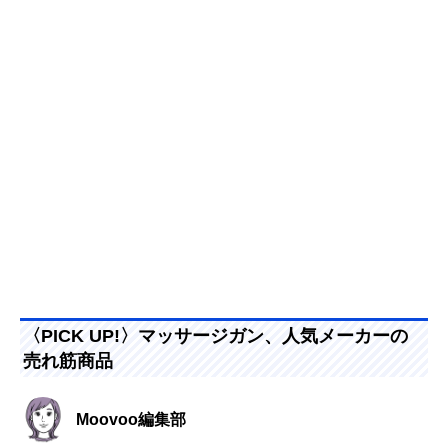
〈PICK UP!〉マッサージガン、人気メーカーの
売れ筋商品
Moovoo編集部