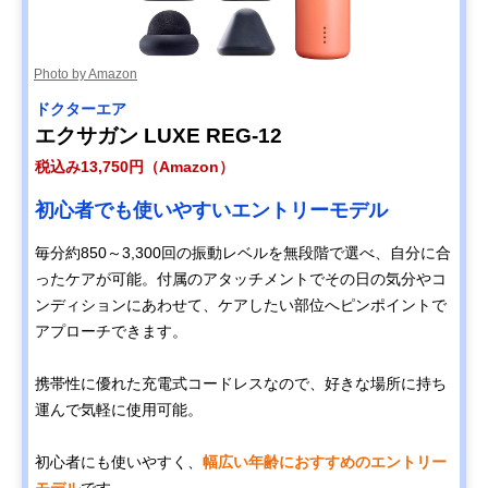
Photo by Amazon
ドクターエア
エクサガン LUXE REG-12
税込み13,750円（Amazon）
初心者でも使いやすいエントリーモデル
毎分約850～3,300回の振動レベルを無段階で選べ、自分に合
ったケアが可能。付属のアタッチメントでその日の気分やコ
ンディションにあわせて、ケアしたい部位へピンポイントで
アプローチできます。
携帯性に優れた充電式コードレスなので、好きな場所に持ち
運んで気軽に使用可能。
初心者にも使いやすく、
幅広い年齢におすすめのエントリー
モデル
です。