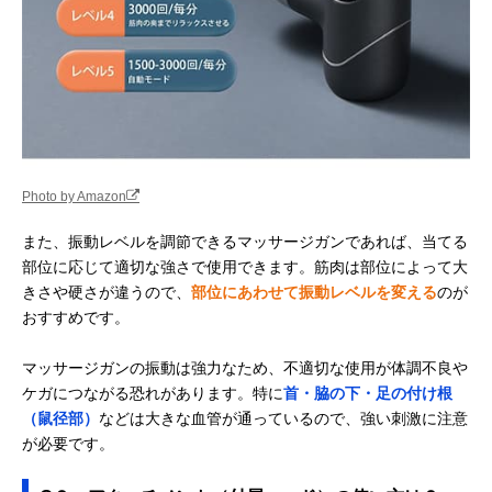
Photo by Amazon
また、振動レベルを調節できるマッサージガンであれば、当てる
部位に応じて適切な強さで使用できます。筋肉は部位によって大
きさや硬さが違うので、
部位にあわせて振動レベルを変える
のが
おすすめです。
マッサージガンの振動は強力なため、不適切な使用が体調不良や
ケガにつながる恐れがあります。特に
首・脇の下・足の付け根
（鼠径部）
などは大きな血管が通っているので、強い刺激に注意
が必要です。