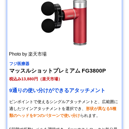
Photo by 楽天市場
フジ医療器
マッスルショットプレミアム FG3800P
税込み13,880円（楽天市場）
9通りの使い分けができるアタッチメント
ピンポイントで使えるシングルアタッチメントと、広範囲に
適したツインアタッチメントを選択でき、
形状が異なる5種
類のヘッドを9つのパターンで使い分け
られます。