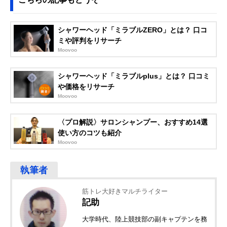
シャワーヘッド「ミラブルZERO」とは？ 口コ
ミや評判をリサーチ
Moovoo
シャワーヘッド「ミラブルplus」とは？ 口コミ
や価格をリサーチ
Moovoo
〈プロ解説〉サロンシャンプー、おすすめ14選
使い方のコツも紹介
Moovoo
筋トレ大好きマルチライター
記助
大学時代、陸上競技部の副キャプテンを務