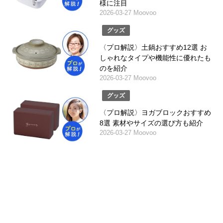
様に注目
2026-03-27 Moovoo
グッズ
〈プロ解説〉土鍋おすすめ12選 お
しゃれなタイプや機能性に優れたも
のを紹介
2026-03-27 Moovoo
グッズ
〈プロ解説〉ヨガブロックおすすめ
8選 素材やサイズの選び方も紹介
2026-03-27 Moovoo