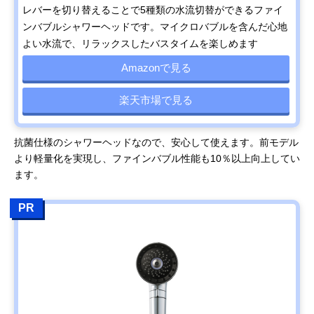
レバーを切り替えることで5種類の水流切替ができるファイ
ンバブルシャワーヘッドです。マイクロバブルを含んだ心地
よい水流で、リラックスしたバスタイムを楽しめます
Amazonで見る
楽天市場で見る
抗菌仕様のシャワーヘッドなので、安心して使えます。前モデル
より軽量化を実現し、ファインバブル性能も10％以上向上してい
ます。
PR