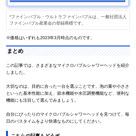
*ファインバブル・ウルトラファインバブルは、一般社団法人
ファインバブル産業会の登録商標です。
※価格はいずれも2023年3月時点のものです。
まとめ
この記事では、さまざまなマイクロバブルシャワーヘッドを紹介
しました。
大切なのは、目的に合った一台を選ぶことです。泡の量や小ささ
といった基本性能に加え、節水機能や水圧調整機能など、便利な
機能にも注目して選んでみましょう。
自分にぴったりのマイクロバブルシャワーヘッドを見つけて、毎
日のバスタイムをより快適なものにしてください。
こちらの記事もどうぞ