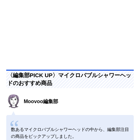
〈編集部PICK UP〉マイクロバブルシャワーヘッ
ドのおすすめ商品
Moovoo編集部
数あるマイクロバブルシャワーヘッドの中から、編集部注目
の商品をピックアップしました。