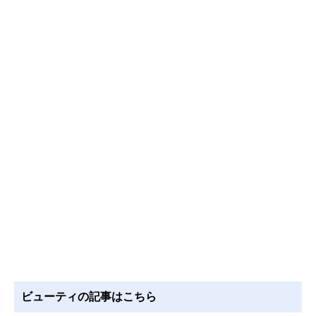
ビューティの記事はこちら