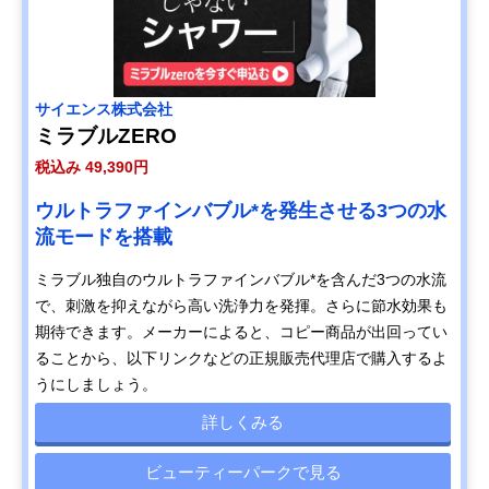
サイエンス株式会社
ミラブルZERO
税込み 49,390円
ウルトラファインバブル*を発生させる3つの水
流モードを搭載
ミラブル独自のウルトラファインバブル*を含んだ3つの水流
で、刺激を抑えながら高い洗浄力を発揮。さらに節水効果も
期待できます。メーカーによると、コピー商品が出回ってい
ることから、以下リンクなどの正規販売代理店で購入するよ
うにしましょう。
詳しくみる
ビューティーパークで見る