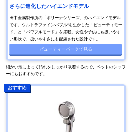
さらに進化したハイエンドモデル
田中金属製作所の「ボリーナシリーズ」のハイエンドモデル
です。ウルトラファインバブル*を生かした「ビューティモー
ド」と「パワフルモード」を搭載。女性や子供にも扱いやす
い形状で、扱いやすさにも配慮された設計です。
ビューティーパークで見る
細かい泡によって汚れをしっかり吸着するので、ペットのシャワ
ーにもおすすめです。
おすすめ