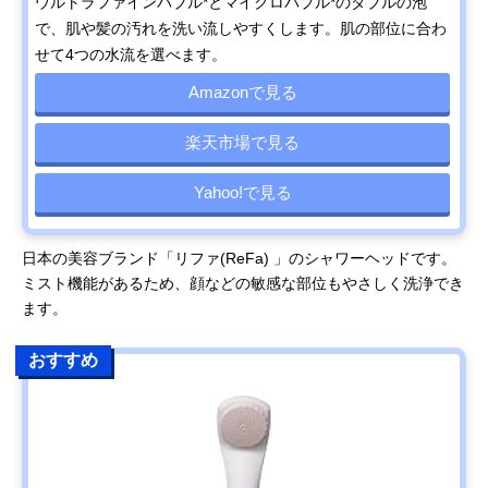
ウルトラファインバブル*とマイクロバブル*のダブルの泡
で、肌や髪の汚れを洗い流しやすくします。肌の部位に合わ
せて4つの水流を選べます。
Amazonで見る
楽天市場で見る
Yahoo!で見る
日本の美容ブランド「リファ(ReFa) 」のシャワーヘッドです。
ミスト機能があるため、顔などの敏感な部位もやさしく洗浄でき
ます。
おすすめ