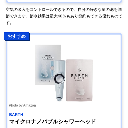
空気の吸入をコントロールできるので、自分の好きな量の泡を調
節できます。節水効果は最大40％もあり節約もできる優れもので
す。
おすすめ
Photo by Amazon
BARTH
マイクロナノバブルシャワーヘッド