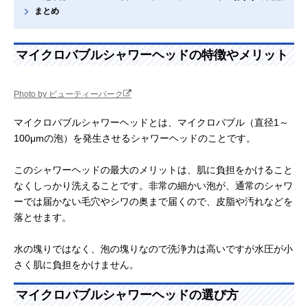
まとめ
マイクロバブルシャワーヘッドの特徴やメリット
Photo by ビューティーパーク
マイクロバブルシャワーヘッドとは、マイクロバブル（直径1～
100μmの泡）を発生させるシャワーヘッドのことです。
このシャワーヘッドの最大のメリットは、肌に負担をかけること
なくしっかり洗えることです。非常の細かい泡が、通常のシャワ
ーでは届かない毛穴やシワの奥まで届くので、皮脂や汚れなどを
落とせます。
水の塊りではなく、泡の塊りなので洗浄力は高いですが水圧が小
さく肌に負担をかけません。
マイクロバブルシャワーヘッドの選び方