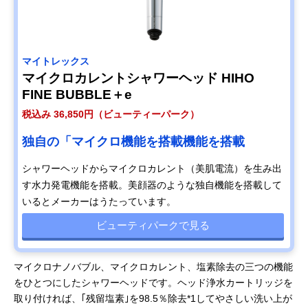
マイトレックス
マイクロカレントシャワーヘッド HIHO
FINE BUBBLE＋e
税込み 36,850円（ビューティーパーク）
独自の「マイクロ機能を搭載機能を搭載
シャワーヘッドからマイクロカレント（美肌電流）を生み出
す水力発電機能を搭載。美顔器のような独自機能を搭載して
いるとメーカーはうたっています。
ビューティパークで見る
マイクロナノバブル、マイクロカレント、塩素除去の三つの機能
をひとつにしたシャワーヘッドです。ヘッド浄水カートリッジを
取り付ければ、｢残留塩素｣を98.5％除去*1してやさしい洗い上が