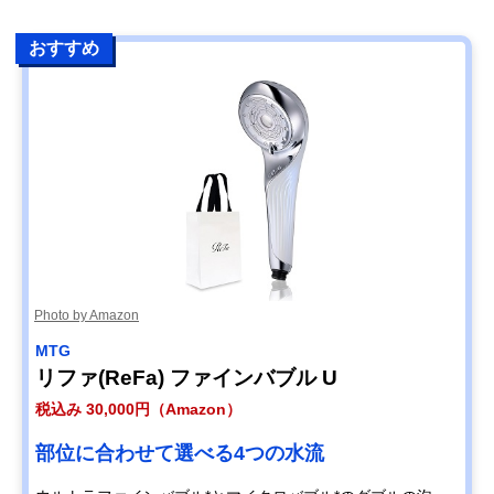
おすすめ
Photo by Amazon
MTG
リファ(ReFa) ファインバブル U
税込み 30,000円（Amazon）
部位に合わせて選べる4つの水流