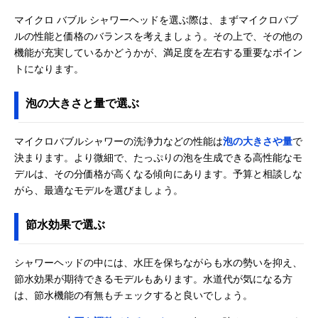
マイクロ バブル シャワーヘッドを選ぶ際は、まずマイクロバブ
ルの性能と価格のバランスを考えましょう。その上で、その他の
機能が充実しているかどうかが、満足度を左右する重要なポイン
トになります。
泡の大きさと量で選ぶ
マイクロバブルシャワーの洗浄力などの性能は
泡の大きさや量
で
決まります。より微細で、たっぷりの泡を生成できる高性能なモ
デルは、その分価格が高くなる傾向にあります。予算と相談しな
がら、最適なモデルを選びましょう。
節水効果で選ぶ
シャワーヘッドの中には、水圧を保ちながらも水の勢いを抑え、
節水効果が期待できるモデルもあります。水道代が気になる方
は、節水機能の有無もチェックすると良いでしょう。