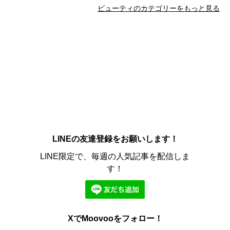
ビューティのカテゴリーをもっと見る
LINEの友達登録をお願いします！
LINE限定で、毎週の人気記事を配信しま
す！
XでMoovooをフォロー！