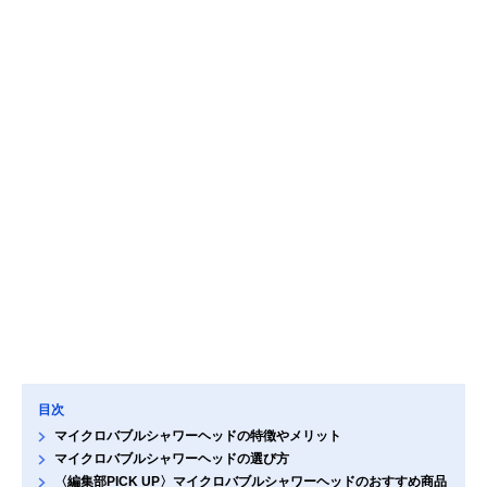
目次
マイクロバブルシャワーヘッドの特徴やメリット
マイクロバブルシャワーヘッドの選び方
〈編集部PICK UP〉マイクロバブルシャワーヘッドのおすすめ商品