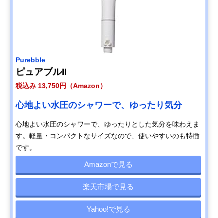
Purebble
ピュアブルII
税込み 13,750円（Amazon）
心地よい水圧のシャワーで、ゆったり気分
心地よい水圧のシャワーで、ゆったりとした気分を味わえま
す。軽量・コンパクトなサイズなので、使いやすいのも特徴
です。
Amazonで見る
楽天市場で見る
Yahoo!で見る