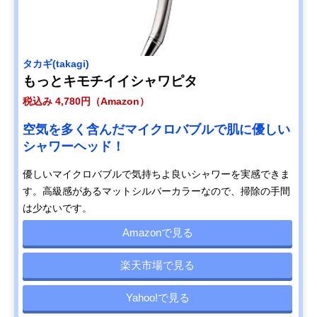
タカギ(takagi)
もっとキモチイイシャワピタ
税込み 4,780円（Amazon）
空気を多く含んだマイクロバブルで肌に優しい
シャワーヘッド！
優しいマイクロバブルで気持ちよ良いシャワーを実感できま
す。高級感があるマットシルバーカラーなので、掃除の手間
は少ないです。
Amazonで見る
楽天市場で見る
Yahoo!で見る