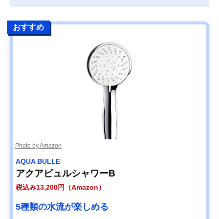
おすすめ
Photo by Amazon
AQUA BULLE
アクアビュルシャワーB
税込み13,200円（Amazon）
5種類の水流が楽しめる