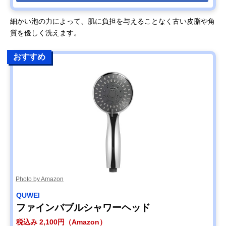
細かい泡の力によって、肌に負担を与えることなく古い皮脂や角
質を優しく洗えます。
おすすめ
Photo by Amazon
QUWEI
ファインバブルシャワーヘッド
税込み 2,100円（Amazon）