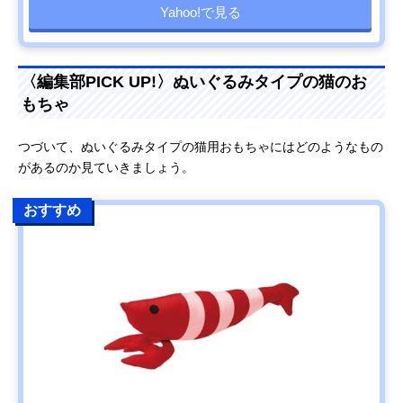
Yahoo!で見る
〈編集部PICK UP!〉ぬいぐるみタイプの猫のお
もちゃ
つづいて、ぬいぐるみタイプの猫用おもちゃにはどのようなもの
があるのか見ていきましょう。
おすすめ