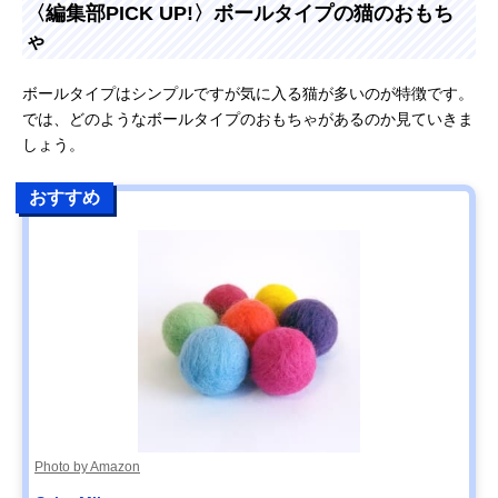
〈編集部PICK UP!〉ボールタイプの猫のおもち
ゃ
ボールタイプはシンプルですが気に入る猫が多いのが特徴です。
では、どのようなボールタイプのおもちゃがあるのか見ていきま
しょう。
おすすめ
Photo by Amazon