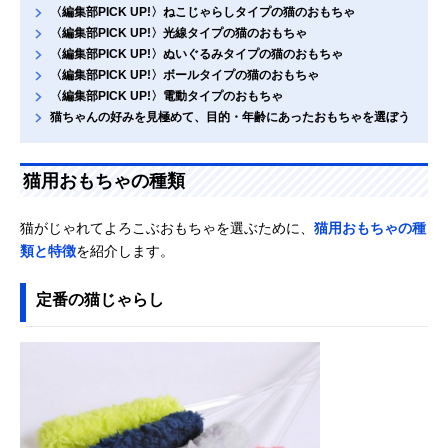
〈編集部PICK UP!〉ねこじゃらしタイプの猫のおもちゃ
〈編集部PICK UP!〉光線タイプの猫のおもちゃ
〈編集部PICK UP!〉ぬいぐるみタイプの猫のおもちゃ
〈編集部PICK UP!〉ボールタイプの猫のおもちゃ
〈編集部PICK UP!〉電動タイプのおもちゃ
猫ちゃんの好みを見極めて、目的・年齢にあったおもちゃを選ぼう
猫用おもちゃの種類
猫がじゃれてよろこぶおもちゃを選ぶために、
猫用おもちゃの種
類と特徴
を紹介します。
定番の猫じゃらし