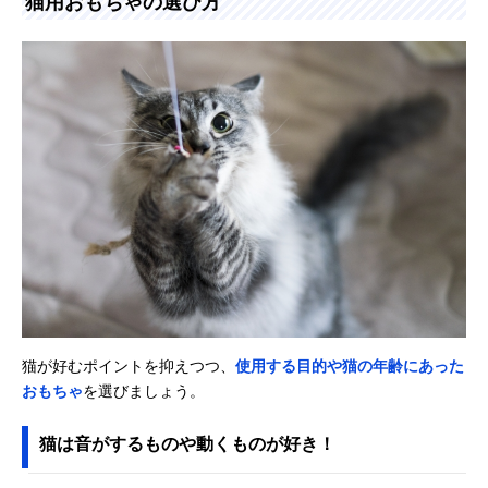
猫用おもちゃの選び方
猫が好むポイントを抑えつつ、
使用する目的や猫の年齢にあった
おもちゃ
を選びましょう。
猫は音がするものや動くものが好き！