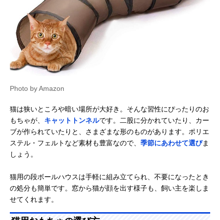
Photo by Amazon
猫は狭いところや暗い場所が大好き。そんな習性にぴったりのお
もちゃが、
キャットトンネル
です。二股に分かれていたり、カー
ブが作られていたりと、さまざまな形のものがあります。ポリエ
ステル・フェルトなど素材も豊富なので、
季節にあわせて選び
ま
しょう。
猫用の段ボールハウスは手軽に組み立てられ、不要になったとき
の処分も簡単です。窓から猫が顔を出す様子も、飼い主を楽しま
せてくれます。