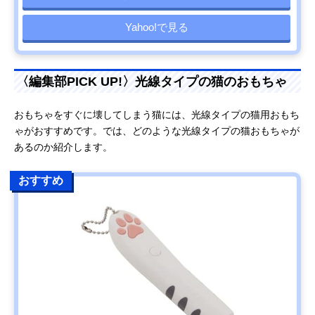
Yahoo!で見る
〈編集部PICK UP!〉光線タイプの猫のおもちゃ
おもちゃをすぐに壊してしまう猫には、光線タイプの猫用おもち
ゃがおすすめです。では、どのような光線タイプの猫おもちゃが
あるのか紹介します。
おすすめ