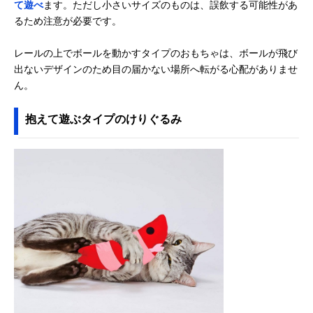
て遊べ
ます。ただし小さいサイズのものは、誤飲する可能性があ
るため注意が必要です。
レールの上でボールを動かすタイプのおもちゃは、ボールが飛び
出ないデザインのため目の届かない場所へ転がる心配がありませ
ん。
抱えて遊ぶタイプのけりぐるみ