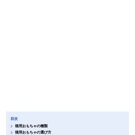
目次
猫用おもちゃの種類
猫用おもちゃの選び方