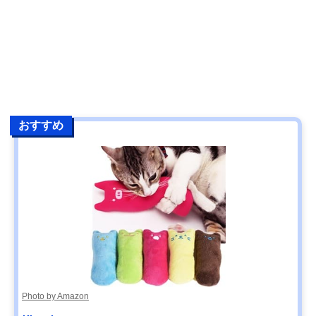
おすすめ
Photo by Amazon