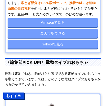
ります。
爪とぎ部分は100%段ボールで、接着の糊には植物
由来の自然素材
を使用。爪とぎ後に毛づくろいをしても安心
です。直径40cmと大きめのサイズで、のびのび遊べます。
Amazonで見る
楽天市場で見る
Yahoo!で見る
〈編集部PICK UP!〉電動タイプのおもちゃ
最近は電池で動き、猫がひとり遊びできる電動タイプのおもちゃ
も増えてきています。では、どのような電動タイプのおもちゃが
あるのか見ていきましょう。
おすすめ