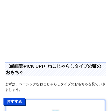
〈編集部PICK UP!〉ねこじゃらしタイプの猫の
おもちゃ
まずは、ベーシックなねこじゃらしタイプのおもちゃを見ていき
ましょう。
おすすめ