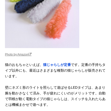
Photo by Amazon
猫のおもちゃといえば、
猫じゃらしが定番
です。定番の手持ちタ
イプ以外にも、最近はさまざまな種類の猫じゃらしが販売されて
います。
壁にネズミ形のライトを照らして遊ばせるLEDタイプは、あまり
腕を動かさなくて済み、手が疲れにくいのがメリットです。自動
で羽根が動く電動タイプの猫じゃらしは、スイッチを入れたらあ
とは機械まかせで遊べます。