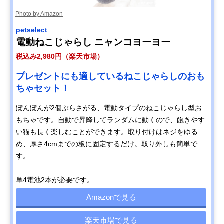
Photo by Amazon
petselect
電動ねこじゃらし ニャンコヨーヨー
税込み2,980円（楽天市場）
プレゼントにも適しているねこじゃらしのおも
ちゃセット！
ぽんぽんが2個ぶらさがる、電動タイプのねこじゃらし型お
もちゃです。自動で昇降してランダムに動くので、飽きやす
い猫も長く楽しむことができます。取り付けはネジをゆる
め、厚さ4cmまでの板に固定するだけ。取り外しも簡単で
す。
単4電池2本が必要です。
Amazonで見る
楽天市場で見る