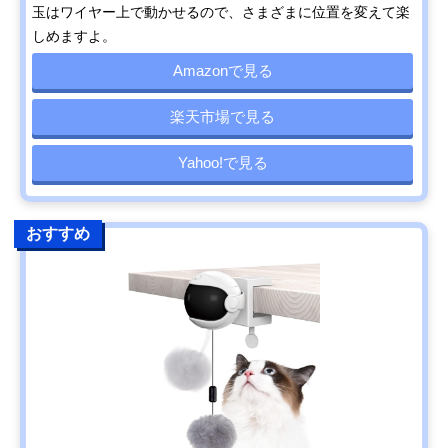
玉はワイヤー上で動かせるので、さまざまに位置を変えて楽
しめますよ。
Amazonで見る
楽天市場で見る
Yahoo!で見る
おすすめ