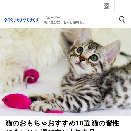
［ムーブー］
モノ選びに、もっと納得を。
猫のおもちゃおすすめ10選 猫の習性