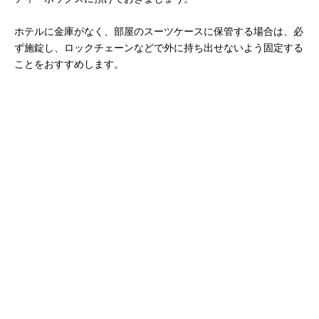
ホテルに金庫がなく、部屋のスーツケースに保管する場合は、必
ず施錠し、ロックチェーンなどで外に持ち出せないよう固定する
ことをおすすめします。