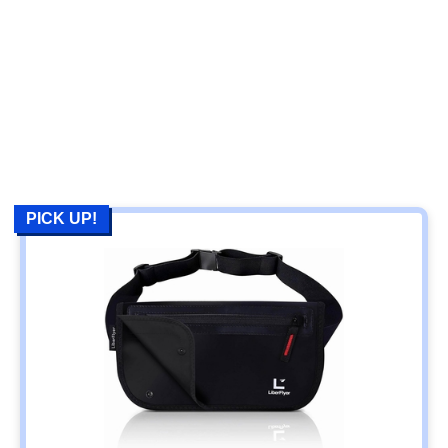
PICK UP!