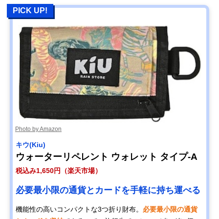
PICK UP!
Photo by Amazon
キウ(Kiu)
ウォーターリペレント ウォレット タイプ-A
税込み1,650円（楽天市場）
必要最小限の通貨とカードを手軽に持ち運べる
機能性の高いコンパクトな3つ折り財布。
必要最小限の通貨