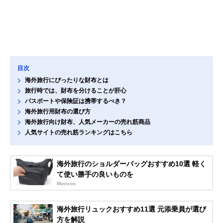
目次
海外旅行にぴったりな財布とは
旅行時では、財布を分けることが肝心
パスポートや保険証は携帯するべき？
海外旅行用財布の選び方
海外旅行向け財布、人気メーカーの売れ筋商品
人気サイトの売れ筋ランキングはこちら
海外旅行のショルダーバッグおすすめ10選 軽く
て使い勝手の良いものを
Moovoo
海外旅行リュックおすすめ11選 元添乗員が選び
方を解説