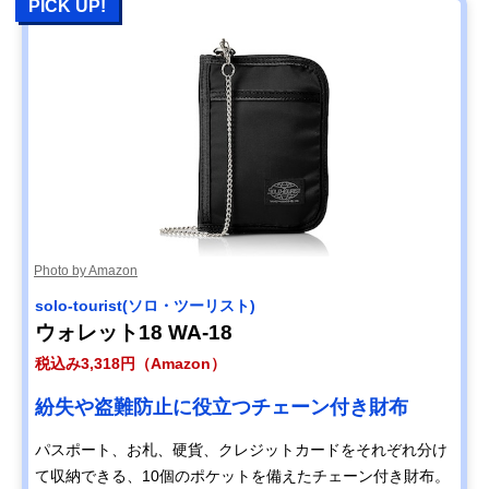
PICK UP!
Photo by Amazon
solo-tourist(ソロ・ツーリスト)
ウォレット18 WA-18
税込み3,318円（Amazon）
紛失や盗難防止に役立つチェーン付き財布
パスポート、お札、硬貨、クレジットカードをそれぞれ分け
て収納できる、10個のポケットを備えたチェーン付き財布。