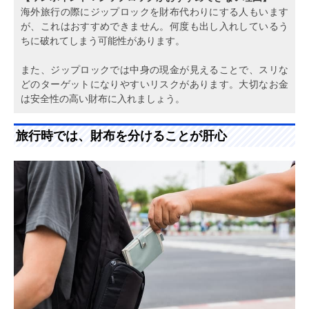
海外旅行の際にジップロックを財布代わりにする人もいます
が、これはおすすめできません。何度も出し入れしているう
ちに破れてしまう可能性があります。
また、ジップロックでは中身の現金が見えることで、スリな
どのターゲットになりやすいリスクがあります。大切なお金
は安全性の高い財布に入れましょう。
旅行時では、財布を分けることが肝心