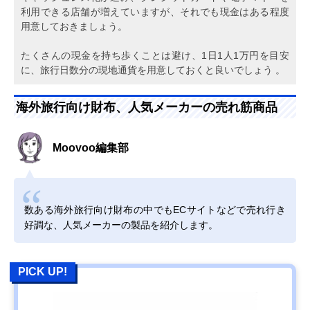
利用できる店舗が増えていますが、それでも現金はある程度
用意しておきましょう。
たくさんの現金を持ち歩くことは避け、1日1人1万円を目安
に、旅行日数分の現地通貨を用意しておくと良いでしょう 。
海外旅行向け財布、人気メーカーの売れ筋商品
Moovoo編集部
数ある海外旅行向け財布の中でもECサイトなどで売れ行き
好調な、人気メーカーの製品を紹介します。
PICK UP!