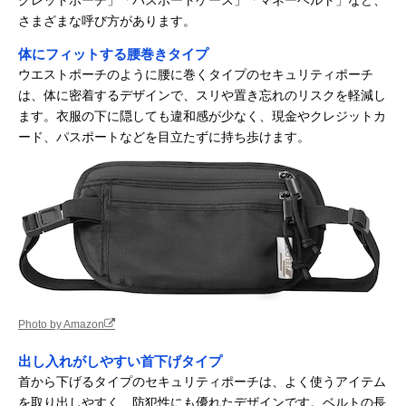
さまざまな呼び方があります。
体にフィットする腰巻きタイプ
ウエストポーチのように腰に巻くタイプのセキュリティポーチ
は、体に密着するデザインで、スリや置き忘れのリスクを軽減し
ます。衣服の下に隠しても違和感が少なく、現金やクレジットカ
ード、パスポートなどを目立たずに持ち歩けます。
Photo by Amazon
出し入れがしやすい首下げタイプ
首から下げるタイプのセキュリティポーチは、よく使うアイテム
を取り出しやすく、防犯性にも優れたデザインです。ベルトの長