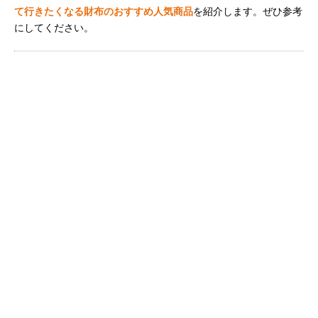
て行きたくなる財布のおすすめ人気商品
を紹介します。ぜひ参考
にしてください。