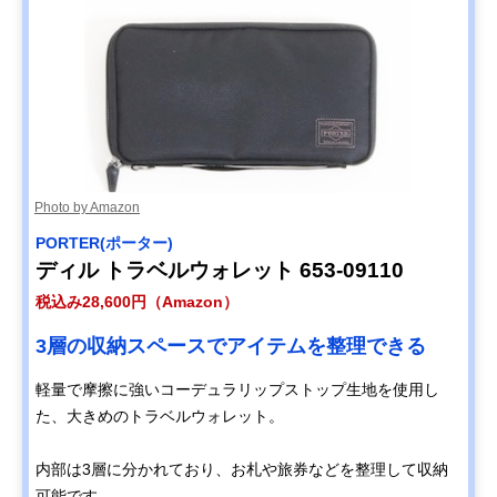
Photo by Amazon
PORTER(ポーター)
ディル トラベルウォレット 653-09110
税込み28,600円（Amazon）
3層の収納スペースでアイテムを整理できる
軽量で摩擦に強いコーデュラリップストップ生地を使用し
た、大きめのトラベルウォレット。
内部は3層に分かれており、お札や旅券などを整理して収納
可能です。