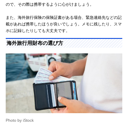
ので、その際は携帯するように心がけましょう。
また、海外旅行保険の保険証書がある場合、緊急連絡先などの記
載があれば携帯したほうが良いでしょう。メモに残したり、スマ
ホに記録したりしても大丈夫です。
海外旅行用財布の選び方
Photo by iStock