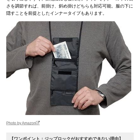
さを調節すれば、前掛け、斜め掛けどちらも対応可能。服の下に
隠すことを前提としたインナータイプもあります。
Photo by Amazon
【ワンポイント：ジップロックがおすすめできない理由】