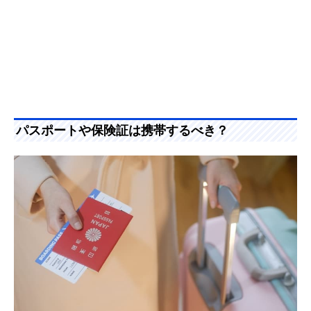
パスポートや保険証は携帯するべき？