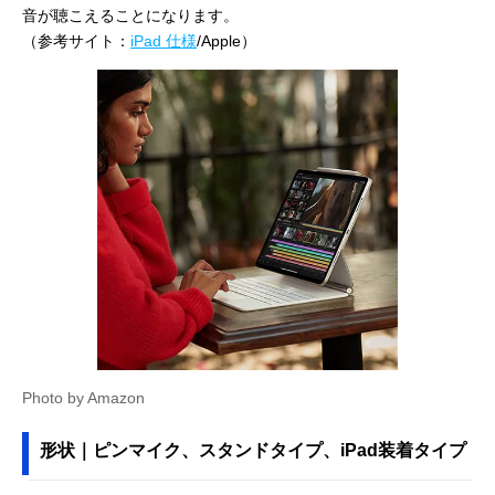
音が聴こえることになります。
（参考サイト：
iPad 仕様
/Apple）
Photo by Amazon
形状｜ピンマイク、スタンドタイプ、iPad装着タイプ