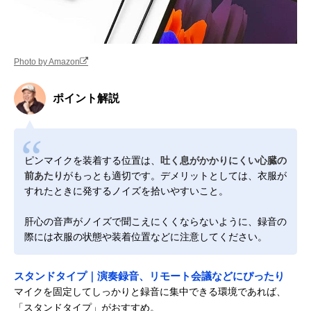
Photo by Amazon
ポイント解説
ピンマイクを装着する位置は、
吐く息がかかりにくい心臓の
前あたり
がもっとも適切です。デメリットとしては、衣服が
すれたときに発するノイズを拾いやすいこと。
肝心の音声がノイズで聞こえにくくならないように、録音の
際には衣服の状態や装着位置などに注意してください。
スタンドタイプ｜演奏録音、リモート会議などにぴったり
マイクを固定してしっかりと録音に集中できる環境であれば、
「スタンドタイプ」がおすすめ。