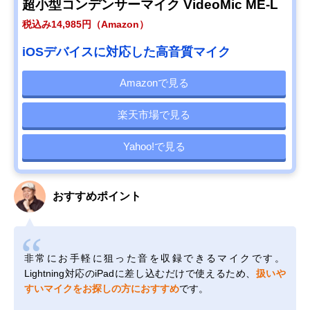
超小型コンデンサーマイク VideoMic ME-L
税込み14,985円（Amazon）
iOSデバイスに対応した高音質マイク
Amazonで見る
楽天市場で見る
Yahoo!で見る
おすすめポイント
非常にお手軽に狙った音を収録できるマイクです。
Lightning対応のiPadに差し込むだけで使えるため、
扱いや
すいマイクをお探しの方におすすめ
です。