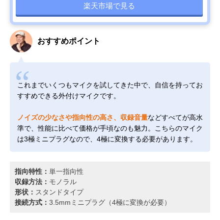
楽天市場で見る
おすすめポイント
これまでいくつもマイクを試してきた中で、自信を持ってお
すすめできる外付けマイクです。
ノイズの少なさや指向性の高さ、収録音量
などすべてが高水
準で、性能に比べて価格が手頃なのも魅力。こちらのマイク
は3極ミニプラグなので、4極に変換する必要があります。
指向特性：
単一指向性
収録方法：
モノラル
形状：
スタンドタイプ
接続方式：
3.5mmミニプラグ（4極に変換が必要）