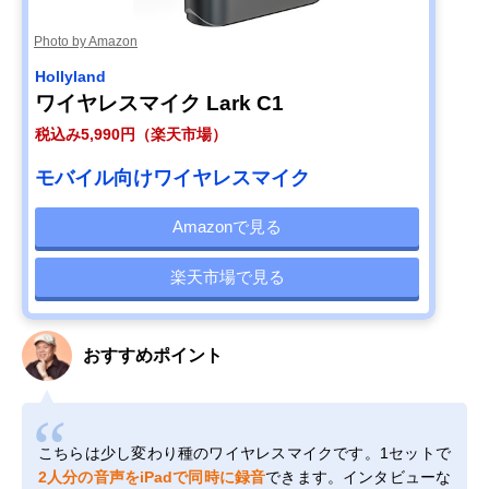
Photo by Amazon
Hollyland
ワイヤレスマイク Lark C1
税込み5,990円（楽天市場）
モバイル向けワイヤレスマイク
Amazonで見る
楽天市場で見る
おすすめポイント
こちらは少し変わり種のワイヤレスマイクです。1セットで
2人分の音声をiPadで同時に録音
できます。インタビューな