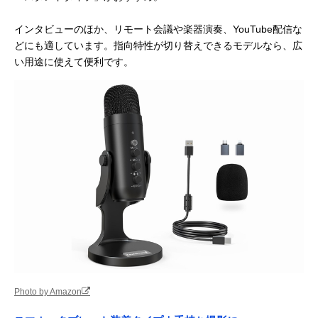
インタビューのほか、リモート会議や楽器演奏、YouTube配信な
どにも適しています。指向特性が切り替えできるモデルなら、広
い用途に使えて便利です。
Photo by Amazon