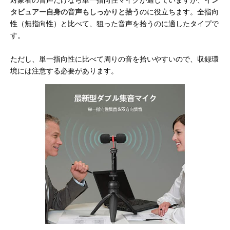
タビュアー自身の音声もしっかりと拾う
のに役立ちます。全指向
性（無指向性）と比べて、狙った音声を拾うのに適したタイプで
す。
ただし、単一指向性に比べて周りの音を拾いやすいので、収録環
境には注意する必要があります。