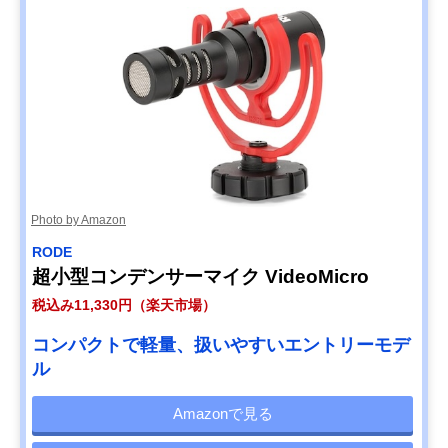
Photo by Amazon
RODE
超小型コンデンサーマイク VideoMicro
税込み11,330円（楽天市場）
コンパクトで軽量、扱いやすいエントリーモデ
ル
Amazonで見る