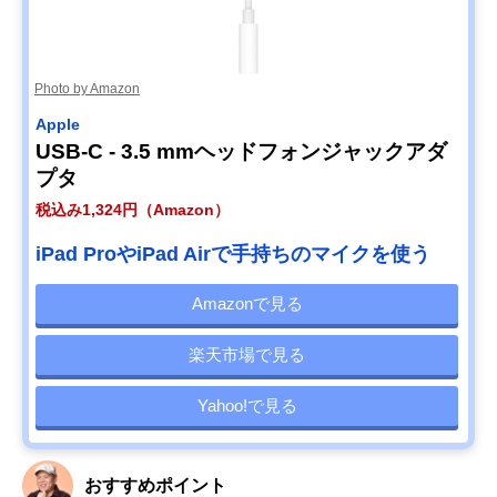
Photo by Amazon
Apple
USB-C - 3.5 mmヘッドフォンジャックアダ
プタ
税込み1,324円（Amazon）
iPad ProやiPad Airで手持ちのマイクを使う
Amazonで見る
楽天市場で見る
Yahoo!で見る
おすすめポイント