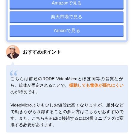
Amazonで見る
楽天市場で見る
Yahoo!で見る
おすすめポイント
こちらは前述のRODE VideoMicroとほぼ同等の音質なが
ら、筐体が固定されることで、
振動しても筐体が揺れにくい
のが特長です。
VideoMicroよりも少しお値段は高くなりますが、屋外など
で動きながら収録することの多い方はこちらがおすすめで
す。また、こちらもiPadに接続するには4極ミニプラグに変
換する必要があります。