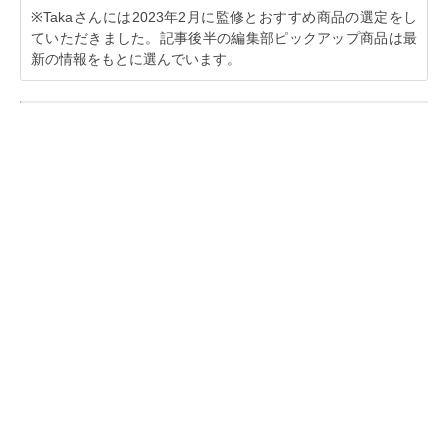
※Takaさんには2023年2月に監修とおすすめ商品の選定をし
ていただきました。記事後半の編集部ピックアップ商品は最
新の情報をもとに選んでいます。