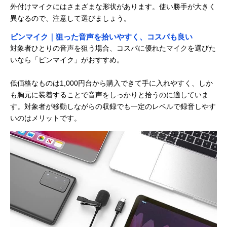
外付けマイクにはさまざまな形状があります。使い勝手が大きく
異なるので、注意して選びましょう。
ピンマイク｜狙った音声を拾いやすく、コスパも良い
対象者ひとりの音声を狙う場合、コスパに優れたマイクを選びた
いなら「ピンマイク」がおすすめ。
低価格なものは1,000円台から購入できて手に入れやすく、しか
も胸元に装着することで音声をしっかりと拾うのに適していま
す。対象者が移動しながらの収録でも一定のレベルで録音しやす
いのはメリットです。