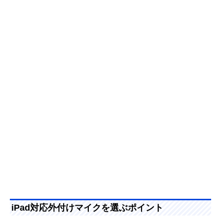
iPad対応外付けマイクを選ぶポイント