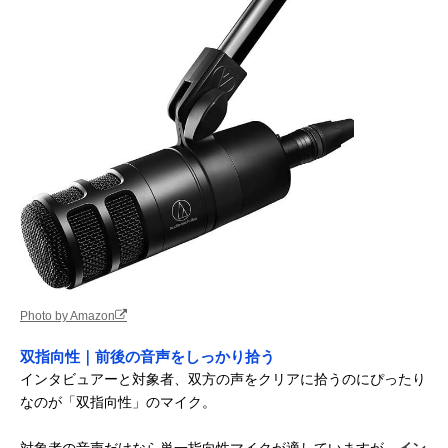
Photo by Amazon
双指向性｜前後の音声をしっかり拾う
インタビュアーと対象者、双方の声をクリアに拾うのにぴったり
なのが「双指向性」のマイク。
対象者の音声だけなら単一指向性マイクが適していますが、
イン