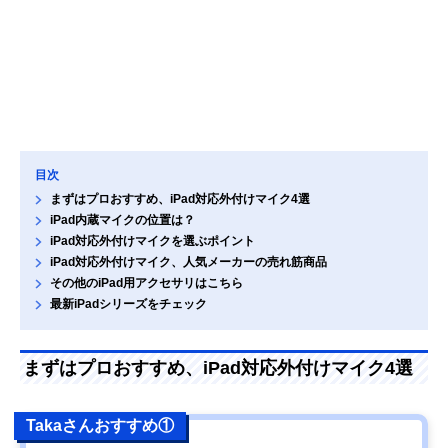
目次
まずはプロおすすめ、iPad対応外付けマイク4選
iPad内蔵マイクの位置は？
iPad対応外付けマイクを選ぶポイント
iPad対応外付けマイク、人気メーカーの売れ筋商品
その他のiPad用アクセサリはこちら
最新iPadシリーズをチェック
まずはプロおすすめ、iPad対応外付けマイク4選
Takaさんおすすめ①