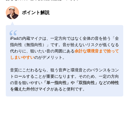
ポイント解説
iPadの内蔵マイクは、一定方向ではなく全体の音を拾う「全
指向性（無指向性）」です。音が拾えないリスクが低くなる
代わりに、狙いたい音の周囲にある
余計な環境音まで拾って
しまいやすい
のがデメリット。
音質にこだわるなら、狙う音声と環境音とのバランスをコン
トロールすることが重要になります。そのため、一定の方向
の音を狙いやすい
「単一指向性」や「双指向性」などの特性
を備えた外付けマイク
があると便利です。