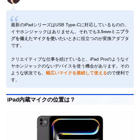
最新のiPadシリーズはUSB Type-Cに対応しているものの、
イヤホンジャックはありません。それでも
3.5mmミニプラ
グを備えたマイクを使いたい
ときに役立つのが変換アダプタ
です。
クリエイティブな仕事を続けていると、iPad Proのようなイ
ヤホンジャックのないデバイスを使う機会があります。その
ような状況でも、
幅広いマイクを接続して使える
ので便利で
す。
iPad内蔵マイクの位置は？