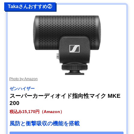
Takaさんおすすめ②
Photo by Amazon
ゼンハイザー
スーパーカーディオイド指向性マイク MKE
200
税込み15,170円（Amazon）
風防と衝撃吸収の機能を搭載