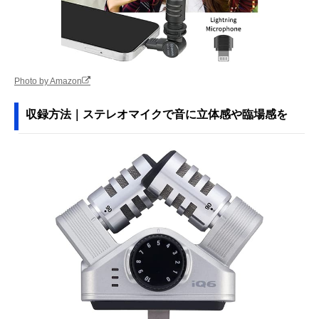
Photo by Amazon
収録方法｜ステレオマイクで音に立体感や臨場感を