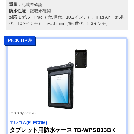
重量
：記載未確認
防水性能
：記載未確認
対応モデル
：iPad（第9世代、10.2インチ）、iPad Air（第5世
代、10.9インチ）、iPad mini（第6世代、8.3インチ）
PICK UP④
Photo by Amazon
エレコム(ELECOM)
タブレット用防水ケース TB-WPSB13BK