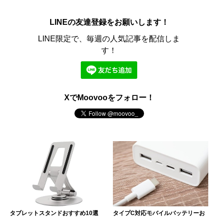
LINEの友達登録をお願いします！
LINE限定で、毎週の人気記事を配信しま
す！
XでMoovooをフォロー！
タブレットスタンドおすすめ10選
タイプC対応モバイルバッテリーお