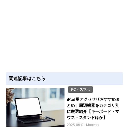
関連記事はこちら
PC・スマホ
iPad用アクセサリおすすめま
とめ｜周辺機器をカテゴリ別
に厳選紹介【キーボード・マ
ウス・スタンドほか】
2025-08-01 Moovoo