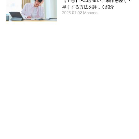
【至急】iPadが重い、動作を軽く・
早くする方法を詳しく紹介
2026-01-02 Moovoo