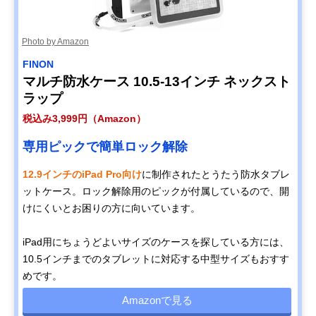
Photo by Amazon
FINON
マルチ防水ケース 10.5-13インチ ネックスト
ラップ
税込み3,999円（Amazon）
専用ピックで簡単ロック解除
12.9インチのiPad Pro向け
に制作されたとうたう防水タブレ
ットケース。ロック解除用のピックが付属しているので、開
けにくいとお困りの方に向いています。
iPad用にちょうどよいサイズのケースを探している方には、
10.5インチまでのタブレットに対応する中型サイズもおすす
めです。
Amazonで見る