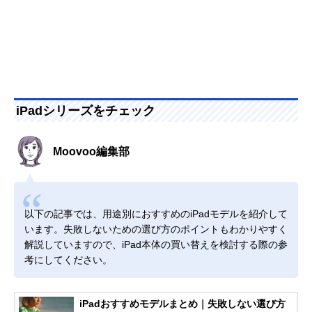
iPadシリーズをチェック
Moovoo編集部
以下の記事では、用途別におすすめのiPadモデルを紹介して
います。失敗しないための選び方のポイントもわかりやすく
解説していますので、iPad本体の買い替えを検討する際の参
考にしてください。
iPadおすすめモデルまとめ｜失敗しない選び方