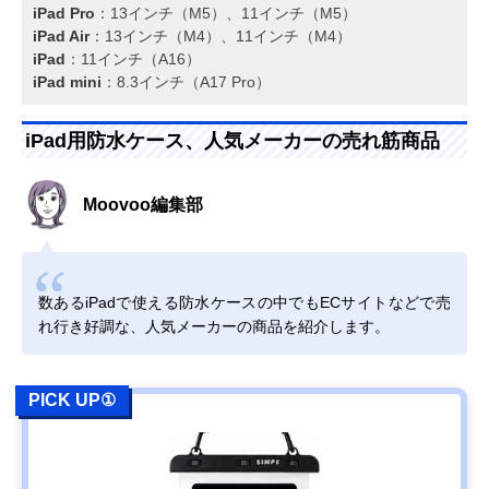
iPad Pro
：13インチ（M5）、11インチ（M5）
iPad Air
：13インチ（M4）、11インチ（M4）
iPad
：11インチ（A16）
iPad mini
：8.3インチ（A17 Pro）
iPad用防水ケース、人気メーカーの売れ筋商品
Moovoo編集部
数あるiPadで使える防水ケースの中でもECサイトなどで売
れ行き好調な、人気メーカーの商品を紹介します。
PICK UP①