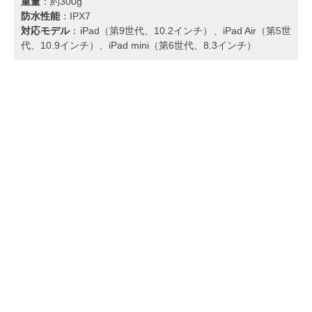
重量
：約300g
防水性能
：IPX7
対応モデル
：iPad（第9世代、10.2インチ）、iPad Air（第5世
代、10.9インチ）、iPad mini（第6世代、8.3インチ）