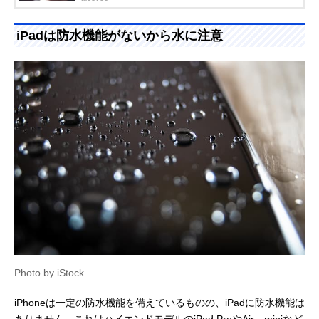
iPadは防水機能がないから水に注意
Photo by iStock
iPhoneは一定の防水機能を備えているものの、iPadに防水機能は