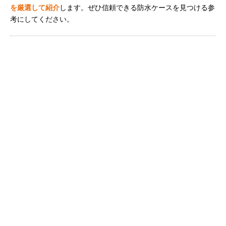
を厳選して紹介
します。ぜひ信頼できる防水ケースを見つける参
考にしてください。