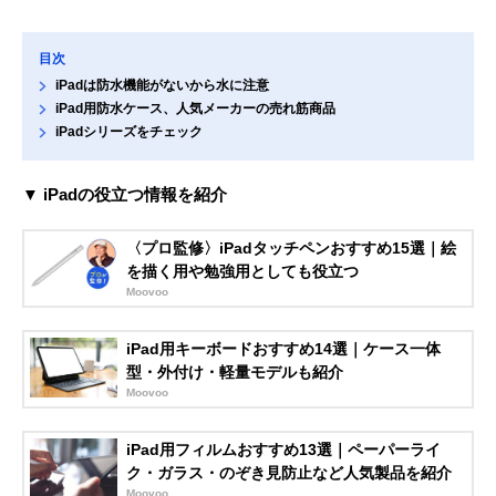
目次
iPadは防水機能がないから水に注意
iPad用防水ケース、人気メーカーの売れ筋商品
iPadシリーズをチェック
▼ iPadの役立つ情報を紹介
〈プロ監修〉iPadタッチペンおすすめ15選｜絵
を描く用や勉強用としても役立つ
Moovoo
iPad用キーボードおすすめ14選｜ケース一体
型・外付け・軽量モデルも紹介
Moovoo
iPad用フィルムおすすめ13選｜ペーパーライ
ク・ガラス・のぞき見防止など人気製品を紹介
Moovoo