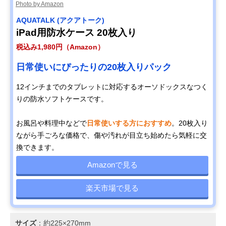
Photo by Amazon
AQUATALK (アクアトーク)
iPad用防水ケース 20枚入り
税込み1,980円（Amazon）
日常使いにぴったりの20枚入りパック
12インチまでのタブレットに対応するオーソドックスなつく
りの防水ソフトケースです。
お風呂や料理中などで
日常使いする方におすすめ
。20枚入り
ながら手ごろな価格で、傷や汚れが目立ち始めたら気軽に交
換できます。
Amazonで見る
楽天市場で見る
サイズ
：約225×270mm