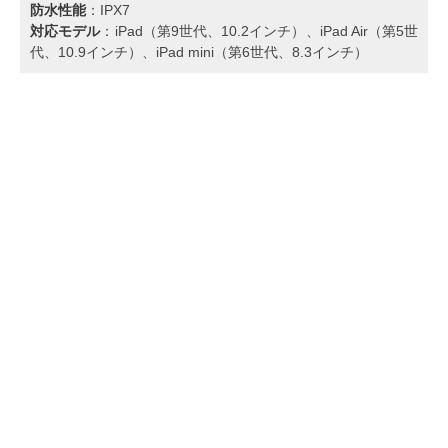
防水性能
：IPX7
対応モデル
：iPad（第9世代、10.2インチ）、iPad Air（第5世
代、10.9インチ）、iPad mini（第6世代、8.3インチ）