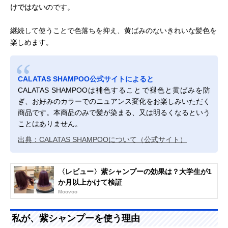
けではない
のです。
継続して使うことで色落ちを抑え、黄ばみのないきれいな髪色を
楽しめます。
CALATAS SHAMPOO公式サイトによると
CALATAS SHAMPOOは補色することで褪色と黄ばみを防
ぎ、お好みのカラーでのニュアンス変化をお楽しみいただく
商品です。本商品のみで髪が染まる、又は明るくなるという
ことはありません。
出典：CALATAS SHAMPOOについて（公式サイト）
〈レビュー〉紫シャンプーの効果は？大学生が1
か月以上かけて検証
Moovoo
私が、紫シャンプーを使う理由