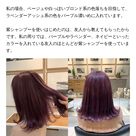
私の場合、ベージュや白っぽいブロンド系の色落ちを目指して、
ラベンダーアッシュ系の色をパープル濃いめに入れています。
紫シャンプーを使いはじめたのは、友人から教えてもらったから
です。私の周りでは、パープルやラベンダー、ネイビーといった
カラーを入れている友人のほとんどが紫シャンプーを使っていま
す。