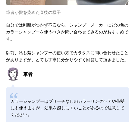
筆者が髪を染めた直後の様子
自分では判断がつかず不安なら、シャンプーメーカーにどの色の
カラーシャンプーを使うべきか問い合わせてみるのがおすすめで
す。
以前、私も紫シャンプーの使い方でカラタスに問い合わせたこと
がありますが、とても丁寧に分かりやすく回答して頂きました。
筆者
カラーシャンプーはブリーチなしのカラーリングヘアや茶髪
にも使えますが、効果を感じにくいことがあるので注意して
ください。