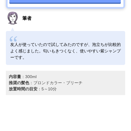
筆者
友人が使っていたので試してみたのですが、泡立ちが比較的
よく感じました。匂いもきつくなく、使いやすい紫シャンプ
ーです。
内容量
：300ml
推奨の髪色
：ブロンドカラー・ブリーチ
放置時間の目安
：5～10分