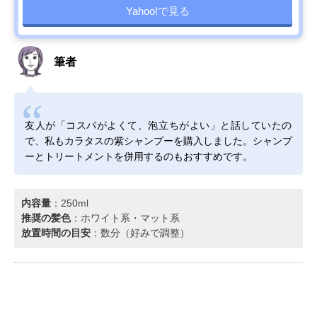
Yahoo!で見る
筆者
友人が「コスパがよくて、泡立ちがよい」と話していたの
で、私もカラタスの紫シャンプーを購入しました。シャンプ
ーとトリートメントを併用するのもおすすめです。
内容量
：250ml
推奨の髪色
：ホワイト系・マット系
放置時間の目安
：数分（好みで調整）