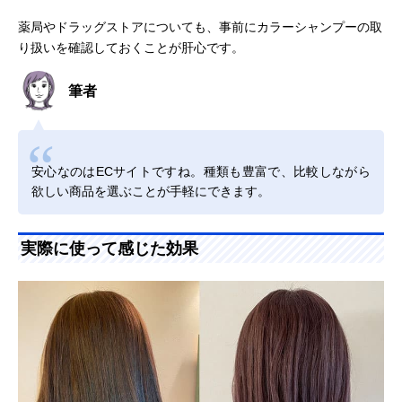
薬局やドラッグストアについても、事前にカラーシャンプーの取
り扱いを確認しておくことが肝心です。
筆者
安心なのはECサイトですね。種類も豊富で、比較しながら
欲しい商品を選ぶことが手軽にできます。
実際に使って感じた効果