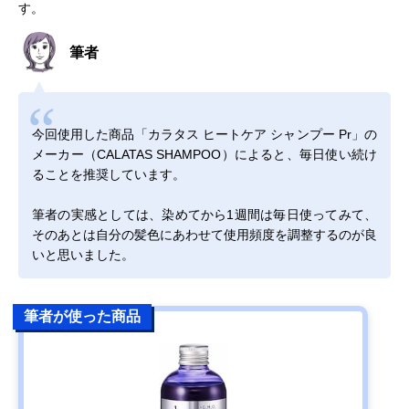
す。
筆者
今回使用した商品「カラタス ヒートケア シャンプー Pr」の
メーカー（CALATAS SHAMPOO）によると、毎日使い続け
ることを推奨しています。
筆者の実感としては、染めてから1週間は毎日使ってみて、
そのあとは自分の髪色にあわせて使用頻度を調整するのが良
いと思いました。
筆者が使った商品