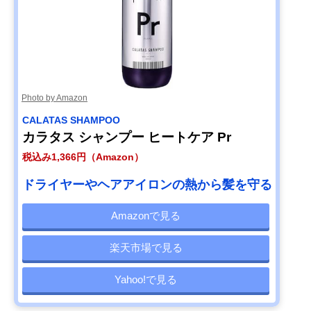
Photo by Amazon
CALATAS SHAMPOO
カラタス シャンプー ヒートケア Pr
税込み1,366円（Amazon）
ドライヤーやヘアアイロンの熱から髪を守る
Amazonで見る
楽天市場で見る
Yahoo!で見る