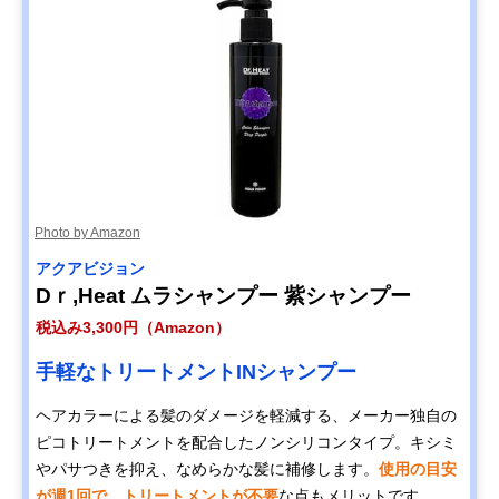
Photo by Amazon
アクアビジョン
Dｒ,Heat ムラシャンプー 紫シャンプー
税込み3,300円（Amazon）
手軽なトリートメントINシャンプー
ヘアカラーによる髪のダメージを軽減する、メーカー独自の
ピコトリートメントを配合したノンシリコンタイプ。キシミ
やパサつきを抑え、なめらかな髪に補修します。
使用の目安
が週1回で、トリートメントが不要
な点もメリットです。