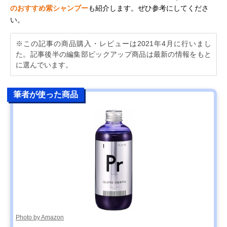
のおすすめ紫シャンプー
も紹介します。ぜひ参考にしてくださ
い。
※この記事の商品購入・レビューは2021年4月に行いまし
た。記事後半の編集部ピックアップ商品は最新の情報をもと
に選んでいます。
筆者が使った商品
Photo by Amazon