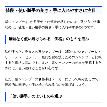
値段・使い勝手の良さ・手に入れやすさに注目
紫シャンプーを1か月半使った筆者が感じたのは、選び方で大事
なのは、
値段・使い勝手の良さ・手に入れやすさの3つ
です。
無理なく使い続けられる「価格」のものを選ぶ
私が使ったカラタスの紫シャンプーは、250mlのシャンプー＆ト
リートメントセット。一般的な髪を洗うためのシャンプーと比較
すると価格は高めです。また、紫シャンプーの効果を実感するた
めには、使い続けることが肝心です。
ただ、紫シャンプーの価格帯はメーカーによって幅があるので、
経済的に無理なく使い続けられるものを選びましょう。
「使い勝手」のよいものを選ぶ