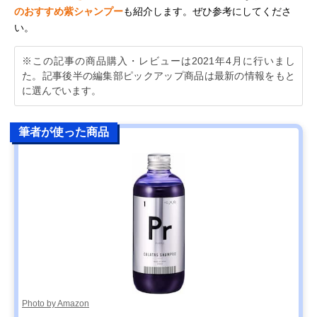
のおすすめ紫シャンプー
も紹介します。ぜひ参考にしてくださ
い。
※この記事の商品購入・レビューは2021年4月に行いまし
た。記事後半の編集部ピックアップ商品は最新の情報をもと
に選んでいます。
筆者が使った商品
Photo by Amazon