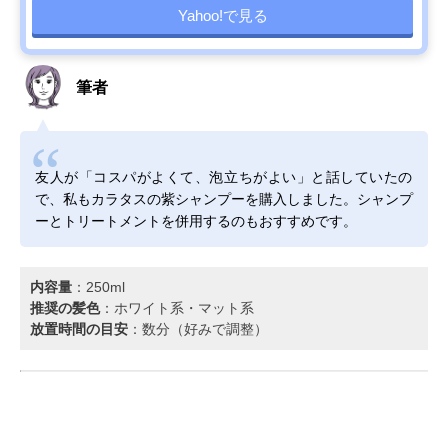
Yahoo!で見る
筆者
友人が「コスパがよくて、泡立ちがよい」と話していたの
で、私もカラタスの紫シャンプーを購入しました。シャンプ
ーとトリートメントを併用するのもおすすめです。
内容量
：250ml
推奨の髪色
：ホワイト系・マット系
放置時間の目安
：数分（好みで調整）