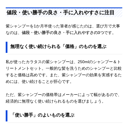
値段・使い勝手の良さ・手に入れやすさに注目
紫シャンプーを1か月半使った筆者が感じたのは、選び方で大事
なのは、
値段・使い勝手の良さ・手に入れやすさの3つ
です。
無理なく使い続けられる「価格」のものを選ぶ
私が使ったカラタスの紫シャンプーは、250mlのシャンプー＆ト
リートメントセット。一般的な髪を洗うためのシャンプーと比較
すると価格は高めです。また、紫シャンプーの効果を実感するた
めには、使い続けることが肝心です。
ただ、紫シャンプーの価格帯はメーカーによって幅があるので、
経済的に無理なく使い続けられるものを選びましょう。
「使い勝手」のよいものを選ぶ