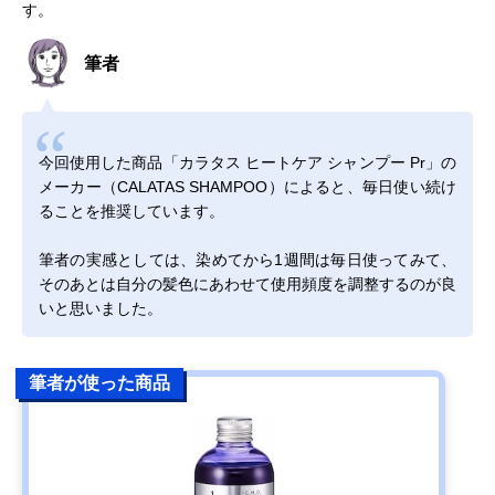
す。
筆者
今回使用した商品「カラタス ヒートケア シャンプー Pr」の
メーカー（CALATAS SHAMPOO）によると、毎日使い続け
ることを推奨しています。
筆者の実感としては、染めてから1週間は毎日使ってみて、
そのあとは自分の髪色にあわせて使用頻度を調整するのが良
いと思いました。
筆者が使った商品