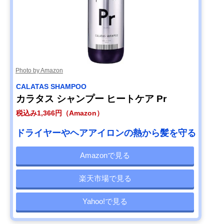
Photo by Amazon
CALATAS SHAMPOO
カラタス シャンプー ヒートケア Pr
税込み1,366円（Amazon）
ドライヤーやヘアアイロンの熱から髪を守る
Amazonで見る
楽天市場で見る
Yahoo!で見る