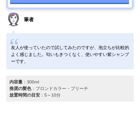
筆者
友人が使っていたので試してみたのですが、泡立ちが比較的
よく感じました。匂いもきつくなく、使いやすい紫シャンプ
ーです。
内容量
：300ml
推奨の髪色
：ブロンドカラー・ブリーチ
放置時間の目安
：5～10分