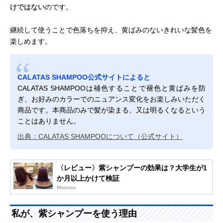
けではない
のです。
継続して使うことで色落ちを抑え、黄ばみのないきれいな髪色を
楽しめます。
CALATAS SHAMPOO公式サイトによると
CALATAS SHAMPOOは補色することで褪色と黄ばみを防
ぎ、お好みのカラーでのニュアンス変化をお楽しみいただく
商品です。本商品のみで髪が染まる、又は明るくなるという
ことはありません。
出典：CALATAS SHAMPOOについて（公式サイト）
〈レビュー〉紫シャンプーの効果は？大学生が1
か月以上かけて検証
Moovoo
私が、紫シャンプーを使う理由