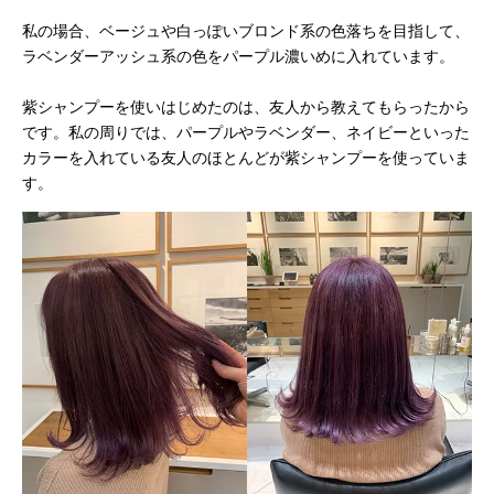
私の場合、ベージュや白っぽいブロンド系の色落ちを目指して、
ラベンダーアッシュ系の色をパープル濃いめに入れています。
紫シャンプーを使いはじめたのは、友人から教えてもらったから
です。私の周りでは、パープルやラベンダー、ネイビーといった
カラーを入れている友人のほとんどが紫シャンプーを使っていま
す。