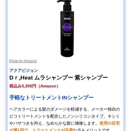
Photo by Amazon
アクアビジョン
Dｒ,Heat ムラシャンプー 紫シャンプー
税込み3,300円（Amazon）
手軽なトリートメントINシャンプー
ヘアカラーによる髪のダメージを軽減する、メーカー独自の
ピコトリートメントを配合したノンシリコンタイプ。キシミ
やパサつきを抑え、なめらかな髪に補修します。
使用の目安
が週1回で、トリートメントが不要
な点もメリットです。