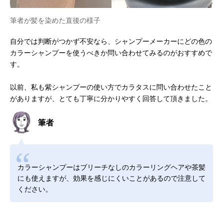
筆者が髪を染めた直後の様子
自分では判断がつかず不安なら、シャンプーメーカーにどの色の
カラーシャンプーを使うべきか問い合わせてみるのがおすすめで
す。
以前、私も紫シャンプーの使い方でカラタスに問い合わせたこと
がありますが、とても丁寧に分かりやすく回答して頂きました。
筆者
カラーシャンプーはブリーチなしのカラーリングヘアや茶髪
にも使えますが、効果を感じにくいことがあるので注意して
ください。