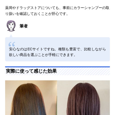
薬局やドラッグストアについても、事前にカラーシャンプーの取
り扱いを確認しておくことが肝心です。
筆者
安心なのはECサイトですね。種類も豊富で、比較しながら
欲しい商品を選ぶことが手軽にできます。
実際に使って感じた効果