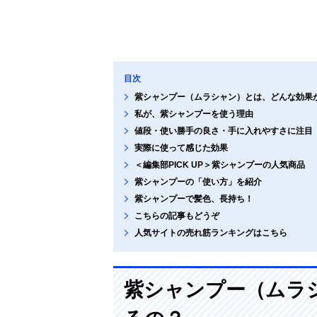
目次
紫シャンプー（ムラシャン）とは、どんな効果
私が、紫シャンプーを使う理由
値段・使い勝手の良さ・手に入れやすさに注目
実際に使って感じた効果
＜編集部PICK UP＞紫シャンプーの人気商品
紫シャンプーの「使い方」を紹介
紫シャンプーで髪色、長持ち！
こちらの記事もどうぞ
人気サイトの売れ筋ランキングはこちら
紫シャンプー（ムラ