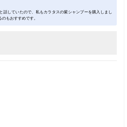
と話していたので、私もカラタスの紫シャンプーを購入しまし
るのもおすすめです。