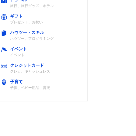
旅行、旅行グッズ、ホテル
ギフト
プレゼント、お祝い
ハウツー・スキル
ハウツー、プログラミング
イベント
イベント
クレジットカード
クレカ、キャッシュレス
子育て
子供、ベビー用品、育児