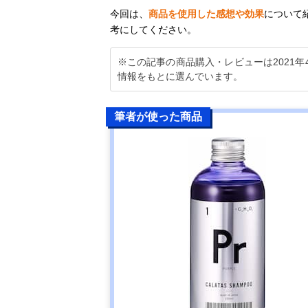
今回は、
商品を使用した感想や効果
について
考にしてください。
※この記事の商品購入・レビューは2021
情報をもとに選んでいます。
筆者が使った商品