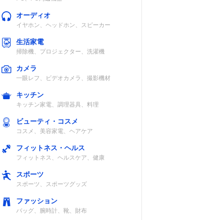
オーディオ
イヤホン、ヘッドホン、スピーカー
生活家電
掃除機、プロジェクター、洗濯機
カメラ
一眼レフ、ビデオカメラ、撮影機材
キッチン
キッチン家電、調理器具、料理
ビューティ・コスメ
コスメ、美容家電、ヘアケア
フィットネス・ヘルス
フィットネス、ヘルスケア、健康
スポーツ
スポーツ、スポーツグッズ
ファッション
バッグ、腕時計、靴、財布