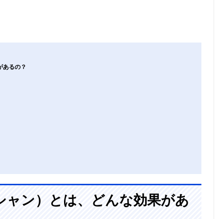
があるの？
シャン）とは、どんな効果があ