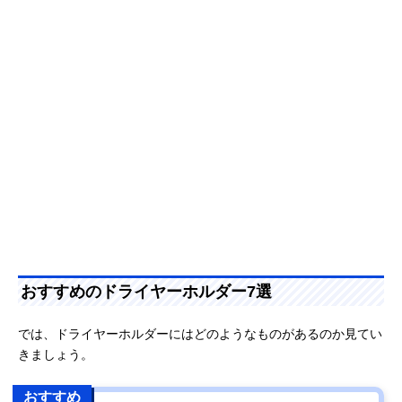
おすすめのドライヤーホルダー7選
では、ドライヤーホルダーにはどのようなものがあるのか見てい
きましょう。
おすすめ