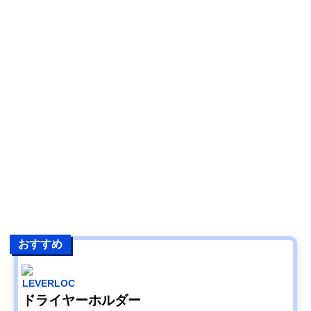
おすすめ
LEVERLOC
ドライヤーホルダー