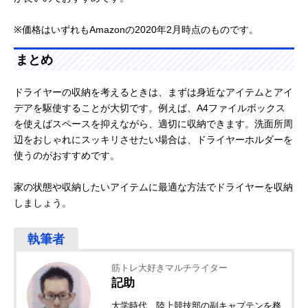
※価格はいずれもAmazonの2020年2月時点のものです。
まとめ
ドライヤーの収納を考えるときは、まずは身近なアイテムとアイ
デアを駆使することが大切です。例えば、A4ファイルボックス
を使えばスペースを抑えながら、適切に収納できます。洗面所周
辺をおしゃれにスッキリさせたい場合は、ドライヤーホルダーを
使うのがおすすめです。
家の状態や収納したいアイテムに最適な方法でドライヤーを収納
しましょう。
筋トレ大好きマルチライター
記助
大学時代、陸上競技部の副キャプテンを務