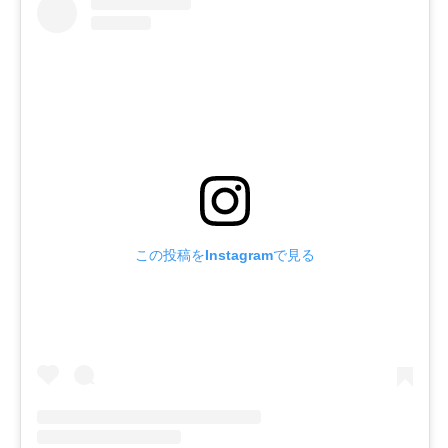
この投稿をInstagramで見る