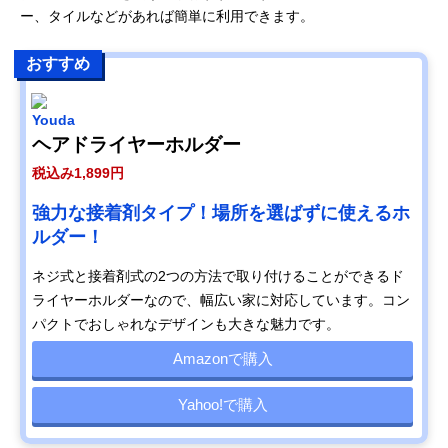
ー、タイルなどがあれば簡単に利用できます。
おすすめ
Youda
ヘアドライヤーホルダー
税込み1,899円
強力な接着剤タイプ！場所を選ばずに使えるホ
ルダー！
ネジ式と接着剤式の2つの方法で取り付けることができるド
ライヤーホルダーなので、幅広い家に対応しています。コン
パクトでおしゃれなデザインも大きな魅力です。
Amazonで購入
Yahoo!で購入