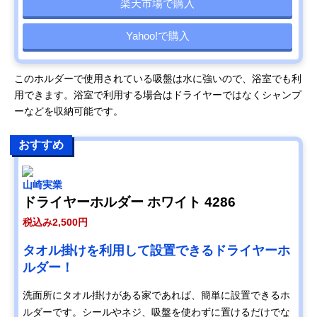
楽天市場で購入
Yahoo!で購入
このホルダーで使用されている吸盤は水に強いので、浴室でも利
用できます。浴室で利用する場合はドライヤーではなくシャンプ
ーなどを収納可能です。
おすすめ
山崎実業
ドライヤーホルダー ホワイト 4286
税込み2,500円
タオル掛けを利用して設置できるドライヤーホ
ルダー！
洗面所にタオル掛けがある家であれば、簡単に設置できるホ
ルダーです。シールやネジ、吸盤を使わずに置けるだけでな