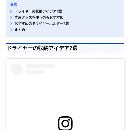
目次
ドライヤーの収納アイデア7選
専用グッズを使うのもおすすめ！
おすすめのドライヤーホルダー7選
まとめ
ドライヤーの収納アイデア7選