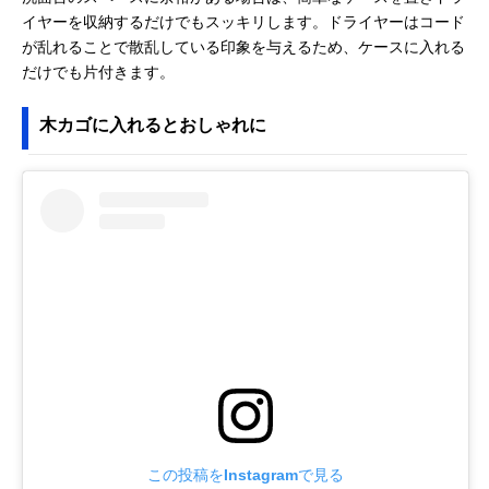
イヤーを収納するだけでもスッキリします。ドライヤーはコード
が乱れることで散乱している印象を与えるため、ケースに入れる
だけでも片付きます。
木カゴに入れるとおしゃれに
この投稿をInstagramで見る