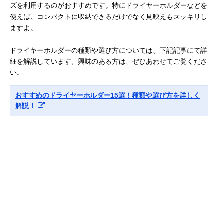
ズを利用するのがおすすめです。特にドライヤーホルダーなどを
使えば、コンパクトに収納できるだけでなく見映えもスッキリし
ますよ。
ドライヤーホルダーの種類や選び方については、下記記事にて詳
細を解説しています。興味のある方は、ぜひあわせてご覧くださ
い。
おすすめのドライヤーホルダー15選！種類や選び方を詳しく
解説！