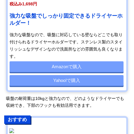
税込み1,698円
強力な吸盤でしっかり固定できるドライヤーホ
ルダー！
強力な吸盤なので、吸盤に対応している壁ならどこでも取り
付けられるドライヤーホルダーです。ステンレス製のスタイ
リッシュなデザインなので洗面所などの雰囲気も良くなりま
す。
Amazonで購入
Yahoo!で購入
吸盤の耐荷重は10kgと強力なので、どのようなドライヤーでも
収納でき、下部のフックも有効活用できます。
おすすめ