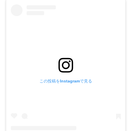
この投稿をInstagramで見る