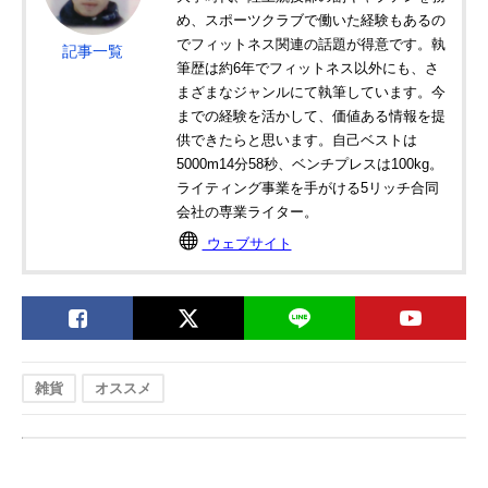
め、スポーツクラブで働いた経験もあるの
でフィットネス関連の話題が得意です。執
記事一覧
筆歴は約6年でフィットネス以外にも、さ
まざまなジャンルにて執筆しています。今
までの経験を活かして、価値ある情報を提
供できたらと思います。自己ベストは
5000m14分58秒、ベンチプレスは100kg。
ライティング事業を手がける5リッチ合同
会社の専業ライター。
ウェブサイト
雑貨
オススメ