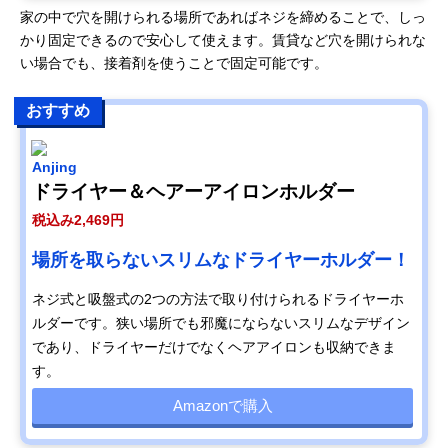
家の中で穴を開けられる場所であればネジを締めることで、しっ
かり固定できるので安心して使えます。賃貸など穴を開けられな
い場合でも、接着剤を使うことで固定可能です。
おすすめ
Anjing
ドライヤー＆ヘアーアイロンホルダー
税込み2,469円
場所を取らないスリムなドライヤーホルダー！
ネジ式と吸盤式の2つの方法で取り付けられるドライヤーホ
ルダーです。狭い場所でも邪魔にならないスリムなデザイン
であり、ドライヤーだけでなくヘアアイロンも収納できま
す。
Amazonで購入