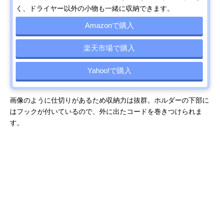
く、ドライヤー以外の小物も一緒に収納できます。
Amazonで購入
楽天市場で購入
Yahoo!で購入
画像のように仕切りがあるため収納力は抜群。ホルダーの下部に
はフックが付いているので、外に出たコードを巻きつけられま
す。