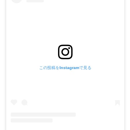
この投稿をInstagramで見る