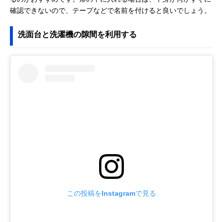
確認できないので、テープなどで名前を付けると良いでしょう。
洗面台と洗濯機の隙間を利用する
この投稿をInstagramで見る