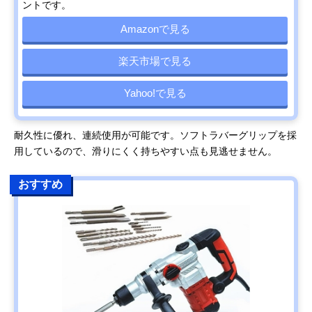
ントです。
Amazonで見る
楽天市場で見る
Yahoo!で見る
耐久性に優れ、連続使用が可能です。ソフトラバーグリップを採
用しているので、滑りにくく持ちやすい点も見逃せません。
おすすめ