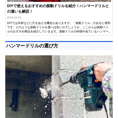
DIYで使えるおすすめの振動ドリルを紹介！ハンマードリルと
の違いも解説！
2020-03-04
DIYでは木材などに穴をあける機会がありますが、「振動ドリル」があると便利
です。どのような振動ドリルを選べば良いのでしょうか。ここからは振動ドリ
ルのおすすめ商品を紹介していきます。振動ドリルの特徴や似ているハンマー
ドリルとの違いなども解説するので参考にしてください。
ハンマードリルの選び方