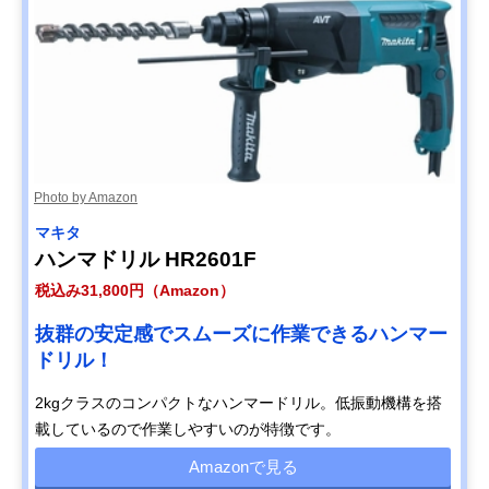
Photo by Amazon
マキタ
ハンマドリル HR2601F
税込み31,800円（Amazon）
抜群の安定感でスムーズに作業できるハンマー
ドリル！
2kgクラスのコンパクトなハンマードリル。低振動機構を搭
載しているので作業しやすいのが特徴です。
Amazonで見る