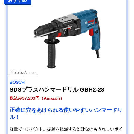
おすすめ
Photo by Amazon
BOSCH
SDSプラスハンマードリル GBH2-28
税込み37,299円（Amazon）
正確に穴をあけられる使いやすいハンマードリ
ル！
軽量でコンパクト。振動を軽減する設計なのもうれしいポイ