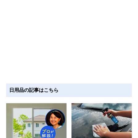
日用品の記事はこちら