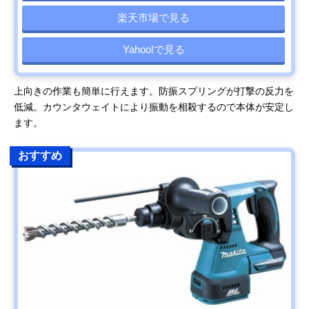
楽天市場で見る
Yahoo!で見る
上向きの作業も簡単に行えます。防振スプリングが打撃の反力を
低減。カウンタウェイトにより振動を相殺するので本体が安定し
ます。
おすすめ