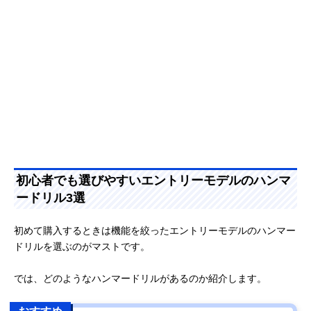
初心者でも選びやすいエントリーモデルのハンマ
ードリル3選
初めて購入するときは機能を絞ったエントリーモデルのハンマー
ドリルを選ぶのがマストです。
では、どのようなハンマードリルがあるのか紹介します。