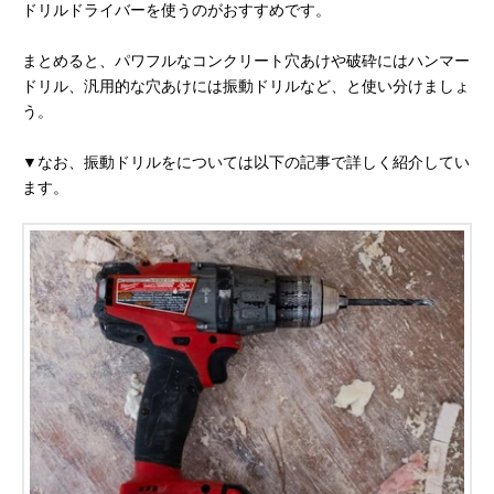
ドリルドライバーを使うのがおすすめです。
まとめると、パワフルなコンクリート穴あけや破砕にはハンマー
ドリル、汎用的な穴あけには振動ドリルなど、と使い分けましょ
う。
▼なお、振動ドリルをについては以下の記事で詳しく紹介してい
ます。