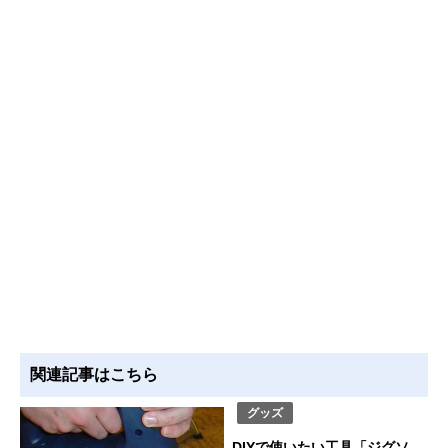
関連記事はこちら
グッズ
DIYで使いたい工具「ジグソ