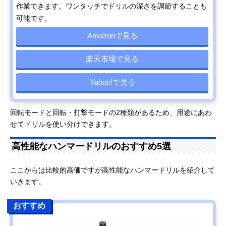
作業できます。ワンタッチでドリルの深さを調節することも
可能です。
Amazonで見る
楽天市場で見る
Yahoo!で見る
回転モードと回転・打撃モードの2種類があるため、用途にあわ
せてドリルを使い分けできます。
高性能なハンマードリルのおすすめ5選
ここからは比較的高価ですが高性能なハンマードリルを紹介して
いきます。
おすすめ