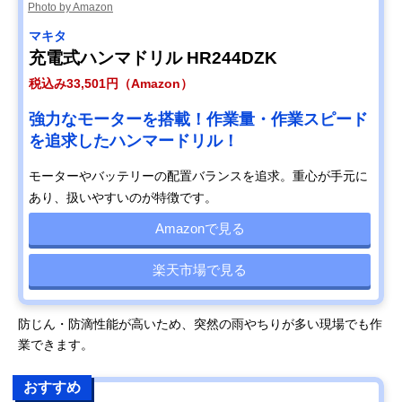
Photo by Amazon
マキタ
充電式ハンマドリル HR244DZK
税込み33,501円（Amazon）
強力なモーターを搭載！作業量・作業スピード
を追求したハンマードリル！
モーターやバッテリーの配置バランスを追求。重心が手元に
あり、扱いやすいのが特徴です。
Amazonで見る
楽天市場で見る
防じん・防滴性能が高いため、突然の雨やちりが多い現場でも作
業できます。
おすすめ