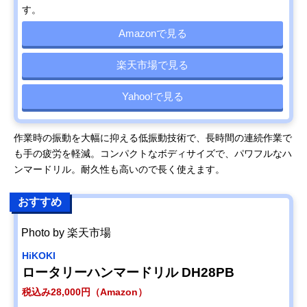
す。
Amazonで見る
楽天市場で見る
Yahoo!で見る
作業時の振動を大幅に抑える低振動技術で、長時間の連続作業で
も手の疲労を軽減。コンパクトなボディサイズで、パワフルなハ
ンマードリル。耐久性も高いので長く使えます。
おすすめ
Photo by 楽天市場
HiKOKI
ロータリーハンマードリル DH28PB
税込み28,000円（Amazon）