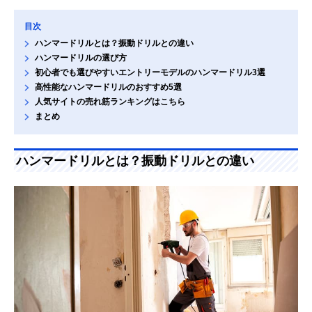
目次
ハンマードリルとは？振動ドリルとの違い
ハンマードリルの選び方
初心者でも選びやすいエントリーモデルのハンマードリル3選
高性能なハンマードリルのおすすめ5選
人気サイトの売れ筋ランキングはこちら
まとめ
ハンマードリルとは？振動ドリルとの違い