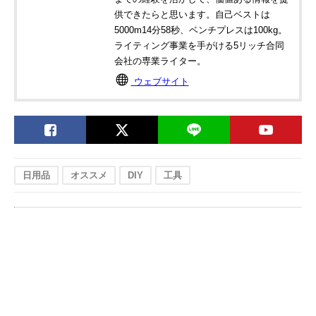
供できたらと思います。自己ベストは
5000m14分58秒、ベンチプレスは100kg。
ライティング事業を手がける5リッチ合同
会社の専業ライター。
ウェブサイト
日用品
オススメ
DIY
工具