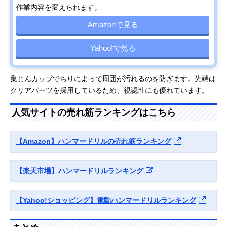
作業内容を変えられます。
Amazonで見る
Yahoo!で見る
集じんカップでちりによって周囲が汚れるのを防ぎます。先端は
クリアパーツを採用しているため、視認性にも優れています。
人気サイトの売れ筋ランキングはこちら
【Amazon】ハンマードリルの売れ筋ランキング
【楽天市場】ハンマードリルランキング
【Yahoo!ショッピング】電動ハンマードリルランキング