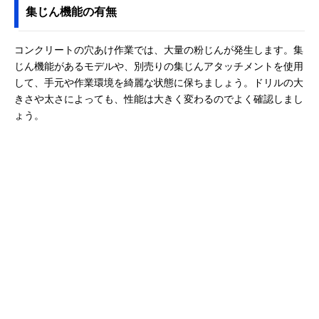
集じん機能の有無
コンクリートの穴あけ作業では、大量の粉じんが発生します。集
じん機能があるモデルや、別売りの集じんアタッチメントを使用
して、手元や作業環境を綺麗な状態に保ちましょう。ドリルの大
きさや太さによっても、性能は大きく変わるのでよく確認しまし
ょう。