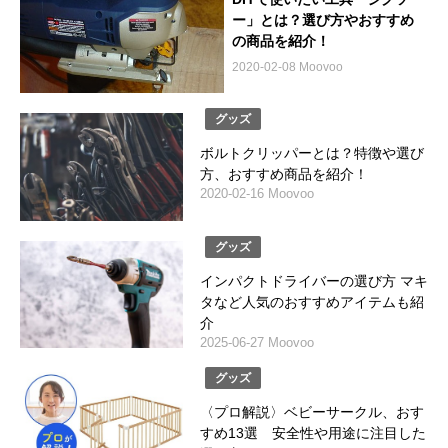
ー」とは？選び方やおすすめ
の商品を紹介！
2020-02-08 Moovoo
グッズ
ボルトクリッパーとは？特徴や選び
方、おすすめ商品を紹介！
2020-02-16 Moovoo
グッズ
インパクトドライバーの選び方 マキ
タなど人気のおすすめアイテムも紹
介
2025-06-27 Moovoo
グッズ
〈プロ解説〉ベビーサークル、おす
すめ13選 安全性や用途に注目した