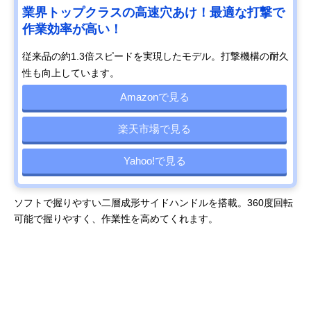
業界トップクラスの高速穴あけ！最適な打撃で
作業効率が高い！
従来品の約1.3倍スピードを実現したモデル。打撃機構の耐久
性も向上しています。
Amazonで見る
楽天市場で見る
Yahoo!で見る
ソフトで握りやすい二層成形サイドハンドルを搭載。360度回転
可能で握りやすく、作業性を高めてくれます。