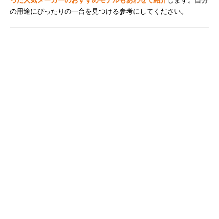
の用途にぴったりの一台を見つける参考にしてください。