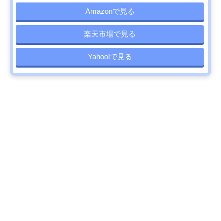
Amazonで見る
楽天市場で見る
Yahoo!で見る