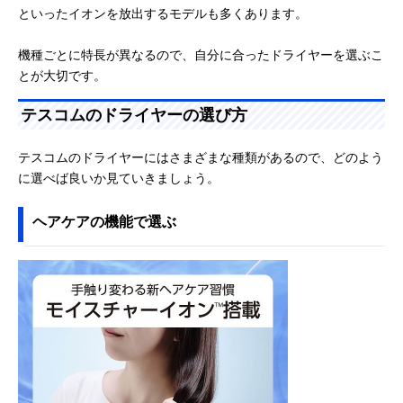
といったイオンを放出するモデルも多くあります。
機種ごとに特長が異なるので、自分に合ったドライヤーを選ぶこ
とが大切です。
テスコムのドライヤーの選び方
テスコムのドライヤーにはさまざまな種類があるので、どのよう
に選べば良いか見ていきましょう。
ヘアケアの機能で選ぶ