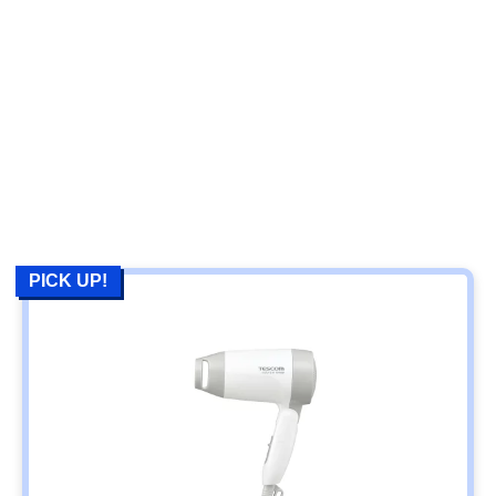
PICK UP!