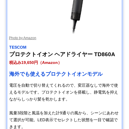
Photo by Amazon
TESCOM
プロテクトイオン ヘアドライヤー TD860A
税込み19,650円（Amazon）
海外でも使えるプロテクトイオンモデル
電圧を自動で切り替えてくれるので、変圧器なしで海外で使
えるモデルです。プロテクトイオンを搭載し、静電気を抑え
ながらしっかり髪を乾かします。
風量3段階と風温を加えた計9通りの風から、シーンにあわせ
て選択が可能。LED表示でセレクトした状態を一目で確認で
きます。