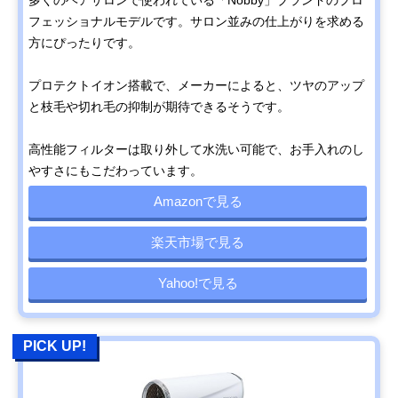
フェッショナルモデルです。サロン並みの仕上がりを求める
方にぴったりです。
プロテクトイオン搭載で、メーカーによると、ツヤのアップ
と枝毛や切れ毛の抑制が期待できるそうです。
高性能フィルターは取り外して水洗い可能で、お手入れのし
やすさにもこだわっています。
Amazonで見る
楽天市場で見る
Yahoo!で見る
PICK UP!