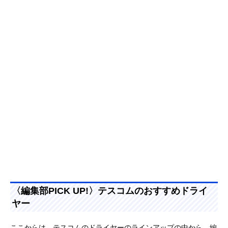
〈編集部PICK UP!〉テスコムのおすすめドライ
ヤー
ここからは、テスコムのドライヤーのラインアップの中から、編