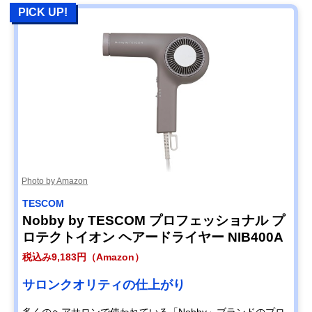
PICK UP!
Photo by Amazon
TESCOM
Nobby by TESCOM プロフェッショナル プ
ロテクトイオン ヘアードライヤー NIB400A
税込み9,183円（Amazon）
サロンクオリティの仕上がり
多くのヘアサロンで使われている「Nobby」ブランドのプロ