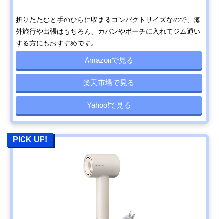
折りたたむと手のひらに収まるコンパクトサイズなので、海
外旅行や出張はもちろん、カバンやポーチに入れてジム通い
する方にもおすすめです。
Amazonで見る
楽天市場で見る
Yahoo!で見る
PICK UP!