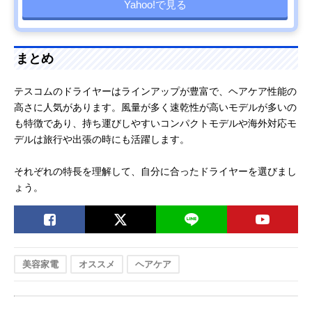
Yahoo!で見る
まとめ
テスコムのドライヤーはラインアップが豊富で、ヘアケア性能の
高さに人気があります。風量が多く速乾性が高いモデルが多いの
も特徴であり、持ち運びしやすいコンパクトモデルや海外対応モ
デルは旅行や出張の時にも活躍します。
それぞれの特長を理解して、自分に合ったドライヤーを選びまし
ょう。
美容家電
オススメ
ヘアケア