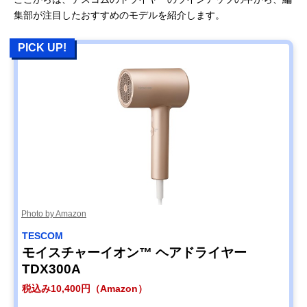
集部が注目したおすすめのモデルを紹介します。
PICK UP!
Photo by Amazon
TESCOM
モイスチャーイオン™ ヘアドライヤー
TDX300A
税込み10,400円（Amazon）