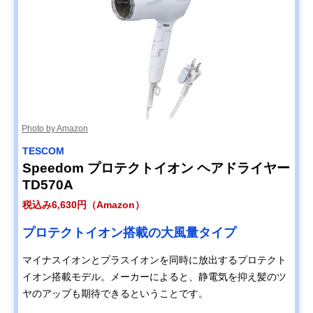
Photo by Amazon
TESCOM
Speedom プロテクトイオン ヘアドライヤー
TD570A
税込み6,630円（Amazon）
プロテクトイオン搭載の大風量タイプ
マイナスイオンとプラスイオンを同時に放出するプロテクト
イオン搭載モデル。メーカーによると、静電気を抑え髪のツ
ヤのアップも期待できるということです。