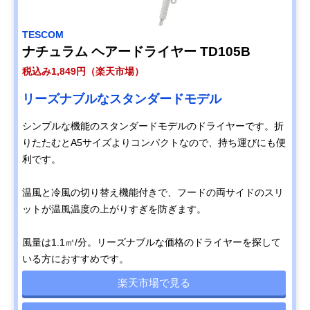
TESCOM
ナチュラム ヘアードライヤー TD105B
税込み1,849円（楽天市場）
リーズナブルなスタンダードモデル
シンプルな機能のスタンダードモデルのドライヤーです。折
りたたむとA5サイズよりコンパクトなので、持ち運びにも便
利です。
温風と冷風の切り替え機能付きで、フードの両サイドのスリ
ットが温風温度の上がりすぎを防ぎます。
風量は1.1㎥/分。リーズナブルな価格のドライヤーを探して
いる方におすすめです。
楽天市場で見る