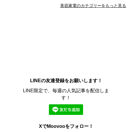
美容家電のカテゴリーをもっと見る
LINEの友達登録をお願いします！
LINE限定で、毎週の人気記事を配信しま
す！
XでMoovooをフォロー！