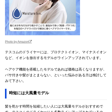
Photo by Amazon
テスコムのドライヤーには、プロテクトイオン、マイナスイオン
など、イオンを放出するモデルがラインアップされています。
ヘアケア機能を搭載したモデルであれば価格は高くなりますが、
パサ付きや髪がまとまらない、といった悩みがある方は検討して
みて下さい。
時短には大風量モデル
髪を乾かす時間を短縮したい人には大風量モデルがおすすめで
す。テスコムのドライヤーにも多数ラインアップされているの