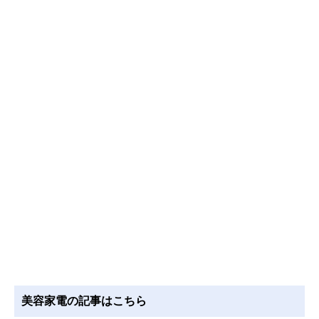
美容家電の記事はこちら