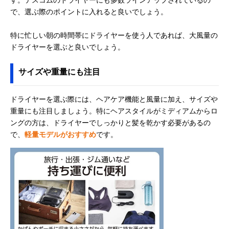
で、選ぶ際のポイントに入れると良いでしょう。
特に忙しい朝の時間帯にドライヤーを使う人であれば、大風量の
ドライヤーを選ぶと良いでしょう。
サイズや重量にも注目
ドライヤーを選ぶ際には、ヘアケア機能と風量に加え、サイズや
重量にも注目しましょう。特にヘアスタイルがミディアムからロ
ングの方は、ドライヤーでしっかりと髪を乾かす必要があるの
で、
軽量モデルがおすすめ
です。