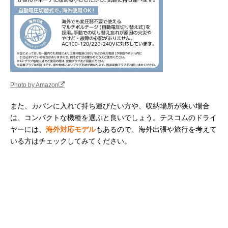
Photo by Amazon
また、カバンに入れて持ち運びたい方や、収納場所が狭い場合
は、コンパクトな機種を選ぶと良いでしょう。テスコムのドライ
ヤーには、
海外対応モデル
もあるので、海外出張や旅行を考えて
いる方はチェックしてみてください。