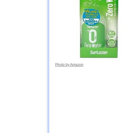
Photo by Amazon