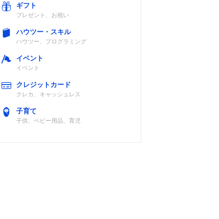
ギフト
プレゼント、お祝い
ハウツー・スキル
ハウツー、プログラミング
イベント
イベント
クレジットカード
クレカ、キャッシュレス
子育て
子供、ベビー用品、育児