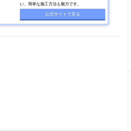
い、簡単な施工方法も魅力です。
公式サイトで見る