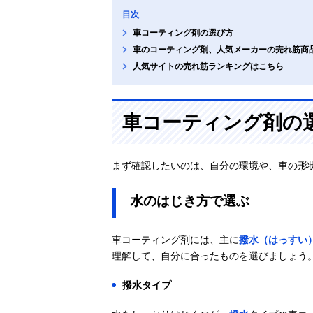
目次
車コーティング剤の選び方
車のコーティング剤、人気メーカーの売れ筋商
人気サイトの売れ筋ランキングはこちら
車コーティング剤の
まず確認したいのは、自分の環境や、車の形
水のはじき方で選ぶ
車コーティング剤には、主に
撥水（はっすい
理解して、自分に合ったものを選びましょう
撥水タイプ