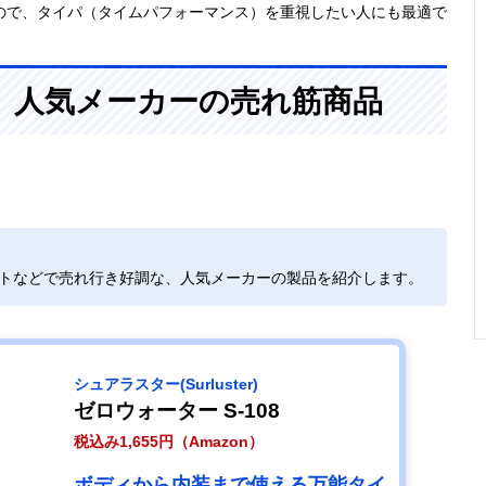
ので、タイパ（タイムパフォーマンス）を重視したい人にも最適で
、人気メーカーの売れ筋商品
イトなどで売れ行き好調な、人気メーカーの製品を紹介します。
シュアラスター(Surluster)
ゼロウォーター ‎S-108
税込み1,655円（Amazon）
ボディから内装まで使える万能タイ