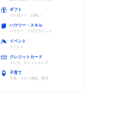
ギフト
プレゼント、お祝い
ハウツー・スキル
ハウツー、プログラミング
イベント
イベント
クレジットカード
クレカ、キャッシュレス
子育て
子供、ベビー用品、育児