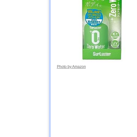
Photo by Amazon