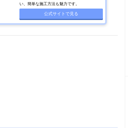
い、簡単な施工方法も魅力です。
公式サイトで見る