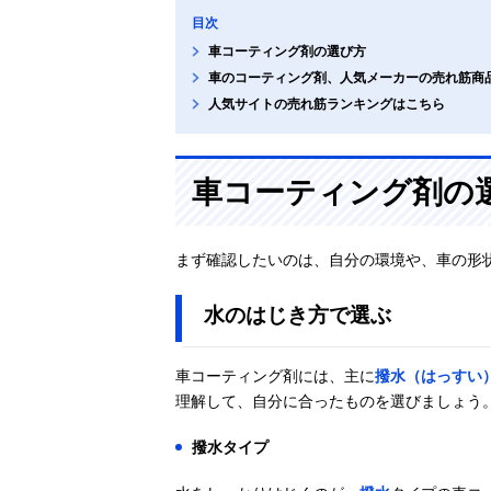
目次
車コーティング剤の選び方
車のコーティング剤、人気メーカーの売れ筋商
人気サイトの売れ筋ランキングはこちら
車コーティング剤の
まず確認したいのは、自分の環境や、車の形
水のはじき方で選ぶ
車コーティング剤には、主に
撥水（はっすい
理解して、自分に合ったものを選びましょう
撥水タイプ