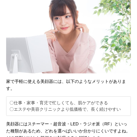
家で手軽に使える美顔器には、以下のようなメリットがありま
す。
〇仕事・家事・育児で忙しくても、肌ケアができる
〇エステや美容クリニックより低価格で、長く続けやすい
美顔器にはスチーマー・超音波・LED・ラジオ派（RF）といっ
た種類があるため、どれを選べばいいか分かりにくいですよね。