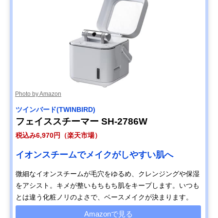
Photo by Amazon
ツインバード(TWINBIRD)
フェイススチーマー SH-2786W
税込み6,970円（楽天市場）
イオンスチームでメイクがしやすい肌へ
微細なイオンスチームが毛穴をゆるめ、クレンジングや保湿
をアシスト。キメが整いもちもち肌をキープします。いつも
とは違う化粧ノリのよさで、ベースメイクが決まります。
Amazonで見る