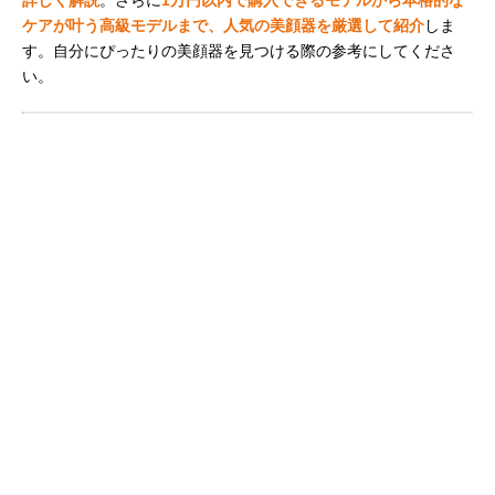
ケアが叶う高級モデルまで、人気の美顔器を厳選して紹介
しま
す。自分にぴったりの美顔器を見つける際の参考にしてくださ
い。