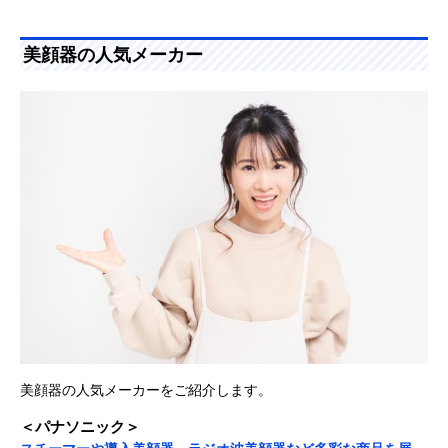
美顔器の人気メーカー
美顔器の人気メーカーをご紹介します。
＜パナソニック＞