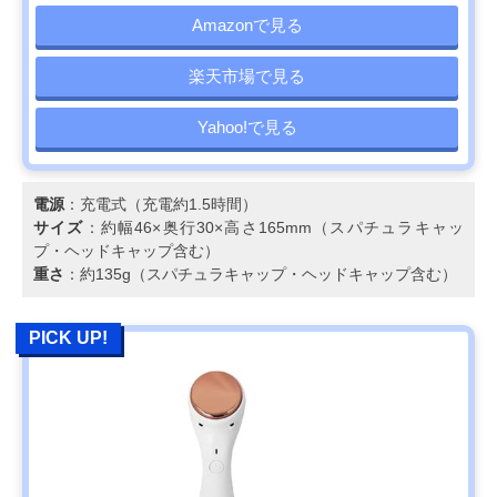
Amazonで見る
楽天市場で見る
Yahoo!で見る
電源
：充電式（充電約1.5時間）
サイズ
：約幅46×奥行30×高さ165mm（スパチュラキャッ
プ・ヘッドキャップ含む）
重さ
：約135g（スパチュラキャップ・ヘッドキャップ含む）
PICK UP!