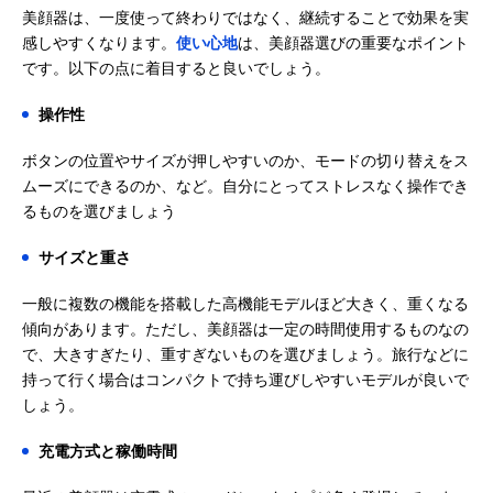
美顔器は、一度使って終わりではなく、継続することで効果を実
感しやすくなります。
使い心地
は、美顔器選びの重要なポイント
です。以下の点に着目すると良いでしょう。
操作性
ボタンの位置やサイズが押しやすいのか、モードの切り替えをス
ムーズにできるのか、など。自分にとってストレスなく操作でき
るものを選びましょう
サイズと重さ
一般に複数の機能を搭載した高機能モデルほど大きく、重くなる
傾向があります。ただし、美顔器は一定の時間使用するものなの
で、大きすぎたり、重すぎないものを選びましょう。旅行などに
持って行く場合はコンパクトで持ち運びしやすいモデルが良いで
しょう。
充電方式と稼働時間