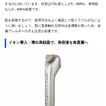
するのに向いています。目安は汚れ落としが5～8MHz、表情筋
なら3～4MHz程度です。
肌を刺激するので、使用方法をよく確認して肌トラブルがないよ
うに使いましょう。肌に直接触れる部分は金属製が多いため、金
属アレルギーの方も注意が必要です。
イオン導入・導出美顔器で、美容液を角質層へ