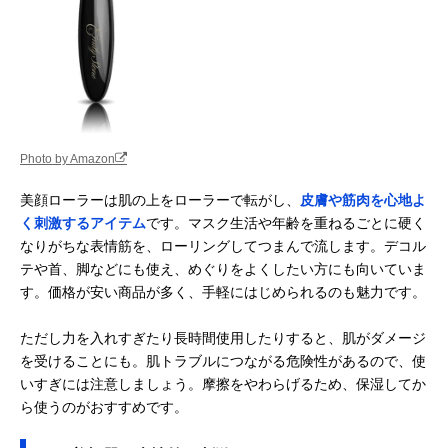
Photo by Amazon
美顔ローラーは肌の上をローラーで転がし、
皮膚や筋肉を心地よ
く刺激するアイテム
です。マスク生活や年齢を重ねるごとに硬く
なりがちな表情筋を、ローリングしてつまんで流します。デコル
テや首、脚などにも使え、めぐりをよくしたい方にも向いていま
す。価格が安い商品が多く、手軽にはじめられるのも魅力です。
ただし力を入れすぎたり長時間使用したりすると、肌がダメージ
を受けることにも。肌トラブルにつながる危険性があるので、使
いすぎには注意しましょう。摩擦をやわらげるため、保湿してか
ら使うのがおすすめです。