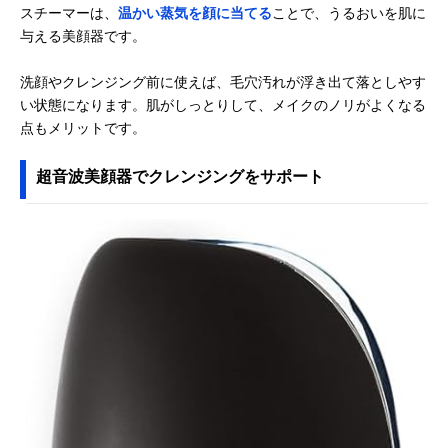
スチーマーは、
温かい蒸気を顔に当てる
ことで、うるおいを肌に
与える美顔器です。
洗顔やクレンジング前に使えば、毛穴汚れが浮き出て落としやす
い状態になります。肌がしっとりして、メイクのノリがよくなる
点もメリットです。
超音波美顔器でクレンジングをサポート