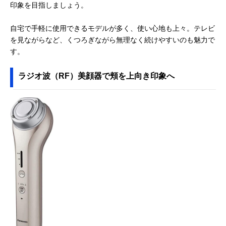
印象を目指しましょう。
自宅で手軽に使用できるモデルが多く、使い心地も上々。テレビ
を見ながらなど、くつろぎながら無理なく続けやすいのも魅力で
す。
ラジオ波（RF）美顔器で頬を上向き印象へ