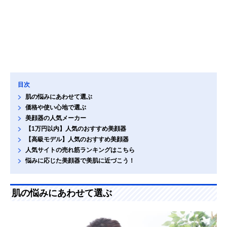
目次
肌の悩みにあわせて選ぶ
価格や使い心地で選ぶ
美顔器の人気メーカー
【1万円以内】人気のおすすめ美顔器
【高級モデル】人気のおすすめ美顔器
人気サイトの売れ筋ランキングはこちら
悩みに応じた美顔器で美肌に近づこう！
肌の悩みにあわせて選ぶ