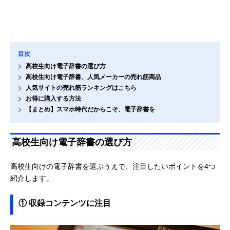
目次
高校生向け電子辞書の選び方
高校生向け電子辞書、人気メーカーの売れ筋商品
人気サイトの売れ筋ランキングはこちら
お得に購入する方法
【まとめ】スマホ時代だからこそ、電子辞書を
高校生向け電子辞書の選び方
高校生向けの電子辞書を選ぶうえで、注目したいポイントを4つ
紹介します。
① 収録コンテンツに注目