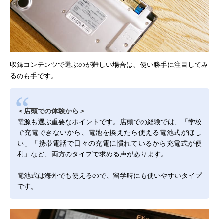
収録コンテンツで選ぶのが難しい場合は、使い勝手に注目してみ
るのも手です。
＜店頭での体験から＞
電源も選ぶ重要なポイントです。店頭での経験では、「学校
で充電できないから、電池を換えたら使える電池式がほし
い」「携帯電話で日々の充電に慣れているから充電式が便
利」など、両方のタイプで求める声があります。
電池式は海外でも使えるので、留学時にも使いやすいタイプ
です。