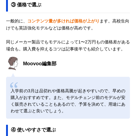
③ 価格で選ぶ
一般的に、
コンテンツ量が多ければ価格が上がり
ます。高校生向
けでも英語強化モデルなどは価格が高めです。
同じメーカー製品でもモデルによって1〜2万円もの価格差がある
場合も。購入費を抑えるコツは記事後半でも紹介しています。
Moovoo編集部
入学前の3月は品切れや価格高騰が起きやすいので、早めの
購入がおすすめです。また、モデルチェンジ前のモデルが安
く販売されていることもあるので、予算を決めて、用途にあ
わせて選ぶと良いでしょう。
④ 使いやすさで選ぶ