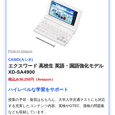
Photo by Amazon
CASIO(カシオ)
エクスワード 高校生 英語・国語強化モデル
XD-SA4900
税込み38,250円（Amazon）
ハイレベルな学習をサポート
授業の予習・複習はもちろん、大学入学共通テストにも対応
する充実したコンテンツ内容。英検やGTEC、漢検の問題集
なども収録しています。