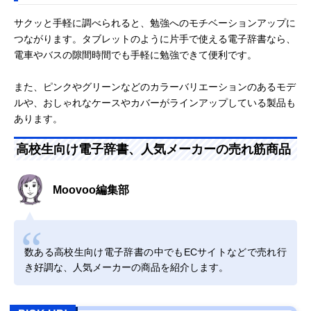
サクッと手軽に調べられると、勉強へのモチベーションアップに
つながります。タブレットのように片手で使える電子辞書なら、
電車やバスの隙間時間でも手軽に勉強できて便利です。
また、ピンクやグリーンなどのカラーバリエーションのあるモデ
ルや、おしゃれなケースやカバーがラインアップしている製品も
あります。
高校生向け電子辞書、人気メーカーの売れ筋商品
Moovoo編集部
数ある高校生向け電子辞書の中でもECサイトなどで売れ行
き好調な、人気メーカーの商品を紹介します。