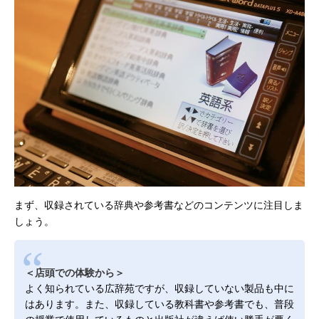
まず、収録されている辞典や参考書などのコンテンツに注目しま
しょう。
＜店頭での体験から＞
よく知られている広辞苑ですが、収録していない製品も中に
はあります。また、収録している教科書や参考書でも、普段