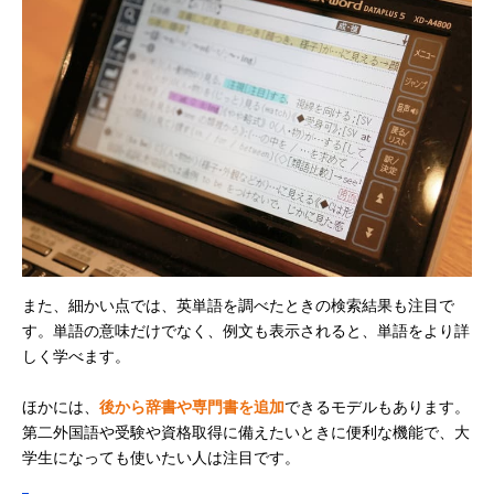
また、細かい点では、英単語を調べたときの検索結果も注目で
す。単語の意味だけでなく、例文も表示されると、単語をより詳
しく学べます。
ほかには、
後から辞書や専門書を追加
できるモデルもあります。
第二外国語や受験や資格取得に備えたいときに便利な機能で、大
学生になっても使いたい人は注目です。