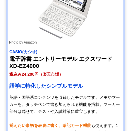
Photo by Amazon
CASIO(カシオ)
電子辞書 エントリーモデル エクスワード
XD-EZ4000
税込み24,200円（楽天市場）
語学に特化したシンプルモデル
英語・国語系コンテンツを収録したモデルです。メモやマー
カーを、タッチペンで書き加えられる機能を搭載。マーカー
部分は隠せて、テストや入試対策に重宝します。
覚えたい事柄を表裏に書く、暗記カード機能
も使えます。1