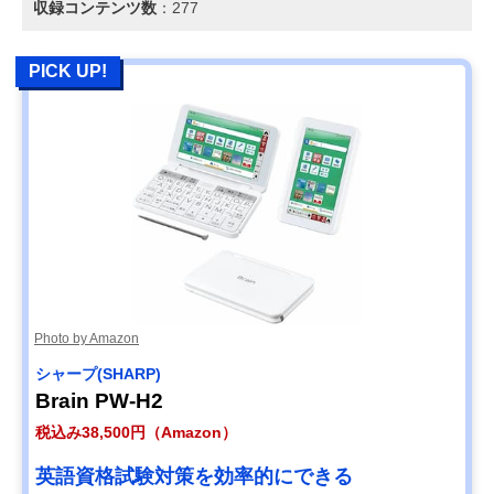
収録コンテンツ数
：277
PICK UP!
Photo by Amazon
シャープ(SHARP)
Brain PW-H2
税込み38,500円（Amazon）
英語資格試験対策を効率的にできる