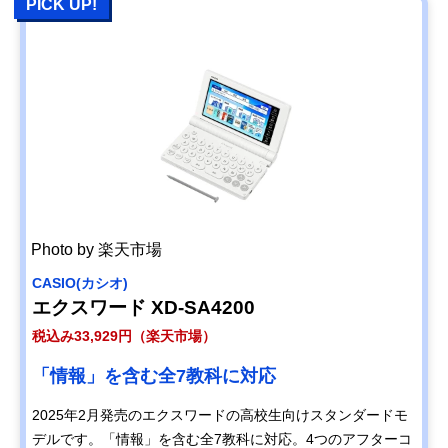
PICK UP!
Photo by 楽天市場
CASIO(カシオ)
エクスワード XD-SA4200
税込み33,929円（楽天市場）
「情報」を含む全7教科に対応
2025年2月発売のエクスワードの高校生向けスタンダードモ
デルです。「情報」を含む全7教科に対応。4つのアフターコ