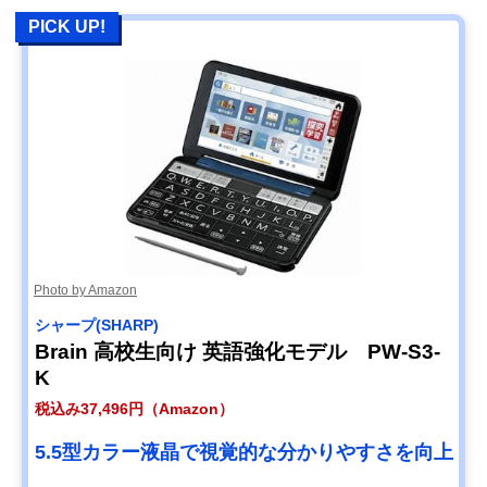
PICK UP!
Photo by Amazon
シャープ(SHARP)
Brain 高校生向け 英語強化モデル PW-S3-
K
税込み37,496円（Amazon）
5.5型カラー液晶で視覚的な分かりやすさを向上