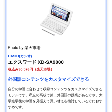
Photo by 楽天市場
CASIO(カシオ)
エクスワード XD-SA9000
税込み30,576円（楽天市場）
外国語コンテンツをカスタマイズできる
自分の学習に合わせて収録コンテンツをカスタマイズできる
モデルです。私立の高校で第二外国語の授業がある方や、大
学進学後の学習を見据えて買い替えを検討している方におす
すめです。