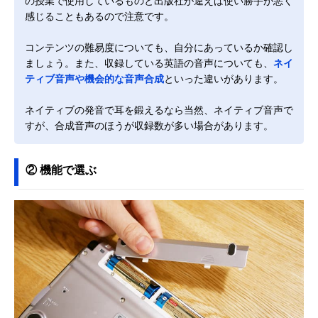
の授業で使用しているものと出版社が違えば使い勝手が悪く
感じることもあるので注意です。
コンテンツの難易度についても、自分にあっているか確認し
ましょう。また、収録している英語の音声についても、
ネイ
ティブ音声や機会的な音声合成
といった違いがあります。
ネイティブの発音で耳を鍛えるなら当然、ネイティブ音声で
すが、合成音声のほうが収録数が多い場合があります。
② 機能で選ぶ