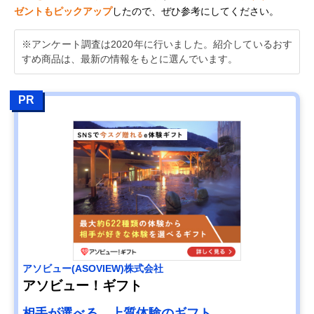
ゼントもピックアップ
したので、ぜひ参考にしてください。
※アンケート調査は2020年に行いました。紹介しているおす
すめ商品は、最新の情報をもとに選んでいます。
PR
アソビュー(ASOVIEW)株式会社
アソビュー！ギフト
相手が選べる、上質体験のギフト