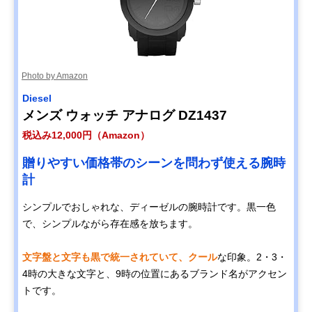
Photo by Amazon
Diesel
メンズ ウォッチ アナログ DZ1437
税込み12,000円（Amazon）
贈りやすい価格帯のシーンを問わず使える腕時
計
シンプルでおしゃれな、ディーゼルの腕時計です。黒一色
で、シンプルながら存在感を放ちます。
文字盤と文字も黒で統一されていて、クール
な印象。2・3・
4時の大きな文字と、9時の位置にあるブランド名がアクセン
トです。