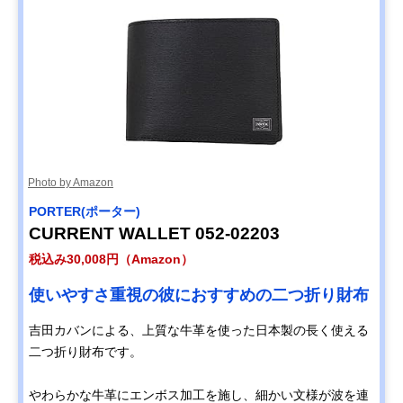
Photo by Amazon
PORTER(ポーター)
CURRENT WALLET 052-02203
税込み30,008円（Amazon）
使いやすさ重視の彼におすすめの二つ折り財布
吉田カバンによる、上質な牛革を使った日本製の長く使える
二つ折り財布です。
やわらかな牛革にエンボス加工を施し、細かい文様が波を連