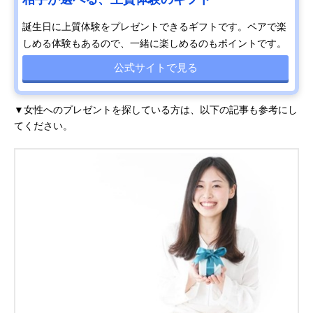
誕生日に上質体験をプレゼントできるギフトです。ペアで楽
しめる体験もあるので、一緒に楽しめるのもポイントです。
公式サイトで見る
▼女性へのプレゼントを探している方は、以下の記事も参考にし
てください。