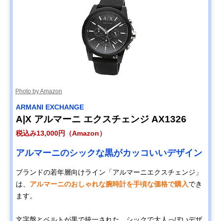
Photo by Amazon
ARMANI EXCHANGE
A|X アルマーニ エクスチェンジ AX1326
税込み13,000円（Amazon）
アルマーニのシックな黒がカッコいいデザイン
ブランドの若年層向けライン「アルマーニエクスチェンジ」
は、
アルマーニのおしゃれな腕時計を手頃な価格で購入
でき
ます。
文字盤とベルトが黒で統一された、シックで大人っぽいデザ