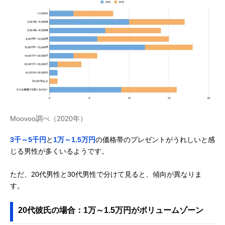
Moovoo調べ（2020年）
3千～5千円
と
1万～1.5万円
の価格帯のプレゼントがうれしいと感
じる男性が多くいるようです。
ただ、20代男性と30代男性で分けて見ると、傾向が異なりま
す。
20代彼氏の場合：1万～1.5万円がボリュームゾーン