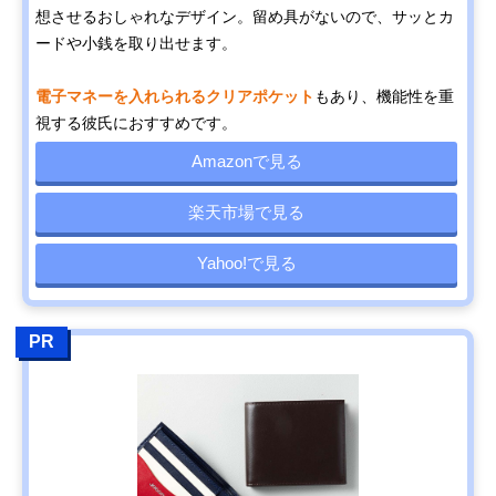
想させるおしゃれなデザイン。留め具がないので、サッとカ
ードや小銭を取り出せます。
電子マネーを入れられるクリアポケット
もあり、機能性を重
視する彼氏におすすめです。
Amazonで見る
楽天市場で見る
Yahoo!で見る
PR