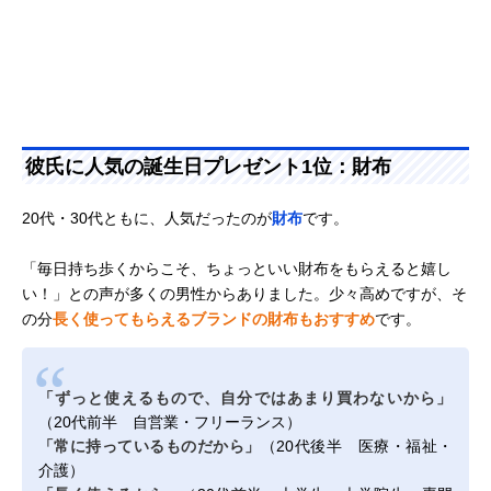
彼氏に人気の誕生日プレゼント1位：財布
20代・30代ともに、人気だったのが
財布
です。
「毎日持ち歩くからこそ、ちょっといい財布をもらえると嬉し
い！」との声が多くの男性からありました。少々高めですが、そ
の分
長く使ってもらえるブランドの財布もおすすめ
です。
「ずっと使えるもので、自分ではあまり買わないから」
（20代前半 自営業・フリーランス）
「常に持っているものだから」
（20代後半 医療・福祉・
介護）