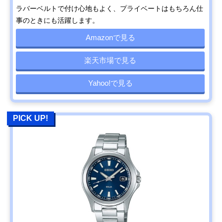
ラバーベルトで付け心地もよく、プライベートはもちろん仕
事のときにも活躍します。
Amazonで見る
楽天市場で見る
Yahoo!で見る
PICK UP!