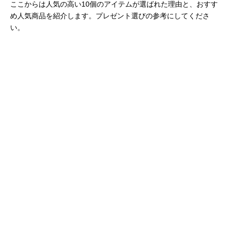
ここからは人気の高い10個のアイテムが選ばれた理由と、おすす
め人気商品を紹介します。プレゼント選びの参考にしてくださ
い。