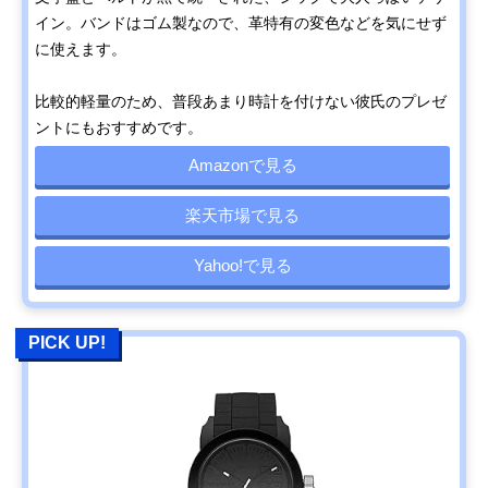
イン。バンドはゴム製なので、革特有の変色などを気にせず
に使えます。
比較的軽量のため、普段あまり時計を付けない彼氏のプレゼ
ントにもおすすめです。
Amazonで見る
楽天市場で見る
Yahoo!で見る
PICK UP!