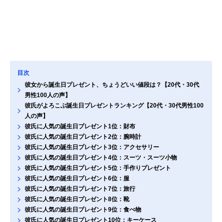
目次
彼女から誕生日プレゼント、ちょうどいい値段は？【20代・30代
男性100人の声】
彼氏がよろこぶ誕生日プレゼントランキング【20代・30代男性100
人の声】
彼氏に人気の誕生日プレゼント1位：財布
彼氏に人気の誕生日プレゼント2位：腕時計
彼氏に人気の誕生日プレゼント3位：アクセサリー
彼氏に人気の誕生日プレゼント4位：スーツ・スーツ小物
彼氏に人気の誕生日プレゼント5位：手作りプレゼント
彼氏に人気の誕生日プレゼント6位：服
彼氏に人気の誕生日プレゼント7位：旅行
彼氏に人気の誕生日プレゼント8位：靴
彼氏に人気の誕生日プレゼント9位：食べ物
彼氏に人気の誕生日プレゼント10位：キーケース