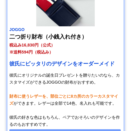
JOGGO
二つ折り財布（小銭入れ付き）
税込み16,830円（公式）
※送料594円（税込み）
彼氏にピッタリのデザインをオーダーメイド
彼氏にオリジナルの誕生日プレゼントを贈りたいのなら、カ
スタマイズができるJOGGOの財布がおすすめ。
財布に使うレザーを、部位ごとに8カ所のカラーカスタマイ
ズ
ができます。レザーは全部で14色、名入れも可能です。
彼氏の好きな色はもちろん、ペアでおそろいのデザインを作
るのもおすすめです。