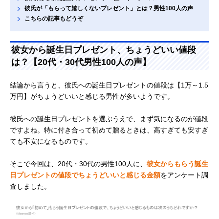
彼氏が「もらって嬉しくないプレゼント」とは？男性100人の声
こちらの記事もどうぞ
彼女から誕生日プレゼント、ちょうどいい値段
は？【20代・30代男性100人の声】
結論から言うと、彼氏への誕生日プレゼントの値段は【1万～1.5
万円】がちょうどいいと感じる男性が多いようです。
彼氏への誕生日プレゼントを選ぶうえで、まず気になるのが値段
ですよね。特に付き合って初めて贈るときは、高すぎても安すぎ
ても不安になるものです。
そこで今回は、20代・30代の男性100人に、
彼女からもらう誕生
日プレゼントの値段でちょうどいいと感じる金額
をアンケート調
査しました。