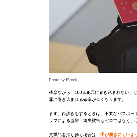
Photo by iStock
残念ながら「100％犯罪に巻き込まれない」
罪に巻き込まれる確率が低くなります。
まず、街歩きをするときは、不要なパスポー
ッフによる盗難・紛失被害もゼロではなく、
貴重品を持ち歩く場合は、
手が届きにくいよ