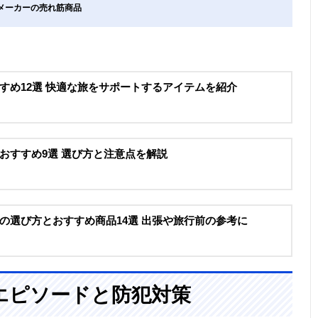
気メーカーの売れ筋商品
すめ12選 快適な旅をサポートするアイテムを紹介
おすすめ9選 選び方と注意点を解説
の選び方とおすすめ商品14選 出張や旅行前の参考に
エピソードと防犯対策