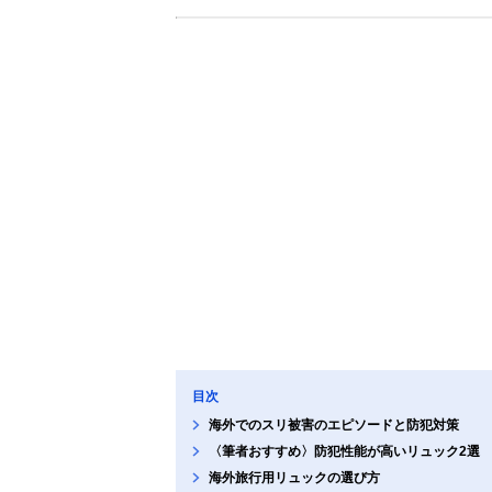
目次
海外でのスリ被害のエピソードと防犯対策
〈筆者おすすめ〉防犯性能が高いリュック2選
海外旅行用リュックの選び方