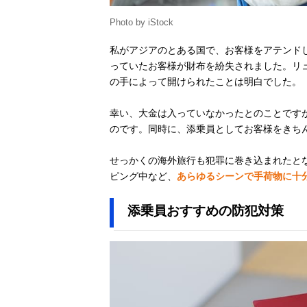
Photo by iStock
私がアジアのとある国で、お客様をアテンド
っていたお客様が財布を紛失されました。リ
の手によって開けられたことは明白でした。
幸い、大金は入っていなかったとのことです
のです。同時に、添乗員としてお客様をきち
せっかくの海外旅行も犯罪に巻き込まれたと
ピング中など、
あらゆるシーンで手荷物に十
添乗員おすすめの防犯対策