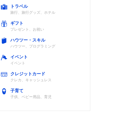
トラベル
旅行、旅行グッズ、ホテル
ギフト
プレゼント、お祝い
ハウツー・スキル
ハウツー、プログラミング
イベント
イベント
クレジットカード
クレカ、キャッシュレス
子育て
子供、ベビー用品、育児