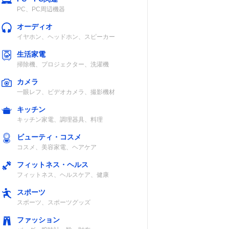
PC、PC周辺機器
オーディオ
イヤホン、ヘッドホン、スピーカー
生活家電
掃除機、プロジェクター、洗濯機
カメラ
一眼レフ、ビデオカメラ、撮影機材
キッチン
キッチン家電、調理器具、料理
ビューティ・コスメ
コスメ、美容家電、ヘアケア
フィットネス・ヘルス
フィットネス、ヘルスケア、健康
スポーツ
スポーツ、スポーツグッズ
ファッション