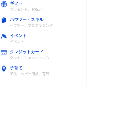
ギフト
プレゼント、お祝い
ハウツー・スキル
ハウツー、プログラミング
イベント
イベント
クレジットカード
クレカ、キャッシュレス
子育て
子供、ベビー用品、育児