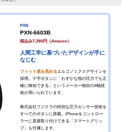
PXN
PXN-6603B
税込み7,380円（Amazon）
人間工学に基づいたデザインが手に
なじむ
フィット感を高める
エルゴノミクスデザインを
採用。十字ボタンに「わずかな指の圧力でも正
確に検知できる」というメーカー独自の4軸技
術が用いられています。
株式会社フジクラの特別な圧力センサー技術を
すべてのボタンに搭載。iPhoneをコントロー
ラーに直接取り付けできる「スマートグリッ
プ」も付属します。