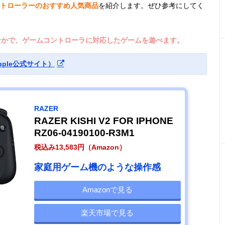
応コントローラーのおすすめ人気商品
を紹介します。ぜひ参考にしてく
リのなかで、ゲームコントローラに対応したゲームを遊べます。
ple公式サイト）
RAZER
RAZER KISHI V2 FOR IPHONE
RZ06-04190100-R3M1
税込み13,583円（Amazon）
家庭用ゲーム機のような操作感
Amazonで見る
楽天市場で見る