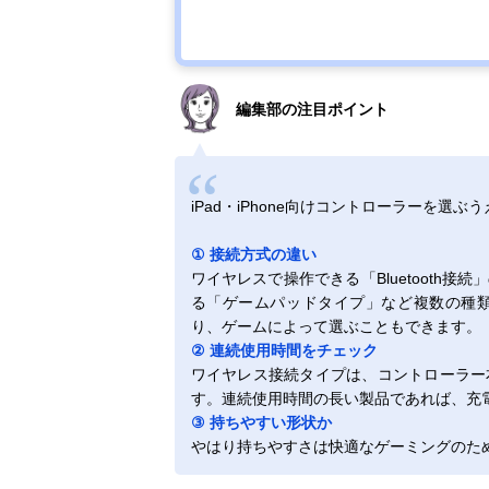
編集部の注目ポイント
iPad・iPhone向けコントローラーを選
① 接続方式の違い
ワイヤレスで操作できる「Bluetooth
る「ゲームパッドタイプ」など複数の種
り、ゲームによって選ぶこともできます。
② 連続使用時間をチェック
ワイヤレス接続タイプは、コントローラー
す。連続使用時間の長い製品であれば、充
③ 持ちやすい形状か
やはり持ちやすさは快適なゲーミングのた