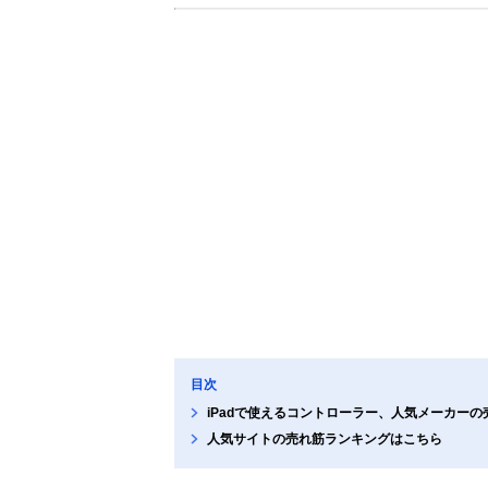
目次
iPadで使えるコントローラー、人気メーカーの
人気サイトの売れ筋ランキングはこちら