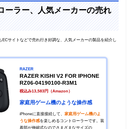
トローラー、人気メーカーの売れ
の中でもECサイトなどで売れ行き好調な、人気メーカーの製品を紹介し
RAZER
RAZER KISHI V2 FOR IPHONE
RZ06-04190100-R3M1
税込み13,583円（Amazon）
家庭用ゲーム機のような操作感
iPhoneに直接接続して、
家庭用ゲーム機のよ
うな操作感
を楽しめるコントローラーです。装
着部が伸縮式なのでさまざまなサイズの