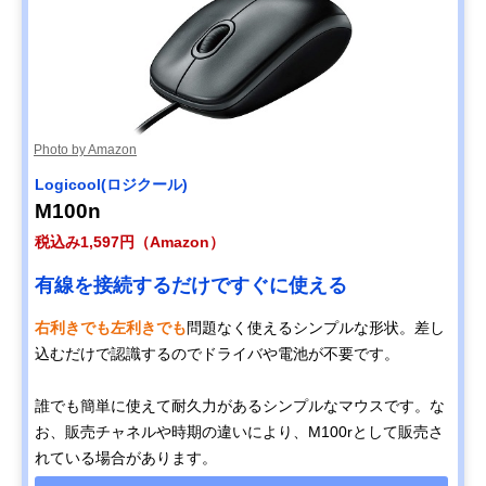
Photo by Amazon
Logicool(ロジクール)
M100n
税込み1,597円（Amazon）
有線を接続するだけですぐに使える
右利きでも左利きでも
問題なく使えるシンプルな形状。差し
込むだけで認識するのでドライバや電池が不要です。
誰でも簡単に使えて耐久力があるシンプルなマウスです。な
お、販売チャネルや時期の違いにより、M100rとして販売さ
れている場合があります。