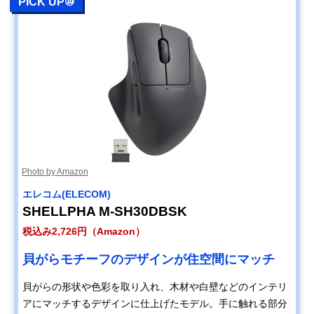
PICK UP⑩
Photo by Amazon
エレコム(ELECOM)
SHELLPHA M-SH30DBSK
税込み2,726円（Amazon）
貝がらモチーフのデザインが住空間にマッチ
貝がらの形状や色彩を取り入れ、木材や白壁などのインテリ
アにマッチするデザインに仕上げたモデル。手に触れる部分