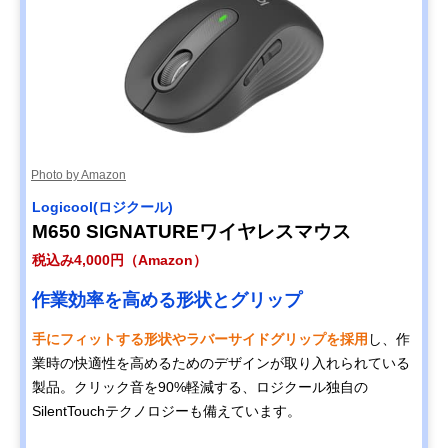
Photo by Amazon
Logicool(ロジクール)
M650 SIGNATUREワイヤレスマウス
税込み4,000円（Amazon）
作業効率を高める形状とグリップ
手にフィットする形状やラバーサイドグリップを採用
し、作
業時の快適性を高めるためのデザインが取り入れられている
製品。クリック音を90%軽減する、ロジクール独自の
SilentTouchテクノロジーも備えています。