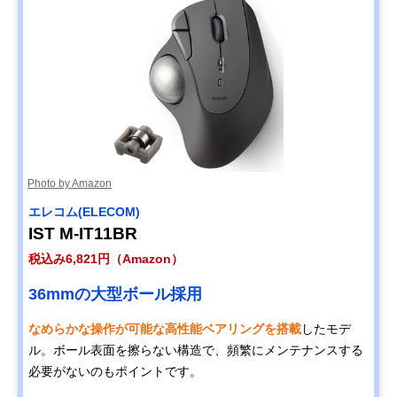
Photo by Amazon
エレコム(ELECOM)
IST M-IT11BR
税込み6,821円（Amazon）
36mmの大型ボール採用
なめらかな操作が可能な高性能ベアリングを搭載
したモデ
ル。ボール表面を擦らない構造で、頻繁にメンテナンスする
必要がないのもポイントです。