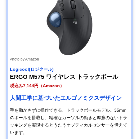
Photo by Amazon
Logicool(ロジクール)
ERGO M575 ワイヤレス トラックボール
税込み7,144円（Amazon）
人間工学に基づいたエルゴノミクスデザイン
手を動かさずに操作できる、トラックボールモデル。35mm
のボールを搭載し、精確なカーソルの動きと摩擦のないトラ
ッキングを実現するとうたうオプティカルセンサーを備えて
います。