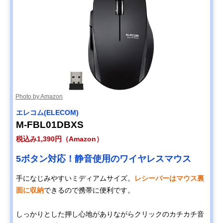
Photo by Amazon
エレコム(ELECOM)
M-FBL01DBXS
税込み1,390円（Amazon）
5ボタン対応！静音使用のワイヤレスマウス
手になじみやすいミディアムサイズ。
レシーバーはマウス裏
面に収納
できるので携帯に便利です。
しっかりとした押し心地がありながらクリックのカチカチ音