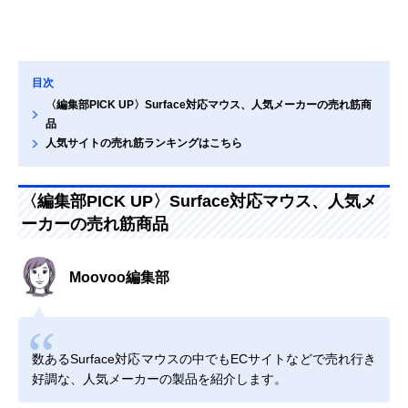
目次
〈編集部PICK UP〉Surface対応マウス、人気メーカーの売れ筋商
品
人気サイトの売れ筋ランキングはこちら
〈編集部PICK UP〉Surface対応マウス、人気メ
ーカーの売れ筋商品
Moovoo編集部
数あるSurface対応マウスの中でもECサイトなどで売れ行き
好調な、人気メーカーの製品を紹介します。