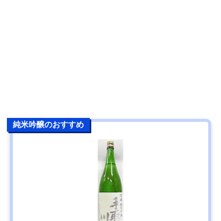
純米吟醸のおすすめ