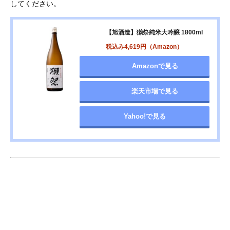
してください。
【旭酒造】獺祭純米大吟醸 1800ml
税込み4,619円（Amazon）
Amazonで見る
楽天市場で見る
Yahoo!で見る