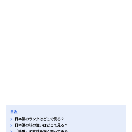
目次
日本酒のランクはどこで見る？
日本酒の味の違いはどこで見る？
「吟醸」の意味を深く知ってみる