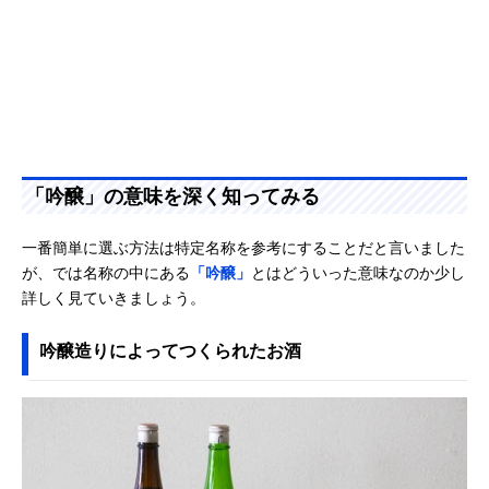
「吟醸」の意味を深く知ってみる
一番簡単に選ぶ方法は特定名称を参考にすることだと言いました
が、では名称の中にある
「吟醸」
とはどういった意味なのか少し
詳しく見ていきましょう。
吟醸造りによってつくられたお酒