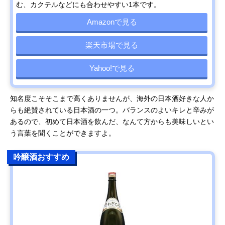
む、カクテルなどにも合わせやすい1本です。
Amazonで見る
楽天市場で見る
Yahoo!で見る
知名度こそそこまで高くありませんが、海外の日本酒好きな人か
らも絶賛されている日本酒の一つ。バランスのよいキレと辛みが
あるので、初めて日本酒を飲んだ、なんて方からも美味しいとい
う言葉を聞くことができますよ。
吟醸酒おすすめ