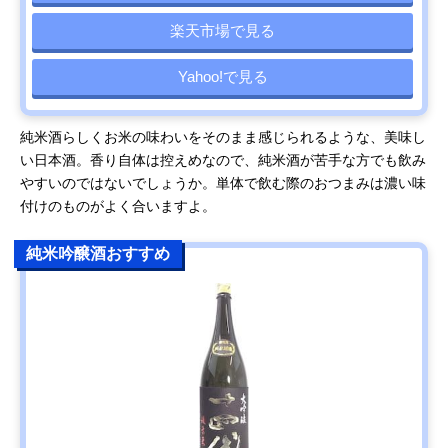
楽天市場で見る
Yahoo!で見る
純米酒らしくお米の味わいをそのまま感じられるような、美味し
い日本酒。香り自体は控えめなので、純米酒が苦手な方でも飲み
やすいのではないでしょうか。単体で飲む際のおつまみは濃い味
付けのものがよく合いますよ。
純米吟醸酒おすすめ