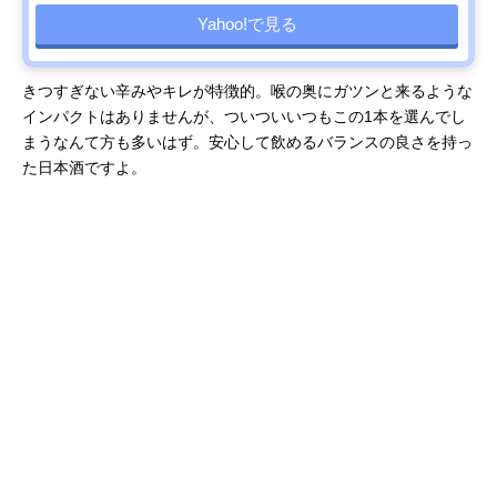
Yahoo!で見る
きつすぎない辛みやキレが特徴的。喉の奥にガツンと来るような
インパクトはありませんが、ついついいつもこの1本を選んでし
まうなんて方も多いはず。安心して飲めるバランスの良さを持っ
た日本酒ですよ。