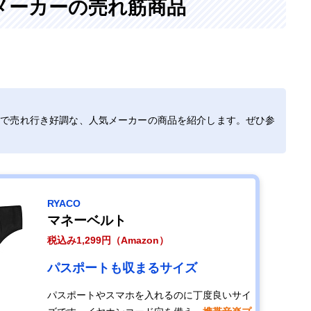
メーカーの売れ筋商品
どで売れ行き好調な、人気メーカーの商品を紹介します。ぜひ参
RYACO
マネーベルト
税込み1,299円（Amazon）
パスポートも収まるサイズ
パスポートやスマホを入れるのに丁度良いサイ