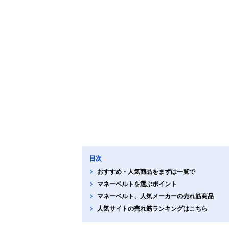
目次
おすすめ・人気商品をまずは一覧で
マネーベルトを選ぶポイント
マネーベルト、人気メーカーの売れ筋商品
人気サイトの売れ筋ランキングはこちら