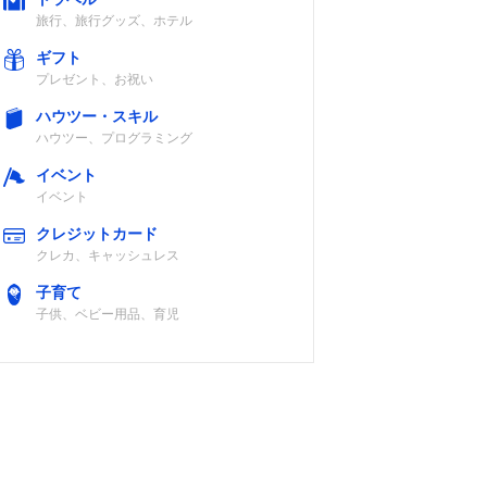
旅行、旅行グッズ、ホテル
ギフト
プレゼント、お祝い
ハウツー・スキル
ハウツー、プログラミング
イベント
イベント
クレジットカード
クレカ、キャッシュレス
子育て
子供、ベビー用品、育児