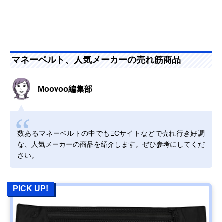
マネーベルト、人気メーカーの売れ筋商品
Moovoo編集部
数あるマネーベルトの中でもECサイトなどで売れ行き好調
な、人気メーカーの商品を紹介します。ぜひ参考にしてくだ
さい。
PICK UP!