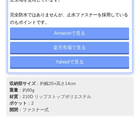
完全防水ではありませんが、止水ファスナーを採用している
のもポイントです。
Amazonで見る
楽天市場で見る
Yahoo!で見る
収納部サイズ
：約幅25×高さ14cm
重量
：約80g
材質
：210D リップストップポリエステル
ポケット
：2
開閉
：ファスナー式