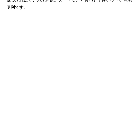
便利です。