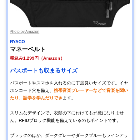
Photo by Amazon
RYACO
マネーベルト
税込み1,299円（Amazon）
パスポートも収まるサイズ
パスポートやスマホを入れるのに丁度良いサイズです。イヤ
ホンコード穴を備え、
携帯音楽プレーヤーなどで音楽を聞い
たり、語学を学んだりでき
ます。
スリムなデザインで、衣類の下に付けても邪魔になりませ
ん。RFIDブロック機能を備えているのもポイントです。
ブラックのほか、ダークグレーやダークブルーもラインアッ