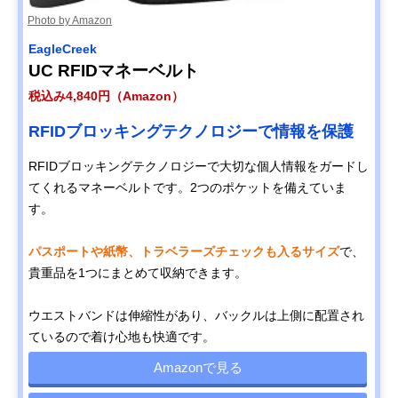
Photo by Amazon
EagleCreek
UC RFIDマネーベルト
税込み4,840円（Amazon）
RFIDブロッキングテクノロジーで情報を保護
RFIDブロッキングテクノロジーで大切な個人情報をガードし
てくれるマネーベルトです。2つのポケットを備えていま
す。
パスポートや紙幣、トラベラーズチェックも入るサイズ
で、
貴重品を1つにまとめて収納できます。
ウエストバンドは伸縮性があり、バックルは上側に配置され
ているので着け心地も快適です。
Amazonで見る