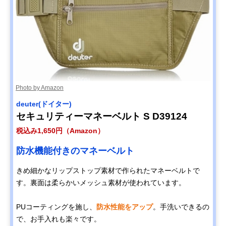
Photo by Amazon
deuter(ドイター)
セキュリティーマネーベルト S D39124
税込み1,650円（Amazon）
防水機能付きのマネーベルト
きめ細かなリップストップ素材で作られたマネーベルトで
す。裏面は柔らかいメッシュ素材が使われています。
PUコーティングを施し、
防水性能をアップ
。手洗いできるの
で、お手入れも楽々です。