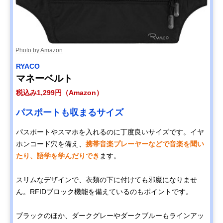
Photo by Amazon
RYACO
マネーベルト
税込み1,299円（Amazon）
パスポートも収まるサイズ
パスポートやスマホを入れるのに丁度良いサイズです。イヤ
ホンコード穴を備え、
携帯音楽プレーヤーなどで音楽を聞い
たり、語学を学んだりでき
ます。
スリムなデザインで、衣類の下に付けても邪魔になりませ
ん。RFIDブロック機能を備えているのもポイントです。
ブラックのほか、ダークグレーやダークブルーもラインアッ