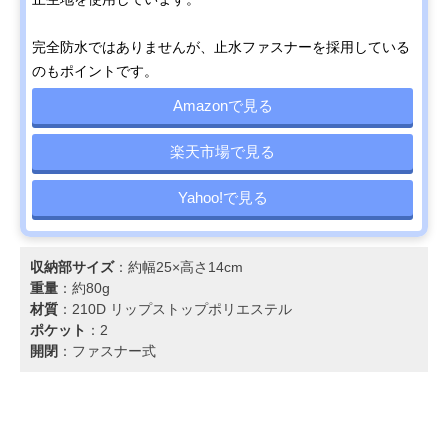
完全防水ではありませんが、止水ファスナーを採用している
のもポイントです。
Amazonで見る
楽天市場で見る
Yahoo!で見る
収納部サイズ
：約幅25×高さ14cm
重量
：約80g
材質
：210D リップストップポリエステル
ポケット
：2
開閉
：ファスナー式