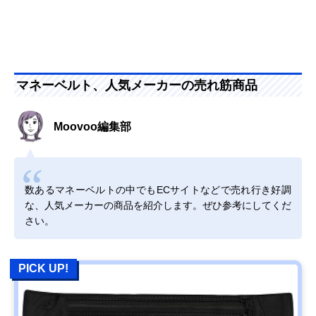
マネーベルト、人気メーカーの売れ筋商品
Moovoo編集部
数あるマネーベルトの中でもECサイトなどで売れ行き好調
な、人気メーカーの商品を紹介します。ぜひ参考にしてくだ
さい。
PICK UP!