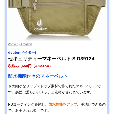
Photo by Amazon
deuter(ドイター)
セキュリティーマネーベルト S D39124
税込み1,650円（Amazon）
防水機能付きのマネーベルト
きめ細かなリップストップ素材で作られたマネーベルトで
す。裏面は柔らかいメッシュ素材が使われています。
PUコーティングを施し、
防水性能をアップ
。手洗いできるの
で、お手入れも楽々です。