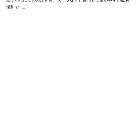
便利です。