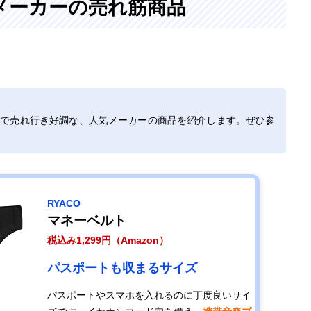
メーカーの売れ筋商品
どで売れ行き好調な、人気メーカーの商品を紹介します。ぜひ参
RYACO
マネーベルト
税込み1,299円（Amazon）
パスポートも収まるサイズ
パスポートやスマホを入れるのに丁度良いサイ