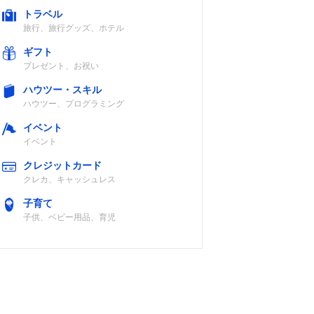
トラベル
旅行、旅行グッズ、ホテル
ギフト
プレゼント、お祝い
ハウツー・スキル
ハウツー、プログラミング
イベント
イベント
クレジットカード
クレカ、キャッシュレス
子育て
子供、ベビー用品、育児