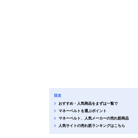
目次
おすすめ・人気商品をまずは一覧で
マネーベルトを選ぶポイント
マネーベルト、人気メーカーの売れ筋商品
人気サイトの売れ筋ランキングはこちら