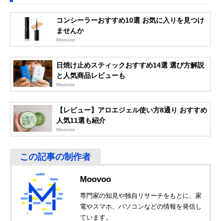
コンシーラーおすすめ10選 お気に入りを見つけ
ませんか
Moovoo
日焼け止めスティックおすすめ14選 選び方解説
と人気商品レビューも
Moovoo
【レビュー】アロエジェル使い方8通り おすすめ
人気11選も紹介
Moovoo
Moovoo
専門家の知見や独自リサーチをもとに、家
電やスマホ、パソコンなどの情報を発信し
ています。