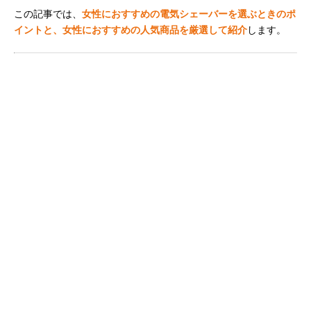
この記事では、
女性におすすめの電気シェーバーを選ぶときのポ
イントと、女性におすすめの人気商品を厳選して紹介
します。