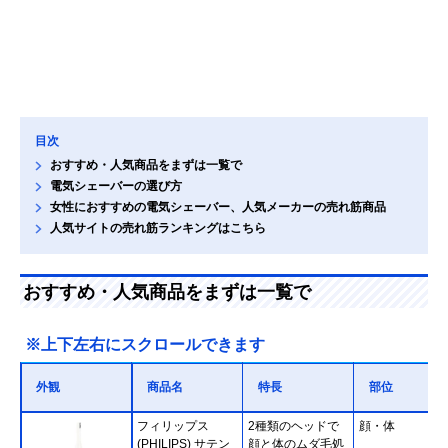
目次
おすすめ・人気商品をまずは一覧で
電気シェーバーの選び方
女性におすすめの電気シェーバー、人気メーカーの売れ筋商品
人気サイトの売れ筋ランキングはこちら
おすすめ・人気商品をまずは一覧で
※上下左右にスクロールできます
外観
商品名
特長
部位
フィリップス
2種類のヘッドで
顔・体
(PHILIPS) サテン
顔と体のムダ毛処