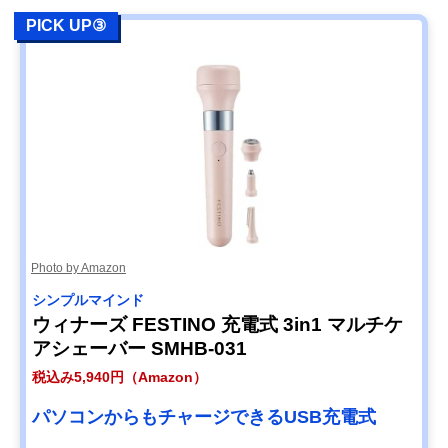
PICK UP③
Photo by Amazon
シンプルマインド
ウィナーズ FESTINO 充電式 3in1 マルチケ
アシェーバー SMHB-031
税込み5,940円（Amazon）
パソコンからもチャージできるUSB充電式