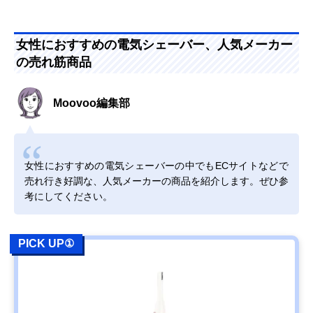
女性におすすめの電気シェーバー、人気メーカー
の売れ筋商品
Moovoo編集部
女性におすすめの電気シェーバーの中でもECサイトなどで
売れ行き好調な、人気メーカーの商品を紹介します。ぜひ参
考にしてください。
PICK UP①