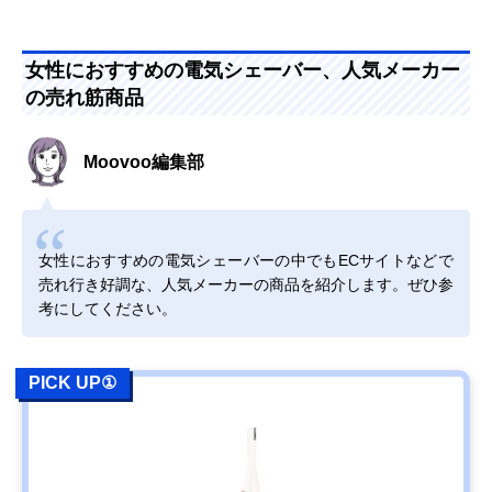
女性におすすめの電気シェーバー、人気メーカー
の売れ筋商品
Moovoo編集部
女性におすすめの電気シェーバーの中でもECサイトなどで
売れ行き好調な、人気メーカーの商品を紹介します。ぜひ参
考にしてください。
PICK UP①