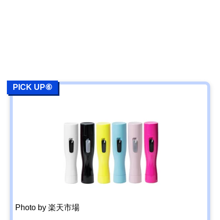
PICK UP⑥
Photo by 楽天市場