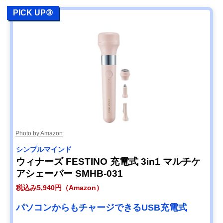
PICK UP③
Photo by Amazon
シンプルマインド
ウィナーズ FESTINO 充電式 3in1 マルチケ
アシェーバー SMHB-031
税込み5,940円（Amazon）
パソコンからもチャージできるUSB充電式