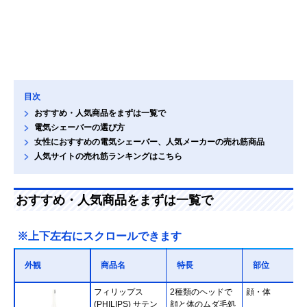
目次
おすすめ・人気商品をまずは一覧で
電気シェーバーの選び方
女性におすすめの電気シェーバー、人気メーカーの売れ筋商品
人気サイトの売れ筋ランキングはこちら
おすすめ・人気商品をまずは一覧で
※上下左右にスクロールできます
外観
商品名
特長
部位
フィリップス
2種類のヘッドで
顔・体
(PHILIPS) サテン
顔と体のムダ毛処