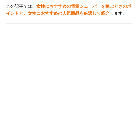
この記事では、
女性におすすめの電気シェーバーを選ぶときのポ
イントと、女性におすすめの人気商品を厳選して紹介
します。