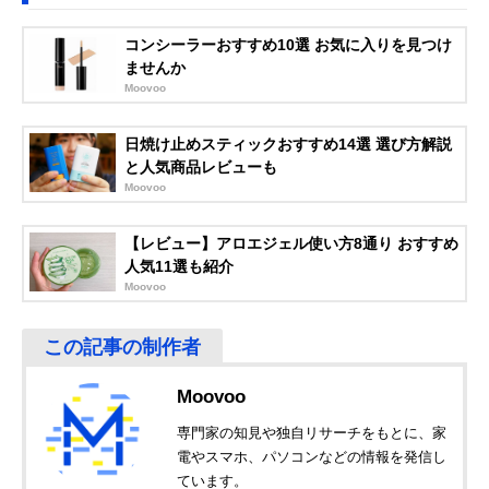
コンシーラーおすすめ10選 お気に入りを見つけ
ませんか
Moovoo
日焼け止めスティックおすすめ14選 選び方解説
と人気商品レビューも
Moovoo
【レビュー】アロエジェル使い方8通り おすすめ
人気11選も紹介
Moovoo
Moovoo
専門家の知見や独自リサーチをもとに、家
電やスマホ、パソコンなどの情報を発信し
ています。