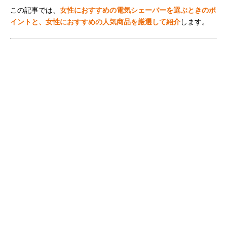
この記事では、
女性におすすめの電気シェーバーを選ぶときのポ
イントと、女性におすすめの人気商品を厳選して紹介
します。