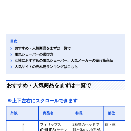
目次
おすすめ・人気商品をまずは一覧で
電気シェーバーの選び方
女性におすすめの電気シェーバー、人気メーカーの売れ筋商品
人気サイトの売れ筋ランキングはこちら
おすすめ・人気商品をまずは一覧で
※上下左右にスクロールできます
外観
商品名
特長
部位
フィリップス
2種類のヘッドで
顔・体
(PHILIPS) サテン
顔と体のムダ毛処