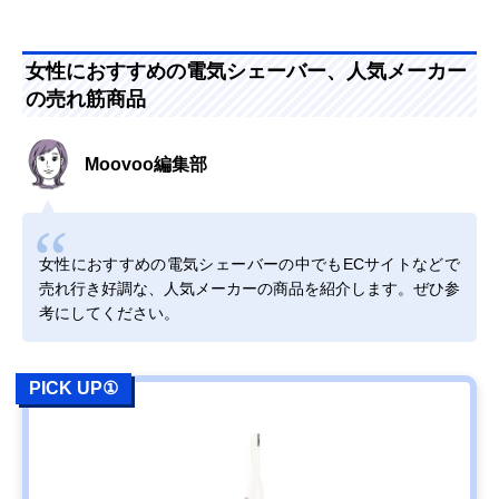
女性におすすめの電気シェーバー、人気メーカー
の売れ筋商品
Moovoo編集部
女性におすすめの電気シェーバーの中でもECサイトなどで
売れ行き好調な、人気メーカーの商品を紹介します。ぜひ参
考にしてください。
PICK UP①