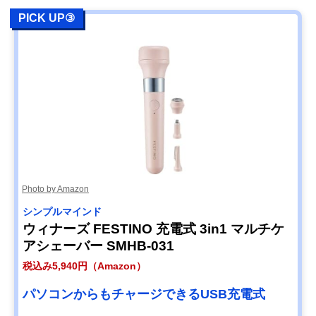
PICK UP③
Photo by Amazon
シンプルマインド
ウィナーズ FESTINO 充電式 3in1 マルチケ
アシェーバー SMHB-031
税込み5,940円（Amazon）
パソコンからもチャージできるUSB充電式