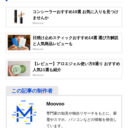
コンシーラーおすすめ10選 お気に入りを見つけ
ませんか
Moovoo
日焼け止めスティックおすすめ14選 選び方解説
と人気商品レビューも
Moovoo
【レビュー】アロエジェル使い方8通り おすすめ
人気11選も紹介
Moovoo
Moovoo
専門家の知見や独自リサーチをもとに、家
電やスマホ、パソコンなどの情報を発信し
ています。