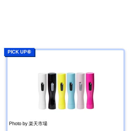
PICK UP⑥
Photo by 楽天市場