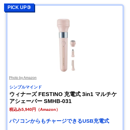
PICK UP③
Photo by Amazon
シンプルマインド
ウィナーズ FESTINO 充電式 3in1 マルチケ
アシェーバー SMHB-031
税込み5,940円（Amazon）
パソコンからもチャージできるUSB充電式