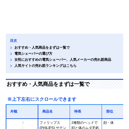
目次
おすすめ・人気商品をまずは一覧で
電気シェーバーの選び方
女性におすすめの電気シェーバー、人気メーカーの売れ筋商品
人気サイトの売れ筋ランキングはこちら
おすすめ・人気商品をまずは一覧で
※上下左右にスクロールできます
外観
商品名
特長
部位
フィリップス
2種類のヘッドで
顔・体
(PHILIPS) サテン
顔と体のムダ毛処