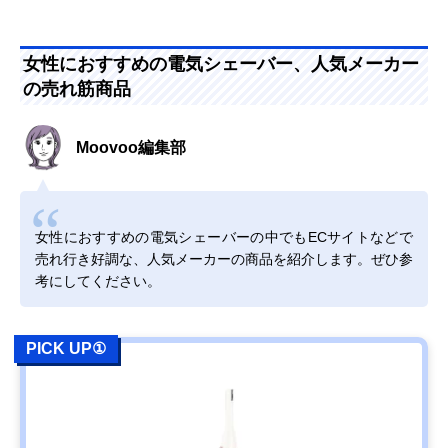
女性におすすめの電気シェーバー、人気メーカー
の売れ筋商品
Moovoo編集部
女性におすすめの電気シェーバーの中でもECサイトなどで
売れ行き好調な、人気メーカーの商品を紹介します。ぜひ参
考にしてください。
PICK UP①