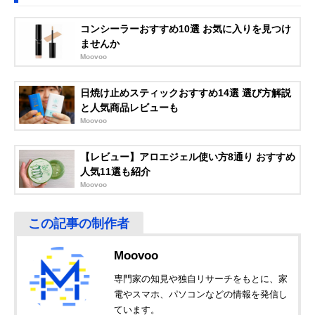
コンシーラーおすすめ10選 お気に入りを見つけ
ませんか
Moovoo
日焼け止めスティックおすすめ14選 選び方解説
と人気商品レビューも
Moovoo
【レビュー】アロエジェル使い方8通り おすすめ
人気11選も紹介
Moovoo
Moovoo
専門家の知見や独自リサーチをもとに、家
電やスマホ、パソコンなどの情報を発信し
ています。