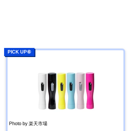
PICK UP⑥
Photo by 楽天市場