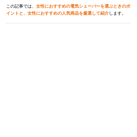
この記事では、
女性におすすめの電気シェーバーを選ぶときのポ
イントと、女性におすすめの人気商品を厳選して紹介
します。