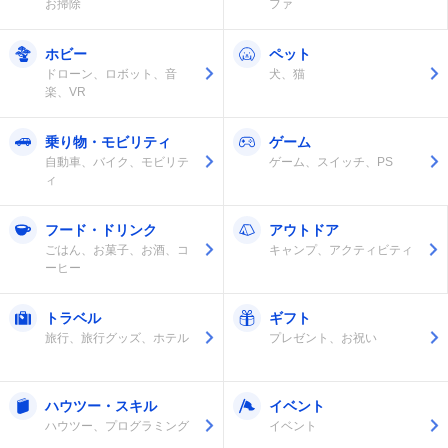
お掃除
ファ
ホビー
ペット
ドローン、ロボット、音
犬、猫
楽、VR
乗り物・モビリティ
ゲーム
自動車、バイク、モビリテ
ゲーム、スイッチ、PS
ィ
フード・ドリンク
アウトドア
ごはん、お菓子、お酒、コ
キャンプ、アクティビティ
ーヒー
トラベル
ギフト
旅行、旅行グッズ、ホテル
プレゼント、お祝い
ハウツー・スキル
イベント
ハウツー、プログラミング
イベント