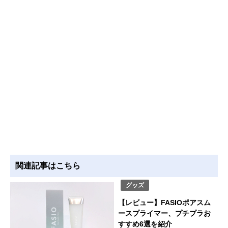
関連記事はこちら
グッズ
【レビュー】FASIOポアスム
ースプライマー、プチプラお
すすめ6選を紹介