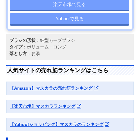
楽天市場で見る
Yahoo!で見る
ブラシの形状
：細型カーブブラシ
タイプ
：ボリューム・ロング
落とし方
：お湯
人気サイトの売れ筋ランキングはこちら
【Amazon】マスカラの売れ筋ランキング
【楽天市場】マスカラランキング
【Yahoo!ショッピング】マスカラのランキング