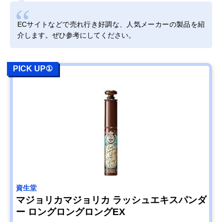
ECサイトなどで売れ行き好調な、人気メーカーの製品を紹
介します。ぜひ参考にしてください。
PICK UP①
資生堂
マジョリカマジョリカ ラッシュエキスパンダ
ー ロングロングロングEX