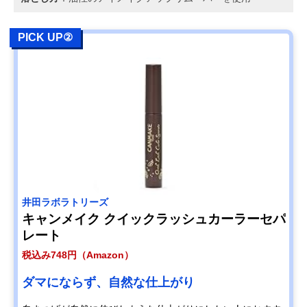
PICK UP②
井田ラボラトリーズ
キャンメイク クイックラッシュカーラーセパ
レート
税込み748円（Amazon）
ダマにならず、自然な仕上がり