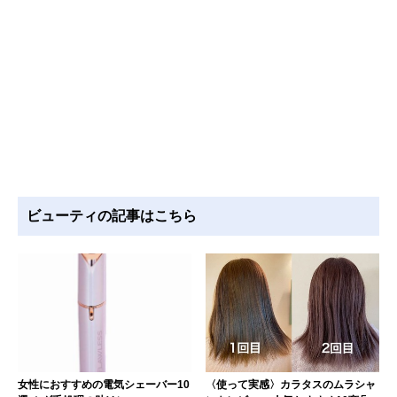
ビューティの記事はこちら
女性におすすめの電気シェーバー10
〈使って実感〉カラタスのムラシャ