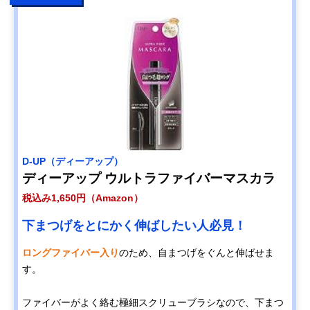
D-UP（ディーアップ）
ディーアップ ウルトラファイバーマスカラ
税込み1,650円（Amazon）
下まつげをとにかく伸ばしたい人必見！
ロングファイバー入り
のため、自まつげをぐんと伸ばせま
す。
ファイバーがよく絡む極細スクリューブラシなので、下まつ