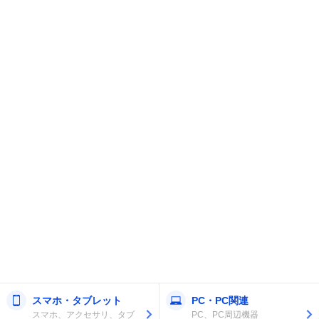
スマホ・タブレット
PC・PC関連
スマホ、アクセサリ、タブ
PC、PC周辺機器