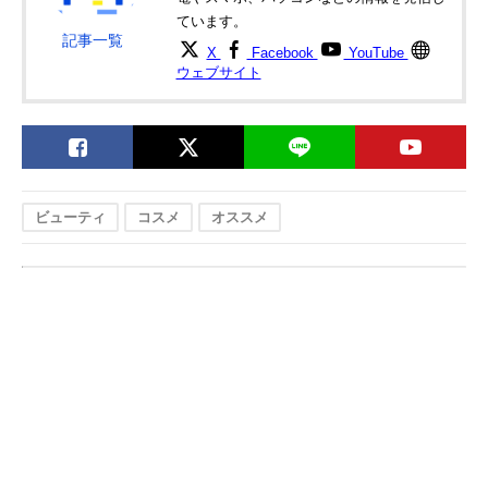
ています。
記事一覧
X
Facebook
YouTube
ウェブサイト
ビューティ
コスメ
オススメ