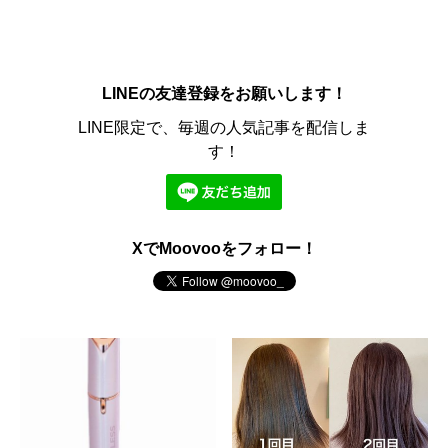
LINEの友達登録をお願いします！
LINE限定で、毎週の人気記事を配信しま
す！
XでMoovooをフォロー！