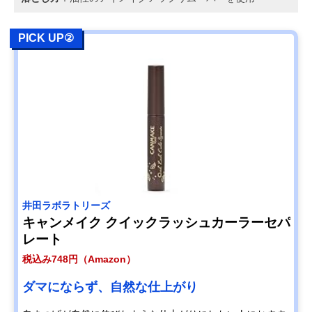
PICK UP②
井田ラボラトリーズ
キャンメイク クイックラッシュカーラーセパ
レート
税込み748円（Amazon）
ダマにならず、自然な仕上がり