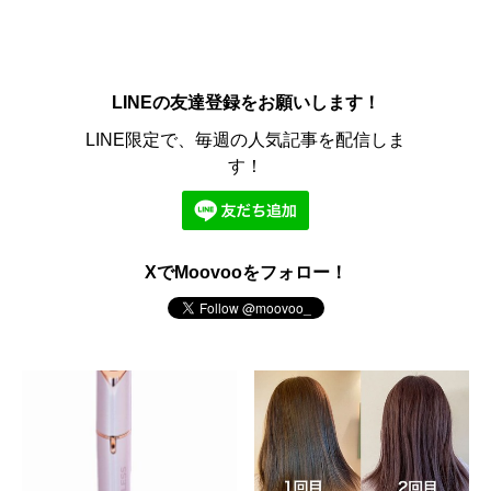
LINEの友達登録をお願いします！
LINE限定で、毎週の人気記事を配信しま
す！
XでMoovooをフォロー！