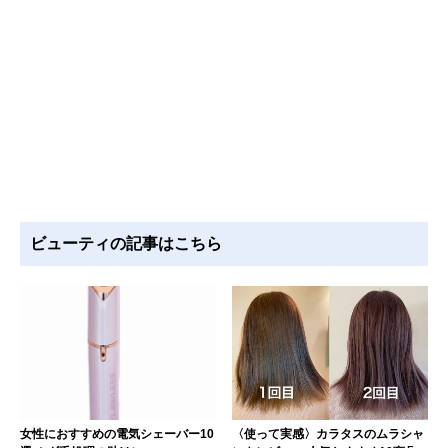
ビューティの記事はこちら
女性におすすめの電気シェーバー10
〈使って実感〉カラタスのムラシャ