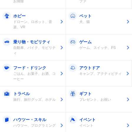
お掃除
ファ
ホビー
ペット
ドローン、ロボット、音
犬、猫
楽、VR
乗り物・モビリティ
ゲーム
自動車、バイク、モビリテ
ゲーム、スイッチ、PS
ィ
フード・ドリンク
アウトドア
ごはん、お菓子、お酒、コ
キャンプ、アクティビティ
ーヒー
トラベル
ギフト
旅行、旅行グッズ、ホテル
プレゼント、お祝い
ハウツー・スキル
イベント
ハウツー、プログラミング
イベント