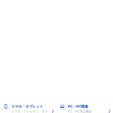
スマホ・タブレット
PC・PC関連
スマホ、アクセサリ、タブ
PC、PC周辺機器