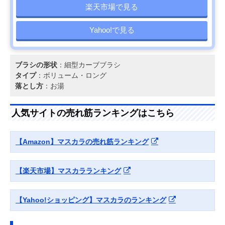
楽天市場で見る
Yahoo!で見る
ブラシの形状
：細型カーブブラシ
タイプ
：ボリューム・ロング
落とし方
：お湯
人気サイトの売れ筋ランキングはこちら
【Amazon】マスカラの売れ筋ランキング
【楽天市場】マスカラランキング
【Yahoo!ショッピング】マスカラのランキング