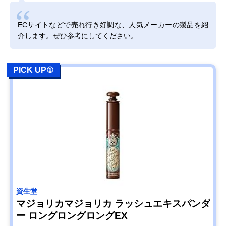
ECサイトなどで売れ行き好調な、人気メーカーの製品を紹
介します。ぜひ参考にしてください。
PICK UP①
資生堂
マジョリカマジョリカ ラッシュエキスパンダ
ー ロングロングロングEX