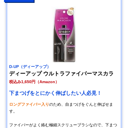
D-UP（ディーアップ）
ディーアップ ウルトラファイバーマスカラ
税込み1,650円（Amazon）
下まつげをとにかく伸ばしたい人必見！
ロングファイバー入り
のため、自まつげをぐんと伸ばせま
す。
ファイバーがよく絡む極細スクリューブラシなので、下まつ