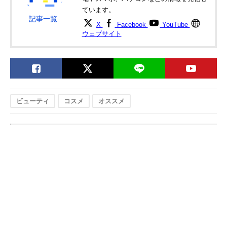
ています。
記事一覧
X
Facebook
YouTube
ウェブサイト
ビューティ
コスメ
オススメ