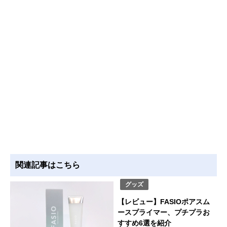
関連記事はこちら
グッズ
【レビュー】FASIOポアスム
ースプライマー、プチプラお
すすめ6選を紹介