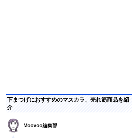
下まつげにおすすめのマスカラ、売れ筋商品を紹
介
Moovoo編集部