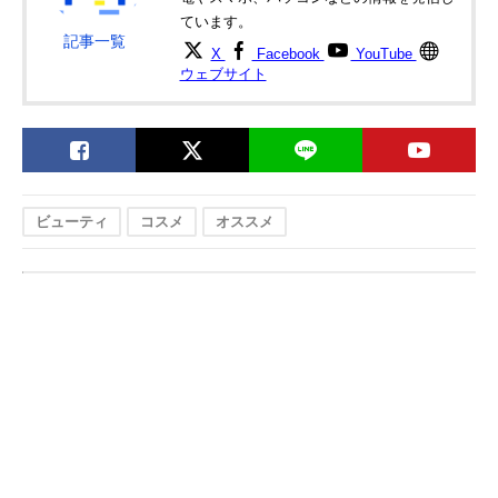
ています。
記事一覧
X
Facebook
YouTube
ウェブサイト
ビューティ
コスメ
オススメ