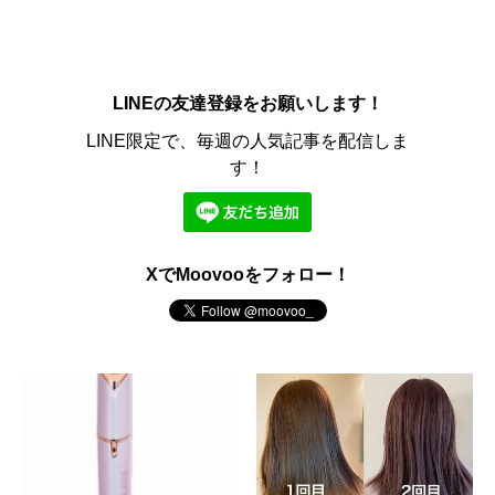
LINEの友達登録をお願いします！
LINE限定で、毎週の人気記事を配信しま
す！
XでMoovooをフォロー！