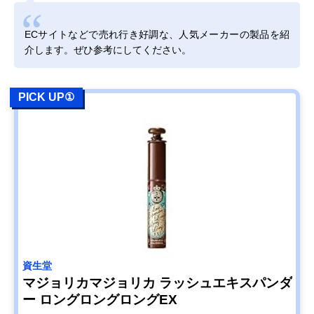
ECサイトなどで売れ行き好調な、人気メーカーの製品を紹
介します。ぜひ参考にしてください。
PICK UP①
資生堂
マジョリカマジョリカ ラッシュエキスパンダ
ー ロングロングロングEX