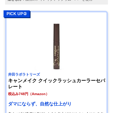
PICK UP②
井田ラボラトリーズ
キャンメイク クイックラッシュカーラーセパ
レート
税込み748円（Amazon）
ダマにならず、自然な仕上がり