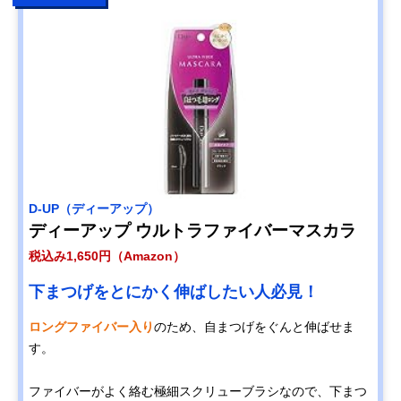
D-UP（ディーアップ）
ディーアップ ウルトラファイバーマスカラ
税込み1,650円（Amazon）
下まつげをとにかく伸ばしたい人必見！
ロングファイバー入り
のため、自まつげをぐんと伸ばせま
す。
ファイバーがよく絡む極細スクリューブラシなので、下まつ