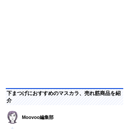
下まつげにおすすめのマスカラ、売れ筋商品を紹
介
Moovoo編集部