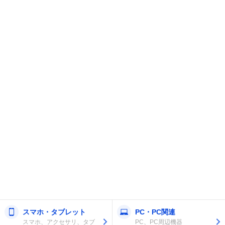
スマホ・タブレット
PC・PC関連
スマホ、アクセサリ、タブ
PC、PC周辺機器