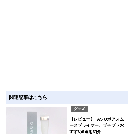
関連記事はこちら
グッズ
【レビュー】FASIOポアスム
ースプライマー、プチプラお
すすめ6選を紹介