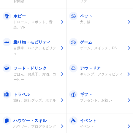
お掃除
ファ
ホビー
ペット
ドローン、ロボット、音
犬、猫
楽、VR
乗り物・モビリティ
ゲーム
自動車、バイク、モビリテ
ゲーム、スイッチ、PS
ィ
フード・ドリンク
アウトドア
ごはん、お菓子、お酒、コ
キャンプ、アクティビティ
ーヒー
トラベル
ギフト
旅行、旅行グッズ、ホテル
プレゼント、お祝い
ハウツー・スキル
イベント
ハウツー、プログラミング
イベント