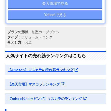
楽天市場で見る
Yahoo!で見る
ブラシの形状
：細型カーブブラシ
タイプ
：ボリューム・ロング
落とし方
：お湯
人気サイトの売れ筋ランキングはこちら
【Amazon】マスカラの売れ筋ランキング
【楽天市場】マスカラランキング
【Yahoo!ショッピング】マスカラのランキング