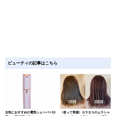
ビューティの記事はこちら
女性におすすめの電気シェーバー10
〈使って実感〉カラタスのムラシャ