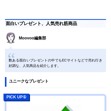
面白いプレゼント、人気売れ筋商品
Moovoo編集部
数ある面白いプレゼントの中でもECサイトなどで売れ行き
好調な、人気商品を紹介します。
ユニークなプレゼント
PICK UP①