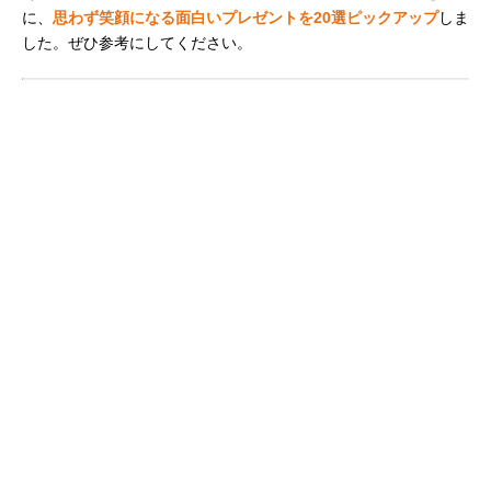
に、
思わず笑顔になる面白いプレゼントを20選ピックアップ
しま
した。ぜひ参考にしてください。