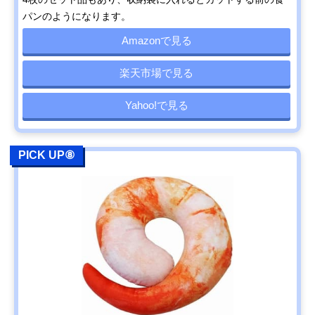
パンのようになります。
Amazonで見る
楽天市場で見る
Yahoo!で見る
PICK UP⑧