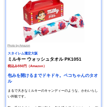
Photo by Amazon
‎スタイレム瀧定大阪
ミルキー ウォッシュタオル PK1051
税込み550円（Amazon）
包みを開けるまでドキドキ。ペコちゃんのタオ
ル
まるで大きなミルキーのキャンディーのような、かわいらし
い外観です。