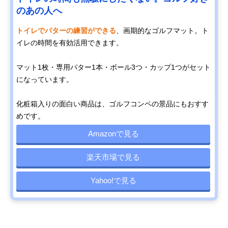
のあの人へ
トイレでパターの練習ができる
、画期的なゴルフマット。ト
イレの時間を有効活用できます。
マット1枚・専用パター1本・ボール3つ・カップ1つがセット
になっています。
化粧箱入りの面白い商品は、ゴルフコンペの景品にもおすす
めです。
Amazonで見る
楽天市場で見る
Yahoo!で見る