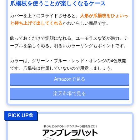
爪楊枝を使うことが楽しくなるケース
カバーを上下にスライドさせると、
人形が爪楊枝をひょいっ
と持ち上げて出してくれる
かわいらしい商品です。
飾っておくだけで笑顔になれる、ユーモラスな姿が魅力。テ
ーブルを楽しく彩る、明るいカラーリングもポイントです。
カラーは、グリーン・ブルー・レッド・オレンジの4色展開
です。爪楊枝は付属していないので用意しましょう。
Amazonで見る
楽天市場で見る
PICK UP⑤