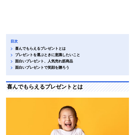
目次
喜んでもらえるプレゼントとは
プレゼントを選ぶときに意識したいこと
面白いプレゼント、人気売れ筋商品
面白いプレゼントで笑顔を贈ろう
喜んでもらえるプレゼントとは