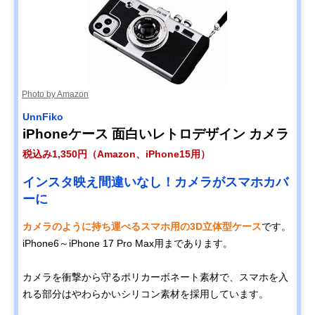
Photo by Amazon
‎UnnFiko
iPhoneケース 面白いレトロデザイン カメラ
税込み1,350円（Amazon、iPhone15用）
インスタ映え間違いなし！カメラがスマホカバ
ーに
カメラのように持ち運べるスマホ用の3D立体型ケース
です。
iPhone6～iPhone 17 Pro Max用まであります。
カメラを衝撃から守るポリカーボネート素材で、スマホを入
れる部分はやわらかいシリコン素材を採用しています。