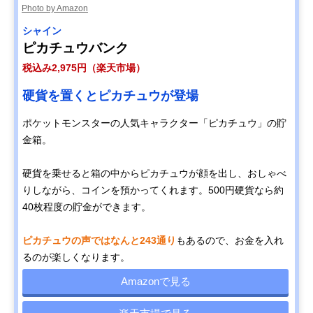
Photo by Amazon
シャイン
ピカチュウバンク
税込み2,975円（楽天市場）
硬貨を置くとピカチュウが登場
ポケットモンスターの人気キャラクター「ピカチュウ」の貯
金箱。
硬貨を乗せると箱の中からピカチュウが顔を出し、おしゃべ
りしながら、コインを預かってくれます。500円硬貨なら約
40枚程度の貯金ができます。
ピカチュウの声ではなんと243通り
もあるので、お金を入れ
るのが楽しくなります。
Amazonで見る