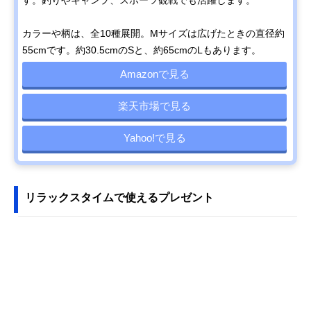
カラーや柄は、全10種展開。Mサイズは広げたときの直径約
55cmです。約30.5cmのSと、約65cmのLもあります。
Amazonで見る
楽天市場で見る
Yahoo!で見る
リラックスタイムで使えるプレゼント