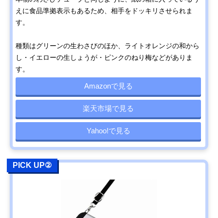
えに食品準拠表示もあるため、相手をドッキリさせられま
す。
種類はグリーンの生わさびのほか、ライトオレンジの和から
し・イエローの生しょうが・ピンクのねり梅などがありま
す。
Amazonで見る
楽天市場で見る
Yahoo!で見る
PICK UP②