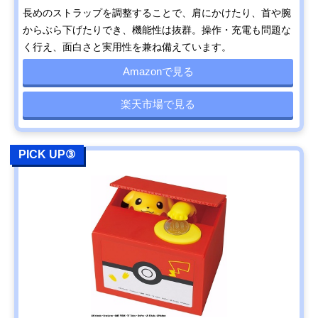
長めのストラップを調整することで、肩にかけたり、首や腕
からぶら下げたりでき、機能性は抜群。操作・充電も問題な
く行え、面白さと実用性を兼ね備えています。
Amazonで見る
楽天市場で見る
PICK UP③