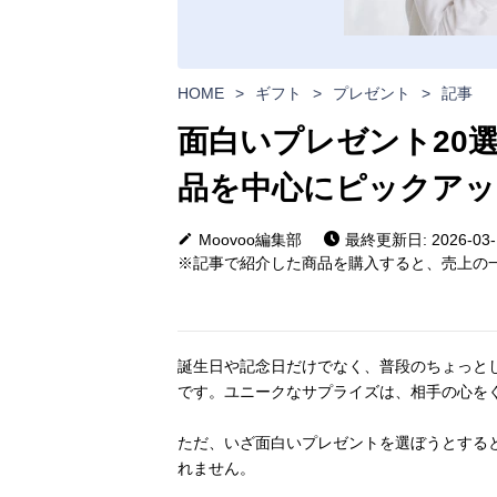
HOME
>
ギフト
>
プレゼント
>
記事
面白いプレゼント20選 
品を中心にピックアッ
Moovoo編集部
最終更新日: 2026-03-
※記事で紹介した商品を購入すると、売上の一
誕生日や記念日だけでなく、普段のちょっと
です。ユニークなサプライズは、相手の心を
ただ、いざ面白いプレゼントを選ぼうとする
れません。