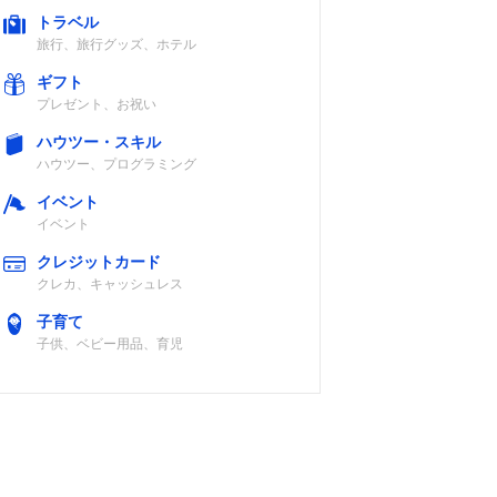
トラベル
旅行、旅行グッズ、ホテル
ギフト
プレゼント、お祝い
ハウツー・スキル
ハウツー、プログラミング
イベント
イベント
クレジットカード
クレカ、キャッシュレス
子育て
子供、ベビー用品、育児