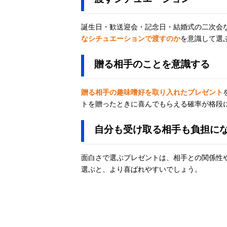
誕生日・歓送迎会・記念日・結婚式の二次会
なシチュエーションで渡すのか
を意識して選
贈る相手のことを意識する
贈る相手の趣味嗜好を取り入れたプレゼント
トを贈ったときに喜んでもらえる確率が格段
自分も受け取る相手も負担に
面白さで選ぶプレゼントは、相手との関係性
選ぶと、より喜ばれやすいでしょう。