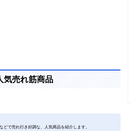
人気売れ筋商品
トなどで売れ行き好調な、人気商品を紹介します。