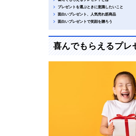
プレゼントを選ぶときに意識したいこと
面白いプレゼント、人気売れ筋商品
面白いプレゼントで笑顔を贈ろう
喜んでもらえるプレ