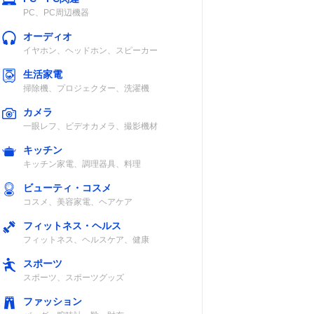
PC、PC周辺機器
オーディオ
イヤホン、ヘッドホン、スピーカー
生活家電
掃除機、プロジェクター、洗濯機
カメラ
一眼レフ、ビデオカメラ、撮影機材
キッチン
キッチン家電、調理器具、料理
ビューティ・コスメ
コスメ、美容家電、ヘアケア
フィットネス・ヘルス
フィットネス、ヘルスケア、健康
スポーツ
スポーツ、スポーツグッズ
ファッション