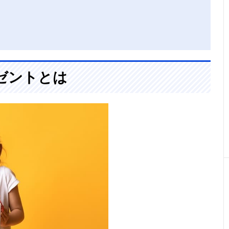
ゼントとは