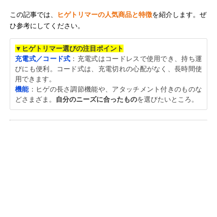
この記事では、
ヒゲトリマーの人気商品と特徴
を紹介します。ぜ
ひ参考にしてください。
▼ヒゲトリマー選びの注目ポイント
充電式／コード式
：充電式はコードレスで使用でき、持ち運
びにも便利。コード式は、充電切れの心配がなく、長時間使
用できます。
機能
：ヒゲの長さ調節機能や、アタッチメント付きのものな
どさまざま。
自分のニーズに合ったもの
を選びたいところ。