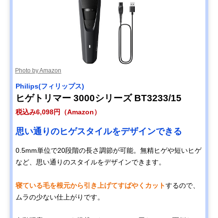
Photo by Amazon
Philips(フィリップス)
ヒゲトリマー 3000シリーズ BT3233/15
税込み6,098円（Amazon）
思い通りのヒゲスタイルをデザインできる
0.5mm単位で20段階の長さ調節が可能。無精ヒゲや短いヒゲ
など、思い通りのスタイルをデザインできます。
寝ている毛を根元から引き上げてすばやくカット
するので、
ムラの少ない仕上がりです。