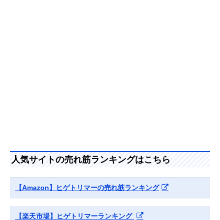
人気サイトの売れ筋ランキングはこちら
【Amazon】ヒゲトリマーの売れ筋ランキング
【楽天市場】ヒゲトリマーランキング