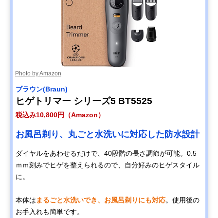
Photo by Amazon
ブラウン(Braun)
ヒゲトリマー シリーズ5 BT5525
税込み10,800円（Amazon）
お風呂剃り、丸ごと水洗いに対応した防水設計
ダイヤルをあわせるだけで、40段階の長さ調節が可能。0.5
ｍｍ刻みでヒゲを整えられるので、自分好みのヒゲスタイル
に。
本体は
まるごと水洗いでき、お風呂剃りにも対応
。使用後の
お手入れも簡単です。