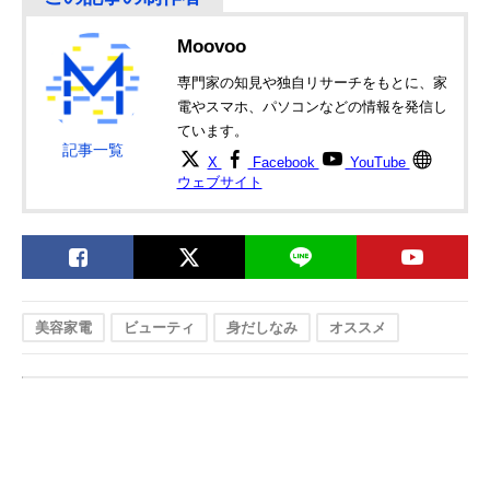
Moovoo
専門家の知見や独自リサーチをもとに、家
電やスマホ、パソコンなどの情報を発信し
ています。
記事一覧
X
Facebook
YouTube
ウェブサイト
美容家電
ビューティ
身だしなみ
オススメ