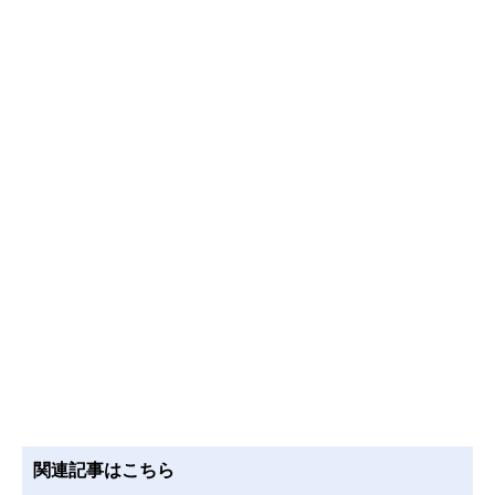
関連記事はこちら