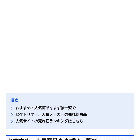
目次
おすすめ・人気商品をまずは一覧で
ヒゲトリマー、人気メーカーの売れ筋商品
人気サイトの売れ筋ランキングはこちら