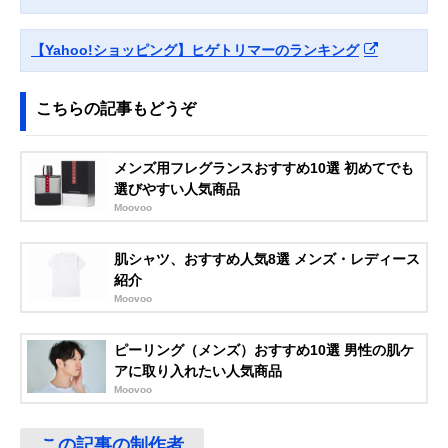
【Yahoo!ショッピング】ヒゲトリマーのランキング
こちらの記事もどうぞ
メンズ用フレグランスおすすめ10選 初めてでも
選びやすい人気商品
Moovoo
肌シャツ、おすすめ人気8選 メンズ・レディース
紹介
Moovoo
ピーリング（メンズ）おすすめ10選 男性の肌ケ
アに取り入れたい人気商品
Moovoo