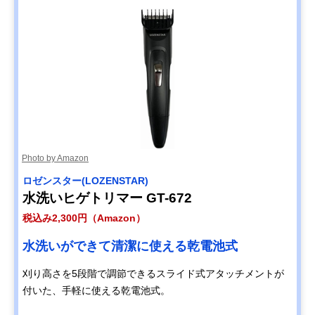
Photo by Amazon
ロゼンスター(LOZENSTAR)
水洗いヒゲトリマー GT-672
税込み2,300円（Amazon）
水洗いができて清潔に使える乾電池式
刈り高さを5段階で調節できるスライド式アタッチメントが
付いた、手軽に使える乾電池式。