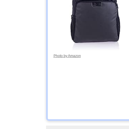
Photo by Amazon