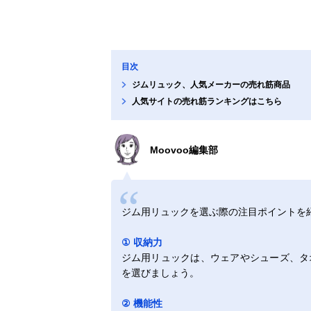
目次
ジムリュック、人気メーカーの売れ筋商品
人気サイトの売れ筋ランキングはこちら
Moovoo編集部
ジム用リュックを選ぶ際の注目ポイントを
① 収納力
ジム用リュックは、ウェアやシューズ、タ
を選びましょう。
② 機能性