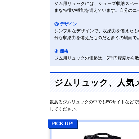
ジム用リュックには、シューズ収納スペー
まな特徴や機能を備えています。自分のニ
③ デザイン
シンプルなデザインで、収納力を備えたも
分な収納力を備えたものだと多くの場面で
④ 価格
ジム用リュックの価格は、5千円程度から
ジムリュック、人気
数あるジムリュックの中でもECサイトなど
してください。
PICK UP!