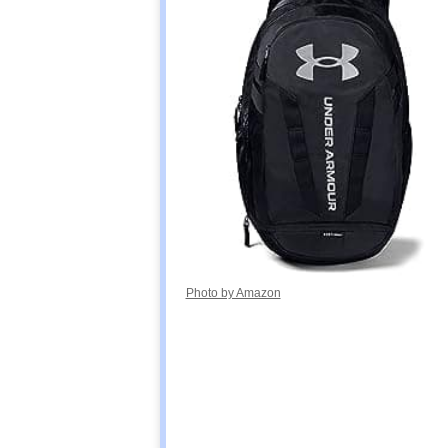
Photo by Amazon