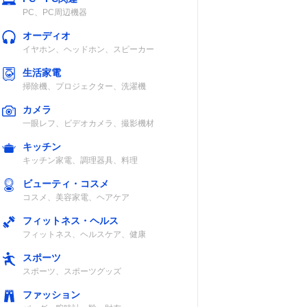
PC、PC周辺機器
オーディオ
イヤホン、ヘッドホン、スピーカー
生活家電
掃除機、プロジェクター、洗濯機
カメラ
一眼レフ、ビデオカメラ、撮影機材
キッチン
キッチン家電、調理器具、料理
ビューティ・コスメ
コスメ、美容家電、ヘアケア
フィットネス・ヘルス
フィットネス、ヘルスケア、健康
スポーツ
スポーツ、スポーツグッズ
ファッション