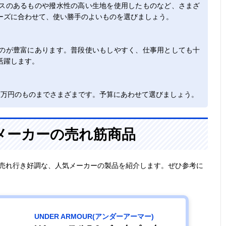
スのあるものや撥水性の高い生地を使用したものなど、さまざ
ーズに合わせて、使い勝手のよいものを選びましょう。
のが豊富にあります。普段使いもしやすく、仕事用としても十
活躍します。
数万円のものまでさまざまです。予算にあわせて選びましょう。
メーカーの売れ筋商品
で売れ行き好調な、人気メーカーの製品を紹介します。ぜひ参考に
UNDER ARMOUR(アンダーアーマー)