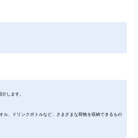
紹介します。
オル、ドリンクボトルなど、さまざまな荷物を収納できるもの