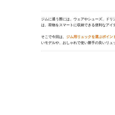
ジムに通う際には、ウェアやシューズ、ドリ
は、荷物をスマートに収納できる便利なアイ
そこで今回は、
ジム用リュックを選ぶポイン
いモデルや、おしゃれで使い勝手の良いリュ