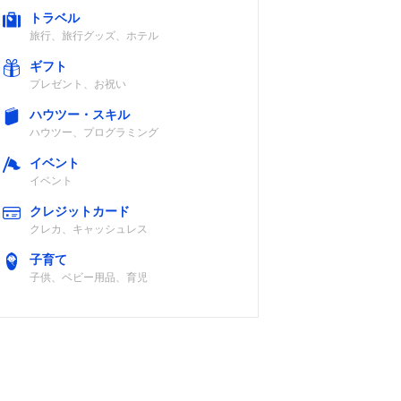
トラベル
旅行、旅行グッズ、ホテル
ギフト
プレゼント、お祝い
ハウツー・スキル
ハウツー、プログラミング
イベント
イベント
クレジットカード
クレカ、キャッシュレス
子育て
子供、ベビー用品、育児