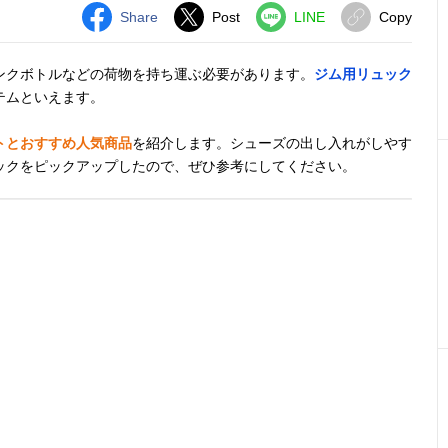
Share
Post
LINE
Copy
ンクボトルなどの荷物を持ち運ぶ必要があります。
ジム用リュック
テムといえます。
トとおすすめ人気商品
を紹介します。シューズの出し入れがしやす
ックをピックアップしたので、ぜひ参考にしてください。