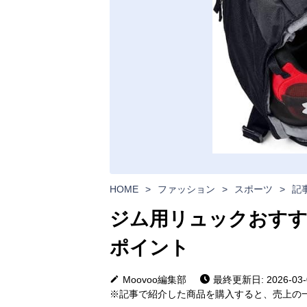
HOME
>
ファッション
>
スポーツ
>
記
ジム用リュックおすす
ポイント
Moovoo編集部
最終更新日: 2026-03-
※記事で紹介した商品を購入すると、売上の一