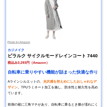
Photo by Amazon
カジメイク
ピラルク サイクルモードレインコート 7440
税込み3,293円（Amazon）
自転車に乗りやすい機能が詰まった快適な作り
Aラインシルエットの、
光沢感を控えめにしたおしゃれなデ
ザイン
。TPUラミネート加工を施し、防水性と耐久性を高め
ています。
前側の裾に三角マチがあり、自転車に乗るとき膝が濡れにく