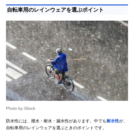
自転車用のレインウェアを選ぶポイント
Photo by iStock
防水性には、撥水・耐水・漏水性があります。中でも
耐水性
が、
自転車用のレインウェアを選ぶときのポイントです。