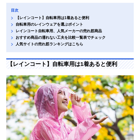
目次
【レインコート】自転車用は1着あると便利
自転車用のレインウェアを選ぶポイント
レインコート自転車用、人気メーカーの売れ筋商品
おすすめ商品の濡れない工夫を比較一覧表でチェック
人気サイトの売れ筋ランキングはこちら
【レインコート】自転車用は1着あると便利