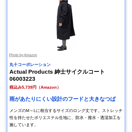
Photo by Amazon
丸十コーポレーション
Actual Products 紳士サイクルコート
06003223
税込み5,739円（Amazon）
雨があたりにくい設計のフードと大きなつば
メンズのM～Lに相当するサイズのロング丈です。ストレッチ
性を持たせたポリエステル生地に、防水・撥水・透湿加工を
施しています。