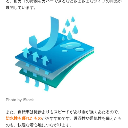
る、前カゴの荷物をカバーできるなどさまざまなタイプの商品が
展開しています。
Photo by iStock
また、自転車は徒歩よりもスピードがあり雨が強くあたるので、
防水性も優れたもの
がおすすめです。透湿性や通気性を備えたも
のも、快適な着心地につながります。