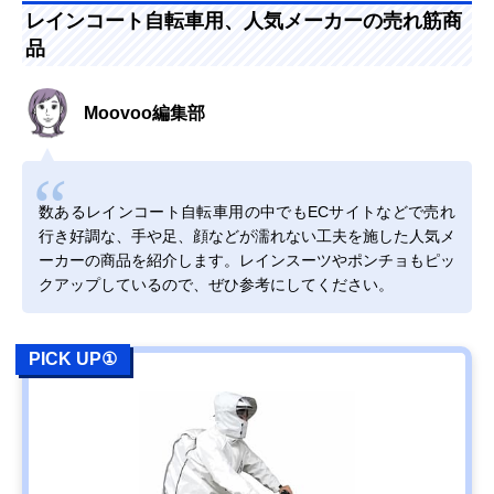
レインコート自転車用、人気メーカーの売れ筋商
品
Moovoo編集部
数あるレインコート自転車用の中でもECサイトなどで売れ
行き好調な、手や足、顔などが濡れない工夫を施した人気メ
ーカーの商品を紹介します。レインスーツやポンチョもピッ
クアップしているので、ぜひ参考にしてください。
PICK UP①