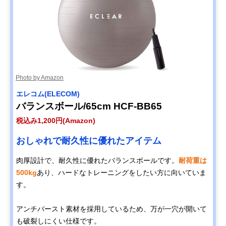
Photo by Amazon
エレコム(ELECOM)
バランスボール/65cm HCF-BB65
税込み1,200円(Amazon)
おしゃれで耐久性に優れたアイテム
肉厚設計で、耐久性に優れたバランスボールです。
耐荷重は
500kg
あり、ハードなトレーニングをしたい方に向いていま
す。
アンチバースト素材を採用しているため、万が一穴が開いて
も破裂しにくい仕様です。