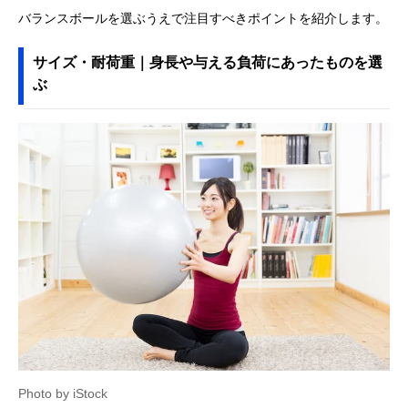
バランスボールを選ぶうえで注目すべきポイントを紹介します。
サイズ・耐荷重｜身長や与える負荷にあったものを選
ぶ
Photo by iStock