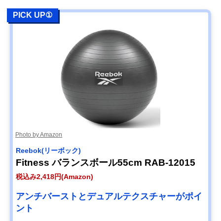
PICK UP①
Photo by Amazon
Reebok(リーボック)
Fitness バランスボール55cm RAB-12015
税込み2,418円(Amazon)
アンチバーストとデュアルテクスチャーがポイ
ント