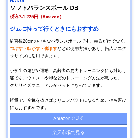
HATAS
ソフトバランスボール DB
税込み1,225円（Amazon）
ジムに持って行くときにもおすすめ
約直径20cmの小さなバランスボールです。乗るだけでなく、
つぶす・転がす・弾ます
などの使用方法があり、幅広いエク
ササイズに活用できます。
小学生の遊びや運動、高齢者の筋力トレーニングにも対応可
能です。ウエストや脚などのトレーニング方法が載った、エ
クササイズマニュアルがセットになっています。
軽量で、空気を抜けばよりコンパクトになるため、持ち運び
にもおすすめです。
Amazonで見る
楽天市場で見る