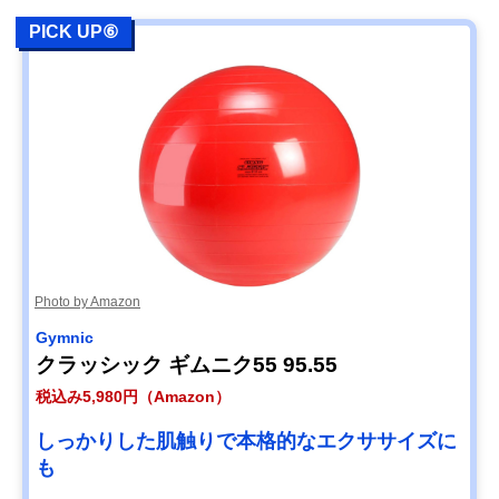
PICK UP⑥
Photo by Amazon
Gymnic
クラッシック ギムニク55 95.55
税込み5,980円（Amazon）
しっかりした肌触りで本格的なエクササイズに
も