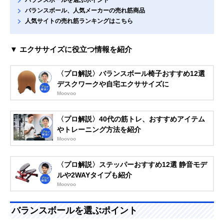
バランスボール、人気メーカーの売れ筋商品
人気サイトの売れ筋ランキングはこちら
▼ エクササイズに役立つ情報を紹介
〈プロ解説〉バランスボール椅子おすすめ12選
デスクワークや自宅エクササイズに
Moovoo
〈プロ解説〉40代の筋トレ、おすすめアイテム
やトレーニング方法を紹介
Moovoo
〈プロ解説〉ステッパーおすすめ12選 静音モデ
ルや2WAYタイプも紹介
Moovoo
バランスボールを選ぶポイント