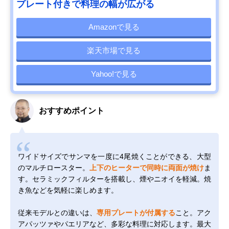
プレート付きで料理の幅が広がる
Amazonで見る
楽天市場で見る
Yahoo!で見る
おすすめポイント
ワイドサイズでサンマを一度に4尾焼くことができる、大型
のマルチロースター。
上下のヒーターで同時に両面が焼け
ま
す。セラミックフィルターを搭載し、煙やニオイを軽減。焼
き魚などを気軽に楽しめます。
従来モデルとの違いは、
専用プレートが付属する
こと。アク
アパッツァやパエリアなど、多彩な料理に対応します。最大