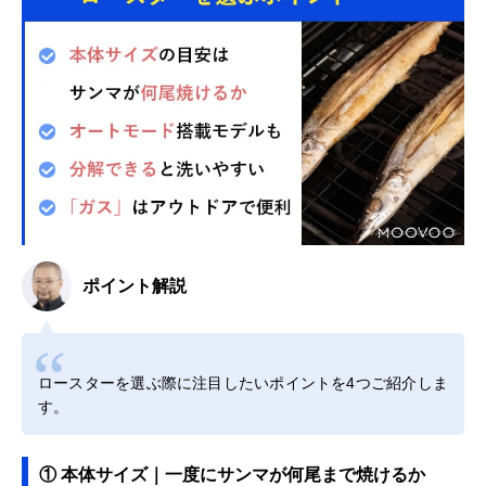
ポイント解説
ロースターを選ぶ際に注目したいポイントを4つご紹介しま
す。
① 本体サイズ｜一度にサンマが何尾まで焼けるか