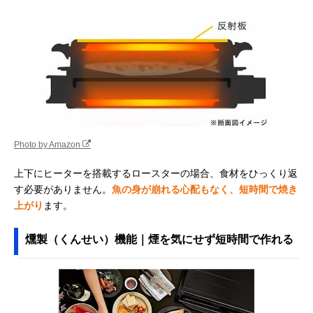
Photo by Amazon
上下にヒーターを搭載するロースターの場合、食材をひっくり返
す必要がありません。
魚の身が崩れる心配もなく、短時間で焼き
上がり
ます。
燻製（くんせい）機能｜煙を気にせず短時間で作れる