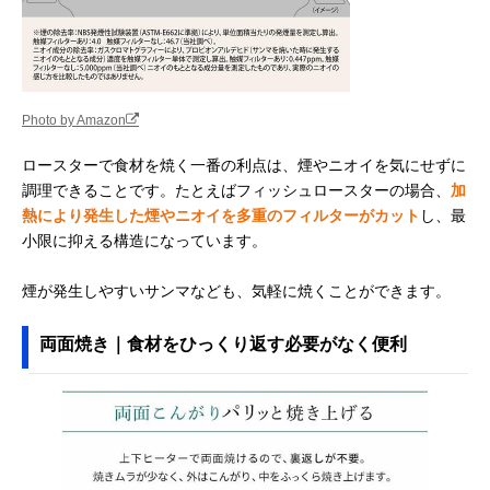
Photo by Amazon
ロースターで食材を焼く一番の利点は、煙やニオイを気にせずに
調理できることです。たとえばフィッシュロースターの場合、
加
熱により発生した煙やニオイを多重のフィルターがカット
し、最
小限に抑える構造になっています。
煙が発生しやすいサンマなども、気軽に焼くことができます。
両面焼き｜食材をひっくり返す必要がなく便利