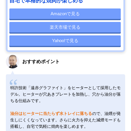
自宅で本格的な焼肉が楽しめる
Amazonで見る
楽天市場で見る
Yahoo!で見る
おすすめポイント
特許技術「遠赤グラファイト」をヒーターとして採用したモ
デル。ヒーターが穴あきプレートを加熱し、穴から油分が落
ちる仕組みです。
油分はヒーターに当たらず水トレイに落ちる
ので、油煙が発
生しにくくなっています。さらに火力を抑えた減煙モードも
搭載し、自宅で気軽に焼肉を楽しめます。