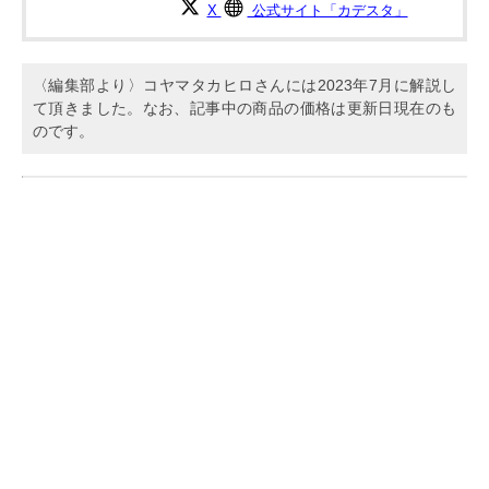
X
公式サイト「カデスタ」
〈編集部より〉コヤマタカヒロさんには2023年7月に解説し
て頂きました。なお、記事中の商品の価格は更新日現在のも
のです。