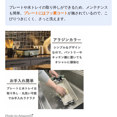
プレートや水トレイの取り外しができるため、メンテナンス
も簡単。
プレートにはフッ素コート
が施されているので、こ
びりつきにくく、さっと洗えます。
Photo by Amazon