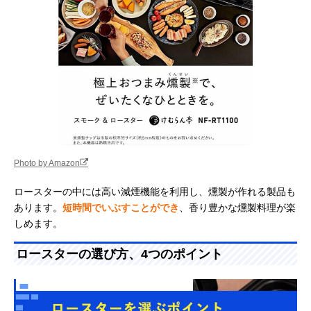
Photo by Amazon
ロースターの中には高い減煙機能を利用し、燻製が作れる製品も
あります。
短時間でいぶすことができ
、香り豊かな燻製料理が楽
しめます。
ロースターの選び方、4つのポイント