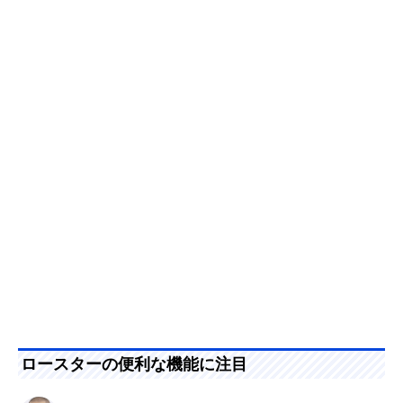
ロースターの便利な機能に注目