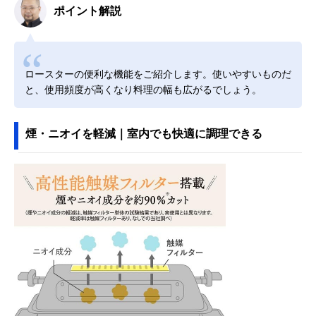
ポイント解説
ロースターの便利な機能をご紹介します。使いやすいものだ
と、使用頻度が高くなり料理の幅も広がるでしょう。
煙・ニオイを軽減｜室内でも快適に調理できる