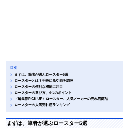
目次
まずは、筆者が選ぶロースター5選
ロースターとは？手軽に魚や肉を調理
ロースターの便利な機能に注目
ロースターの選び方、4つのポイント
〈編集部PICK UP〉ロースター、人気メーカーの売れ筋商品
ロースターの人気売れ筋ランキング
まずは、筆者が選ぶロースター5選