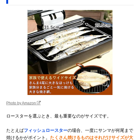
Photo by Amazon
ロースターを選ぶとき、最も重要なのがサイズです。
たとえば
フィッシュロースター
の場合、一度にサンマが何尾まで
焼けるかがポイント。
たくさん焼けるものはそれだけサイズが大