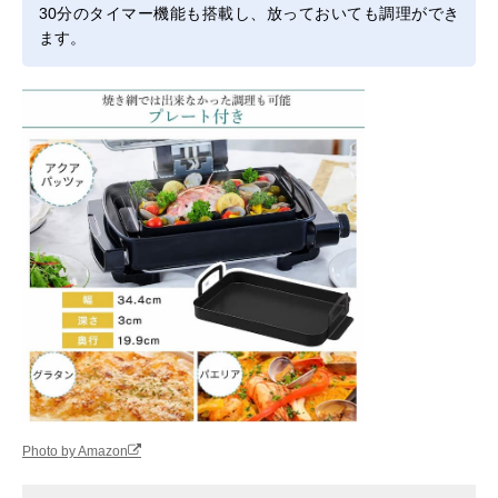
30分のタイマー機能も搭載し、放っておいても調理ができ
ます。
Photo by Amazon